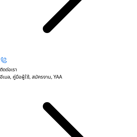
ติดต่อเรา
อีเมล, คู่มือผู้ใช้, สมัครงาน, YAA