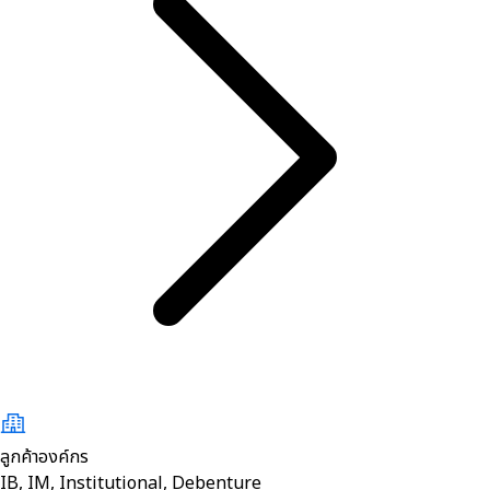
ลูกค้าองค์กร
IB, IM, Institutional, Debenture