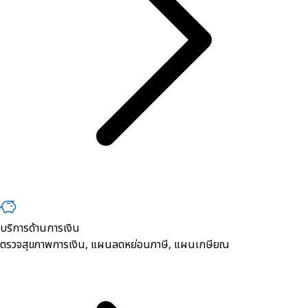
บริการด้านการเงิน
ตรวจสุขภาพการเงิน, ​แผนลดหย่อนภาษี, แผนเกษียณ