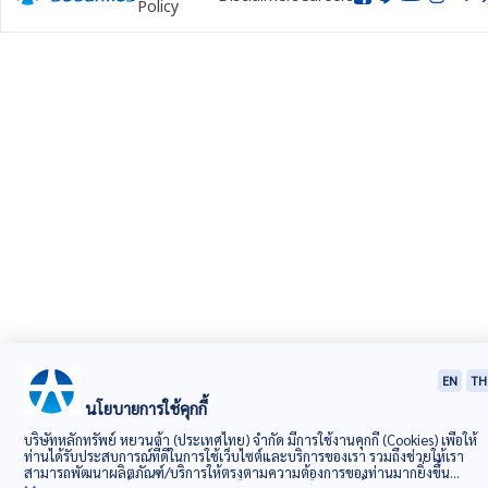
Policy
EN
TH
นโยบายการใช้คุกกี้
บริษัทหลักทรัพย์ หยวนต้า (ประเทศไทย) จำกัด มีการใช้งานคุกกี้ (Cookies) เพื่อให้
ท่านได้รับประสบการณ์ที่ดีในการใช้เว็บไซต์และบริการของเรา รวมถึงช่วยให้เรา
สามารถพัฒนาผลิตภัณฑ์/บริการให้ตรงตามความต้องการของท่านมากยิ่งขึ้น