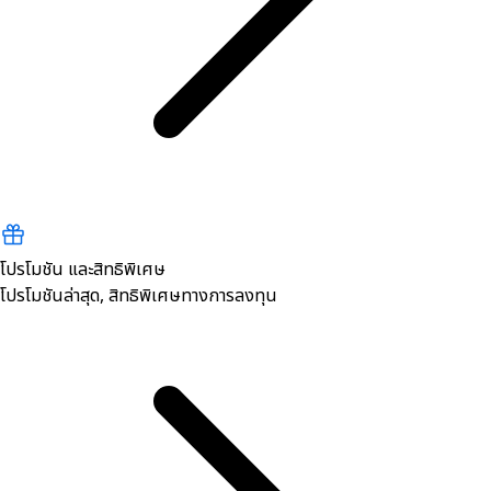
โปรโมชัน และสิทธิพิเศษ
โปรโมชันล่าสุด, สิทธิพิเศษทางการลงทุน