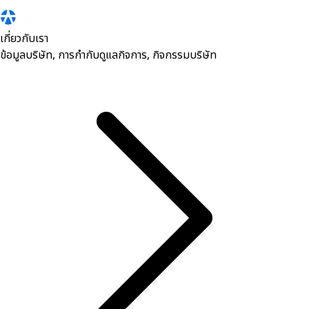
เกี่ยวกับเรา
ข้อมูลบริษัท, การกำกับดูแลกิจการ, กิจกรรมบริษัท