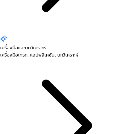
เครื่องมือและบทวิเคราะห์
เครื่องมือเทรด, ​แอปพลิเคชัน, บทวิเคราะห์