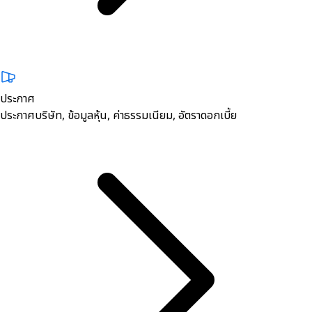
ประกาศ
ประกาศบริษัท, ข้อมูลหุ้น, ค่าธรรมเนียม, อัตราดอกเบี้ย