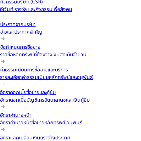
กิจกรรมบริษัท (CSR)
อีเว้นท์ รางวัล และกิจกรรมเพื่อสังคม
ประกาศจากบริษัท
ข่าวและประกาศสำคัญ
ข้อกำหนดการซื้อขาย
รายชื่อหลักทรัพย์ที่ต้องวางเงินสดเต็มจำนวน
ค่าธรรมเนียมการซื้อขายและบริการ
รายละเอียดค่าธรรมเนียมหลักทรัพย์และอนุพันธ์
อัตราดอกเบี้ยซื้อขายและกู้ยืม
อัตราดอกเบี้ยบัญชีเครดิตบาลานซ์และเงินกู้ยืม
อัตราค่านายหน้า
อัตราค่านายหน้าซื้อขายหลักทรัพย์ อนุพันธ์
อัตราแลกเปลี่ยนเงินตราต่างประเทศ