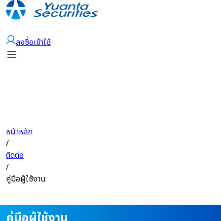
เปิดบัญชี
ลงชื่อเข้าใช้
หน้าหลัก
/
ติดต่อ
/
คู่มือผู้ใช้งาน
คู่มือผู้ใช้งาน