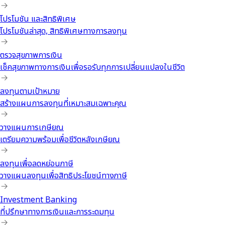
โปรโมชัน และสิทธิพิเศษ
โปรโมชันล่าสุด, สิทธิพิเศษทางการลงทุน
ตรวจสุขภาพการเงิน
เช็คสุขภาพทางการเงินเพื่อรอรับทุกการเปลี่ยนแปลงในชีวิต
ลงทุนตามเป้าหมาย
สร้างแผนการลงทุนที่เหมาะสมเฉพาะคุณ
วางแผนการเกษียณ
เตรียมความพร้อมเพื่อชีวิตหลังเกษียณ
ลงทุนเพื่อลดหย่อนภาษี
วางแผนลงทุนเพื่อสิทธิประโยชน์ทางภาษี
Investment Banking
ที่ปรึกษาทางการเงินและการระดมทุน