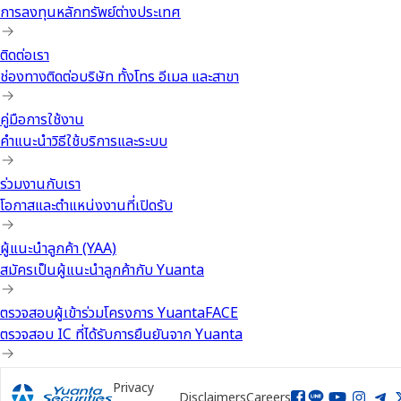
การลงทุนหลักทรัพย์ต่างประเทศ
ติดต่อเรา
ช่องทางติดต่อบริษัท ทั้งโทร อีเมล และสาขา
คู่มือการใช้งาน
คำแนะนำวิธีใช้บริการและระบบ
ร่วมงานกับเรา
โอกาสและตำแหน่งงานที่เปิดรับ
ผู้แนะนำลูกค้า (YAA)
สมัครเป็นผู้แนะนำลูกค้ากับ Yuanta
ตรวจสอบผู้เข้าร่วมโครงการ YuantaFACE
ตรวจสอบ IC ที่ได้รับการยืนยันจาก Yuanta
Privacy
Disclaimers
Careers