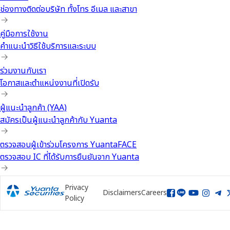
ช่องทางติดต่อบริษัท ทั้งโทร อีเมล และสาขา
คู่มือการใช้งาน
คำแนะนำวิธีใช้บริการและระบบ
ร่วมงานกับเรา
โอกาสและตำแหน่งงานที่เปิดรับ
ผู้แนะนำลูกค้า (YAA)
สมัครเป็นผู้แนะนำลูกค้ากับ Yuanta
ตรวจสอบผู้เข้าร่วมโครงการ YuantaFACE
ตรวจสอบ IC ที่ได้รับการยืนยันจาก Yuanta
Privacy
Disclaimers
Careers
Policy