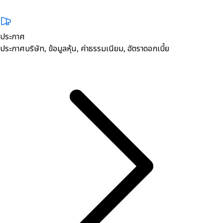
ประกาศ
ประกาศบริษัท, ข้อมูลหุ้น, ค่าธรรมเนียม, อัตราดอกเบี้ย