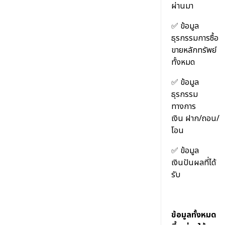
ผ่านมา
✅
ข้อมูล
ธุรกรรมการซื้อ
ขายหลักทรัพย์
ทั้งหมด
✅
ข้อมูล
ธุรกรรม
ทางการ
เงิน ฝาก/ถอน/
โอน
✅
ข้อมูล
เงินปันผลที่ได้
รับ
ข้อมูลทั้งหมด