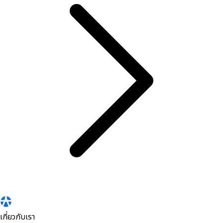
เกี่ยวกับเรา