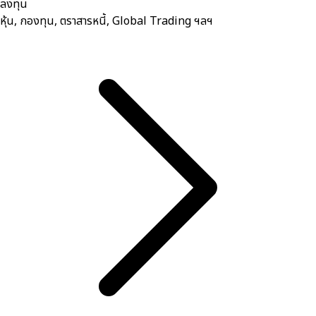
ลงทุน
หุ้น, กองทุน, ตราสารหนี้, Global Trading ฯลฯ