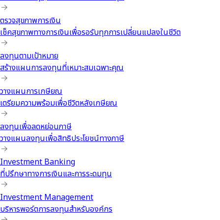
ตรวจสุขภาพการเงิน
เช็คสุขภาพทางการเงินเพื่อรอรับทุกการเปลี่ยนแปลงในชีวิต
ลงทุนตามเป้าหมาย
สร้างแผนการลงทุนที่เหมาะสมเฉพาะคุณ
วางแผนการเกษียณ
เตรียมความพร้อมเพื่อชีวิตหลังเกษียณ
ลงทุนเพื่อลดหย่อนภาษี
วางแผนลงทุนเพื่อสิทธิประโยชน์ทางภาษี
Investment Banking
ที่ปรึกษาทางการเงินและการระดมทุน
Investment Management
บริหารพอร์ตการลงทุนสำหรับองค์กร