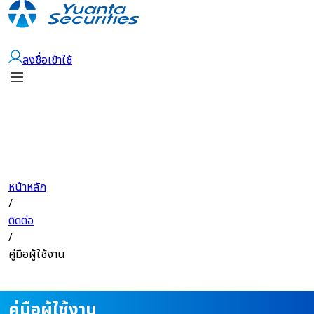
เปิดบัญชี
ลงชื่อเข้าใช้
หน้าหลัก
/
ติดต่อ
/
คู่มือผู้ใช้งาน
คู่มือผู้ใช้งาน