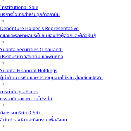
Institutional Sale
บริการซื้อขายสำหรับลูกค้าสถาบัน
Debenture Holder's Representative
ดูแลและรักษาผลประโยชน์ของทั้งผู้ออกและผู้ถือหุ้นกู้
Yuanta Securities (Thailand)
ประวัติบริษัท วิสัยทัศน์ และพันธกิจ
Yuanta Financial Holdings
ผู้นำด้านการเงินและการลงทุนจากไต้หวัน สู่เอเชียแปซิฟิก
การกำกับดูแลกิจการ
ธรรมาภิบาลและความโปร่งใส
กิจกรรมบริษัท (CSR)
อีเว้นท์ รางวัล และกิจกรรมเพื่อสังคม