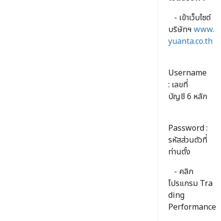
- เข้าเว็บไซต์
บริษัทฯ
www.
yuanta.co.th
Username
: เลขที่
บัญชี 6 หลัก
Password :
รหัสส่วนตัวที่
ท่านตั้ง
- คลิก
โปรแกรม Tra
ding
Performance