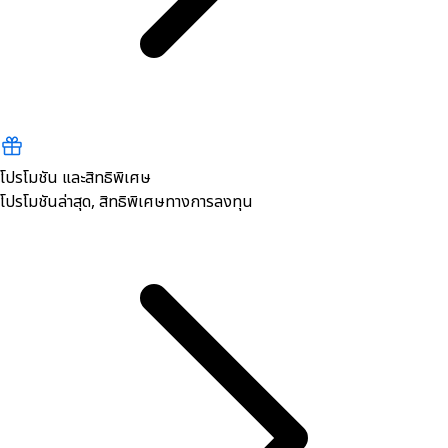
โปรโมชัน และสิทธิพิเศษ
โปรโมชันล่าสุด, สิทธิพิเศษทางการลงทุน