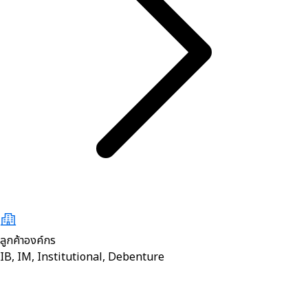
ลูกค้าองค์กร
IB, IM, Institutional, Debenture