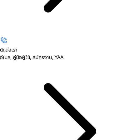
ติดต่อเรา
อีเมล, คู่มือผู้ใช้, สมัครงาน, YAA