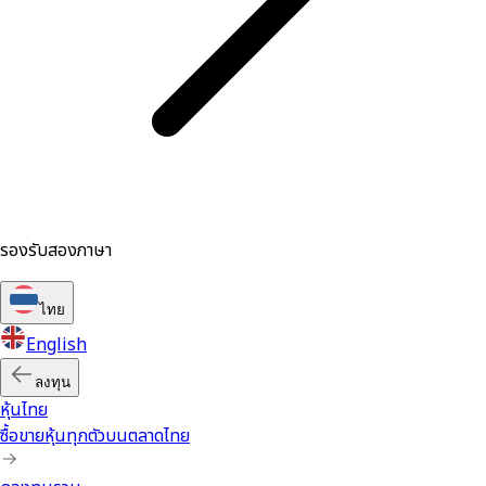
รองรับสองภาษา
ไทย
English
ลงทุน
หุ้นไทย
ซื้อขายหุ้นทุกตัวบนตลาดไทย