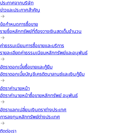
ประกาศจากบริษัท
ข่าวและประกาศสำคัญ
ข้อกำหนดการซื้อขาย
รายชื่อหลักทรัพย์ที่ต้องวางเงินสดเต็มจำนวน
ค่าธรรมเนียมการซื้อขายและบริการ
รายละเอียดค่าธรรมเนียมหลักทรัพย์และอนุพันธ์
อัตราดอกเบี้ยซื้อขายและกู้ยืม
อัตราดอกเบี้ยบัญชีเครดิตบาลานซ์และเงินกู้ยืม
อัตราค่านายหน้า
อัตราค่านายหน้าซื้อขายหลักทรัพย์ อนุพันธ์
อัตราแลกเปลี่ยนเงินตราต่างประเทศ
การลงทุนหลักทรัพย์ต่างประเทศ
ติดต่อเรา