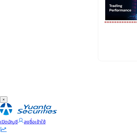
×
เปิดบัญชี
ลงชื่อเข้าใช้