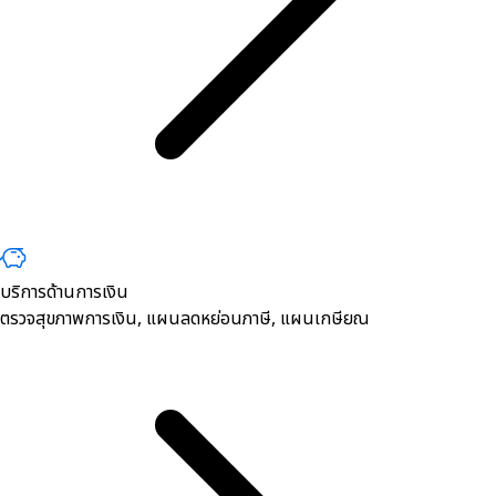
บริการด้านการเงิน
ตรวจสุขภาพการเงิน, ​แผนลดหย่อนภาษี, แผนเกษียณ