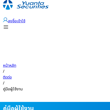
เปิดบัญชี
ลงชื่อเข้าใช้
หน้าหลัก
/
ติดต่อ
/
คู่มือผู้ใช้งาน
คู่มือผู้ใช้งาน