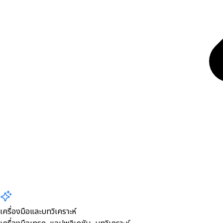
เครื่องมือและบทวิเคราะห์