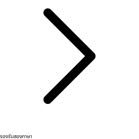
รองรับสองภาษา