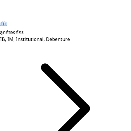
ลูกค้าองค์กร
IB, IM, Institutional, Debenture