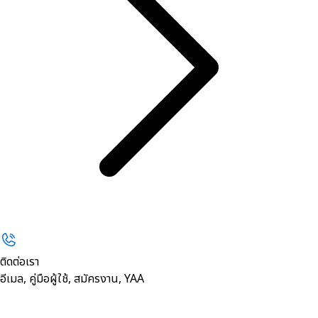
ติดต่อเรา
อีเมล, คู่มือผู้ใช้, สมัครงาน, YAA