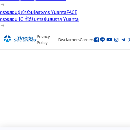
ตรวจสอบผู้เข้าร่วมโครงการ YuantaFACE
ตรวจสอบ IC ที่ได้รับการยืนยันจาก Yuanta
Privacy
Disclaimers
Careers
Policy