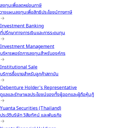
ลงทุนเพื่อลดหย่อนภาษี
วางแผนลงทุนเพื่อสิทธิประโยชน์ทางภาษี
Investment Banking
ที่ปรึกษาทางการเงินและการระดมทุน
Investment Management
บริหารพอร์ตการลงทุนสำหรับองค์กร
Institutional Sale
บริการซื้อขายสำหรับลูกค้าสถาบัน
Debenture Holder's Representative
ดูแลและรักษาผลประโยชน์ของทั้งผู้ออกและผู้ถือหุ้นกู้
Yuanta Securities (Thailand)
ประวัติบริษัท วิสัยทัศน์ และพันธกิจ