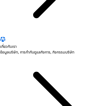
เกี่ยวกับเรา
ข้อมูลบริษัท, การกำกับดูแลกิจการ, กิจกรรมบริษัท