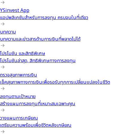
YSinvest App
แอปพลิเคชันสำหรับการลงทุน ครบจบในที่เดียว
บทความ
บทความและข่าวสารด้านการเงินที่พลาดไม่ได้
โปรโมชัน และสิทธิพิเศษ
โปรโมชันล่าสุด, สิทธิพิเศษทางการลงทุน
ตรวจสุขภาพการเงิน
เช็คสุขภาพทางการเงินเพื่อรอรับทุกการเปลี่ยนแปลงในชีวิต
ลงทุนตามเป้าหมาย
สร้างแผนการลงทุนที่เหมาะสมเฉพาะคุณ
วางแผนการเกษียณ
เตรียมความพร้อมเพื่อชีวิตหลังเกษียณ