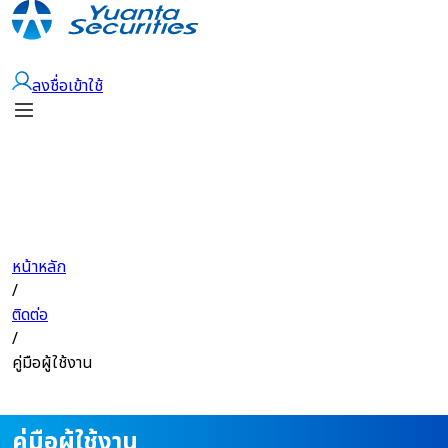
เปิดบัญชี
ลงชื่อเข้าใช้
หน้าหลัก
/
ติดต่อ
/
คู่มือผู้ใช้งาน
คู่มือผู้ใช้งาน