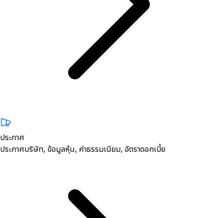
ประกาศ
ประกาศบริษัท, ข้อมูลหุ้น, ค่าธรรมเนียม, อัตราดอกเบี้ย