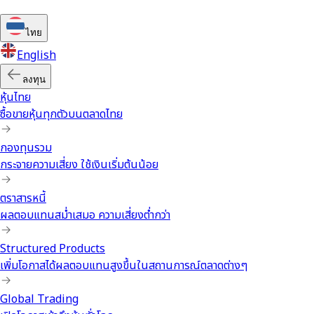
ไทย
English
ลงทุน
หุ้นไทย
ซื้อขายหุ้นทุกตัวบนตลาดไทย
กองทุนรวม
กระจายความเสี่ยง ใช้เงินเริ่มต้นน้อย
ตราสารหนี้
ผลตอบแทนสม่ำเสมอ ความเสี่ยงต่ำกว่า
Structured Products
เพิ่มโอกาสได้ผลตอบแทนสูงขึ้นในสถานการณ์ตลาดต่างๆ
Global Trading