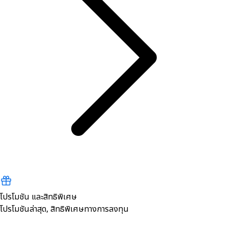
โปรโมชัน และสิทธิพิเศษ
โปรโมชันล่าสุด, สิทธิพิเศษทางการลงทุน