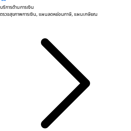
บริการด้านการเงิน
ตรวจสุขภาพการเงิน, ​แผนลดหย่อนภาษี, แผนเกษียณ