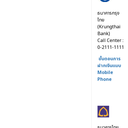
ธนาคารกรุง
ไทย
(Krungthai
Bank)
Call Center :
0-2111-1111
ขั้นตอนการ
ฝากเงินแบบ
Mobile
Phone
ธนาคารไทย