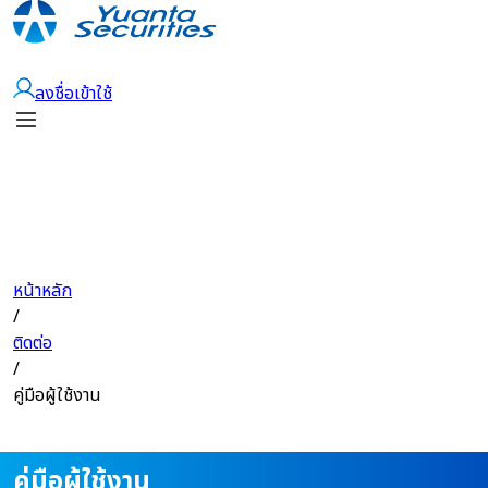
เปิดบัญชี
ลงชื่อเข้าใช้
หน้าหลัก
/
ติดต่อ
/
คู่มือผู้ใช้งาน
คู่มือผู้ใช้งาน