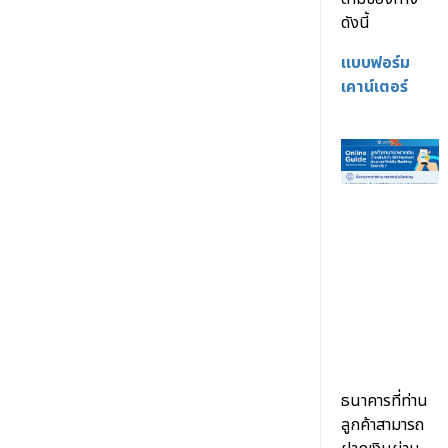
ดังนี้
แบบฟอร์ม
เคาน์เตอร์
ธนาคารที่ท่าน
ลูกค้าสามารถ