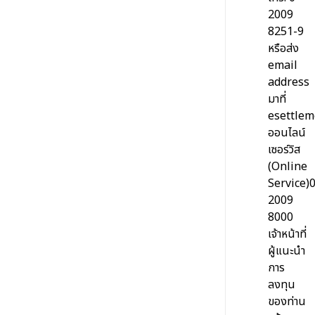
2009
8251-9
หรือส่ง
email
address
มาที่
esettlem
ออนไลน์
เซอร์วิส
(Online
Service)
2009
8000
เจ้าหน้าที่
ผู้แนะนำ
การ
ลงทุน
ของท่าน