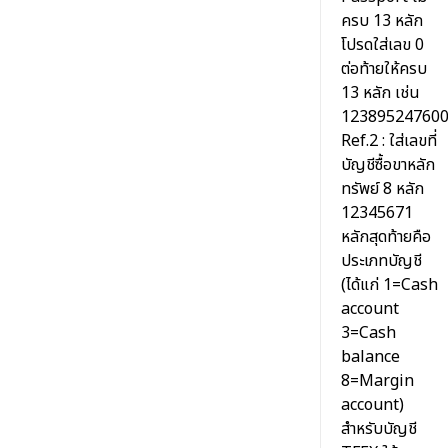
ครบ 13 หลัก
โปรดใส่เลข 0
ต่อท้ายให้ครบ
13 หลัก เช่น
12389524760
Ref.2 : ใส่เลขที่
บัญชีซื้อขาหลัก
ทรัพย์ 8 หลัก
12345671
หลักสุดท้ายคือ
ประเภทบัญชี
(ได้แก่ 1=Cash
account
3=Cash
balance
8=Margin
account)
สำหรับบัญชี