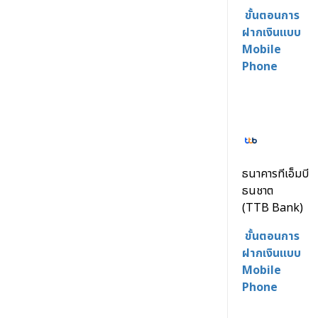
ขั้นตอนการ
ฝากเงินแบบ
Mobile
Phone
ธนาคารทีเอ็มบี
ธนชาต
(TTB Bank)
ขั้นตอนการ
ฝากเงินแบบ
Mobile
Phone