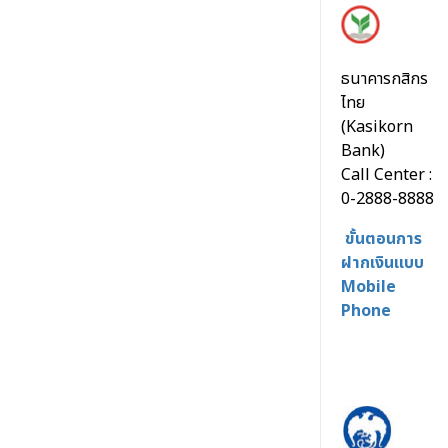
ธนาคารกสิกร
ไทย
(Kasikorn
Bank)
Call Center :
0-2888-8888
ขั้นตอนการ
ฝากเงินแบบ
Mobile
Phone