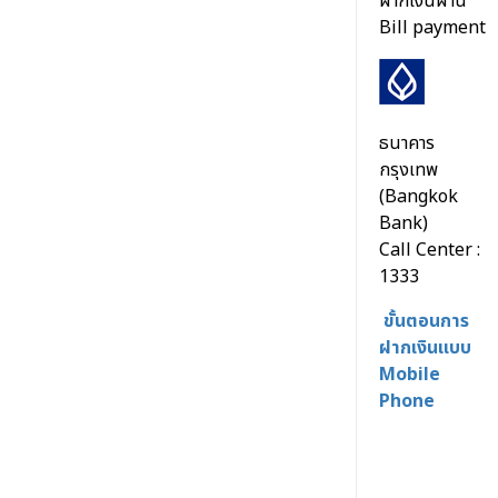
ฝากเงินผ่าน
Bill payment
ธนาคาร
กรุงเทพ
(Bangkok
Bank)
Call Center :
1333
ขั้นตอนการ
ฝากเงินแบบ
Mobile
Phone