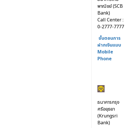
พาณิชย์ (SCB
Bank)
Call Center :
0-2777-7777
ขั้นตอนการ
ฝากเงินแบบ
Mobile
Phone
ธนาคารกรุง
ศรีอยุธยา
(Krungsri
Bank)