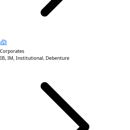
Corporates
IB, IM, Institutional, Debenture