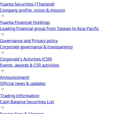
Yuanta Securities (Thailand)
Company profile, vision & mission
Yuanta Financial Holdings
Leading financial group from Taiwan to Asia-Pacific
Governance and Privacy policy
Corporate governance & transparency
Corporate's Activities (CSR)
Events, awards & CSR activities
Announcement
Official news & updates
Trading Information
Cash Balance Securities List