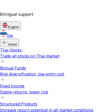
Bilingual support
English
ไทย
Invest
Thai Stocks
Trade all stocks on Thai market
Mutual Funds
Risk diversification, low entry cost
Fixed Income
Stable returns, lower risk
Structured Products
Increase return potential in all market conditions