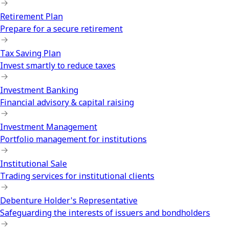
Retirement Plan
Prepare for a secure retirement
Tax Saving Plan
Invest smartly to reduce taxes
Investment Banking
Financial advisory & capital raising
Investment Management
Portfolio management for institutions
Institutional Sale
Trading services for institutional clients
Debenture Holder's Representative
Safeguarding the interests of issuers and bondholders