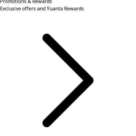
Promotions & Rewards
Exclusive offers and Yuanta Rewards