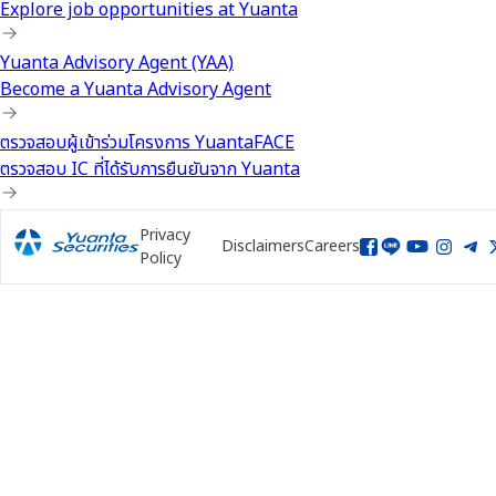
Explore job opportunities at Yuanta
Yuanta Advisory Agent (YAA)
Become a Yuanta Advisory Agent
ตรวจสอบผู้เข้าร่วมโครงการ YuantaFACE
ตรวจสอบ IC ที่ได้รับการยืนยันจาก Yuanta
Privacy
Disclaimers
Careers
Policy