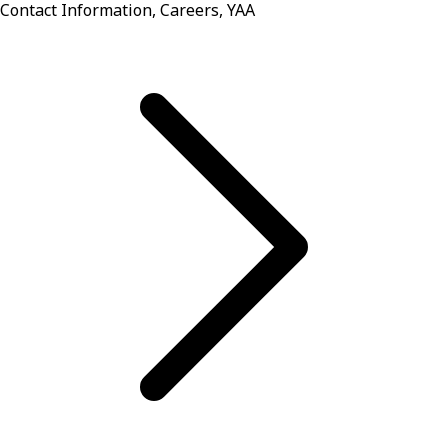
Contact Information, Careers, YAA