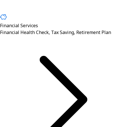
Financial Services
Financial Health Check, Tax Saving, Retirement Plan