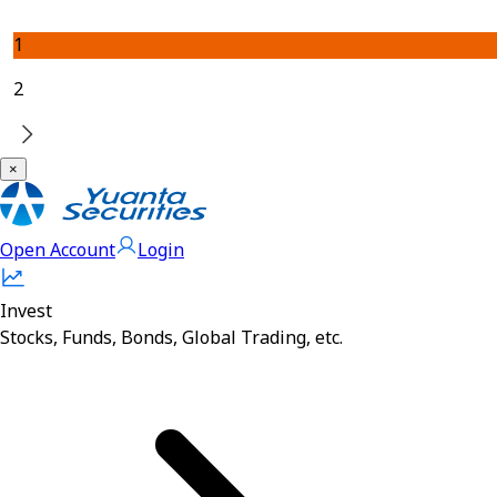
1
2
×
Open Account
Login
Invest
Stocks, Funds, Bonds, Global Trading, etc.