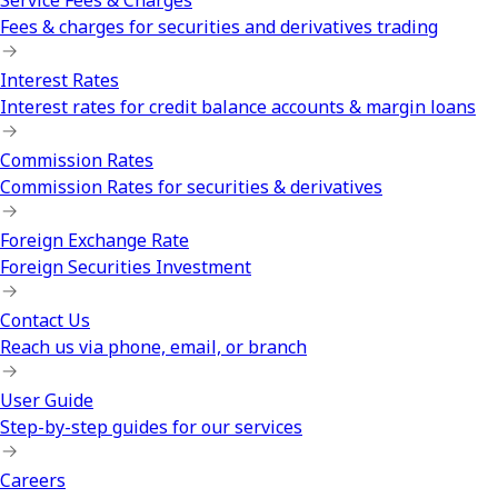
Service Fees & Charges
Fees & charges for securities and derivatives trading
Interest Rates
Interest rates for credit balance accounts & margin loans
Commission Rates
Commission Rates for securities & derivatives
Foreign Exchange Rate
Foreign Securities Investment
Contact Us
Reach us via phone, email, or branch
User Guide
Step-by-step guides for our services
Careers