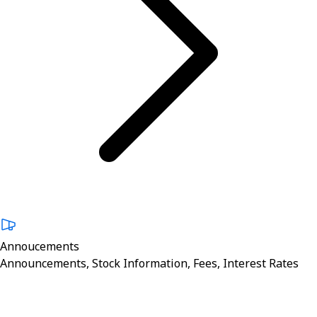
Annoucements
Announcements, Stock Information, Fees, Interest Rates