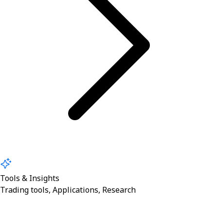
Tools & Insights
Trading tools, Applications, Research