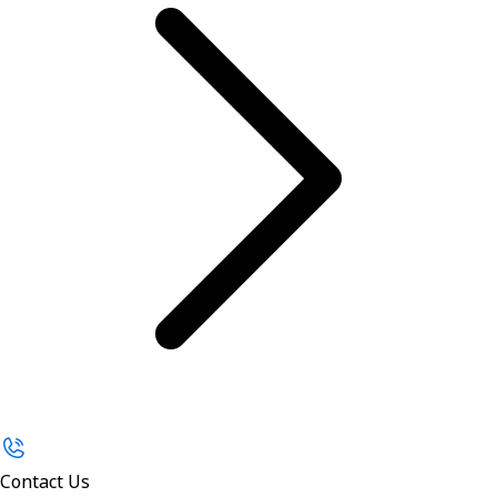
Contact Us