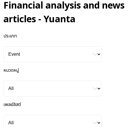
Financial analysis and news
articles - Yuanta
ประเภท
หมวดหมู่
เพลย์ลิสต์