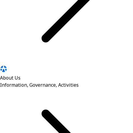
About Us
Information, Governance, Activities