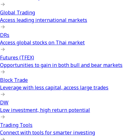
Global Trading
Access leading international markets
DRs
Access global stocks on Thai market
Futures (TFEX)
Opportunities to gain in both bull and bear markets
Block Trade
Leverage with less capital, access large trades
DW
Low investment, high return potential
Trading Tools
Connect with tools for smarter investing