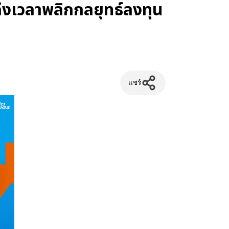
ถึงเวลาพลิกกลยุทธ์ลงทุน
แชร์