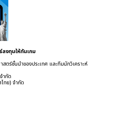
์ลงทุนให้ทันเกม
าสตร์ชั้นนำของประเทศ และทีมนักวิเคราะห์ 
 จำกัด
ะเทศไทย) จำกัด