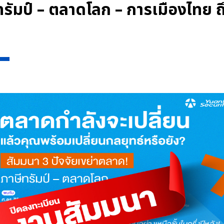
ีทรัมป์ – ตลาดโลก – การเมืองไทย 