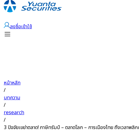
เปิดบัญชี
ลงชื่อเข้าใช้
หน้าหลัก
/
บทความ
/
research
/
3 ปัจจัยเขย่าตลาด! ภาษีทรัมป์ – ตลาดโลก – การเมืองไทย ถึงเวลาพลิ