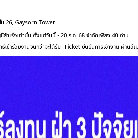
ั้น 26, Gaysorn Tower 
ชีสำเร็จเท่านั้น 
ตั้งแต่วันนี้ - 20 ก.ค. 68 จำกัดเพียง 40 ท่าน
ธิ์เข้าร่วมงานจนกว่าจะได้รับ  Ticket ยืนยันการเข้างาน ผ่านอีเม