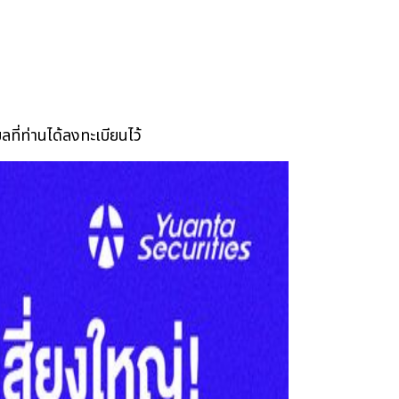
ลที่ท่านได้ลงทะเบียนไว้