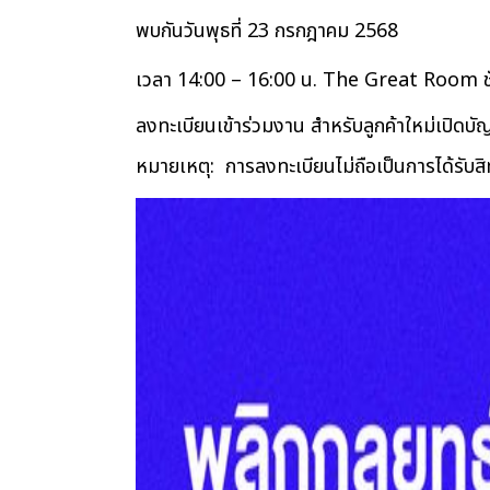
พบกันวันพุธที่ 23 กรกฎาคม 2568  
เวลา 14:00 – 16:00 น. The Great Room ช
ลงทะเบียนเข้าร่วมงาน สำหรับ
ลูกค้าใหม่เปิดบัญ
หมายเหตุ:  การลงทะเบียนไม่ถือเป็นการได้รับสิท