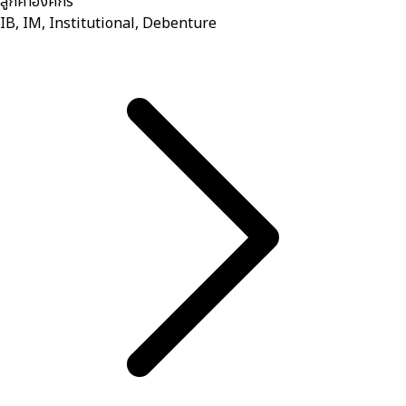
ลูกค้าองค์กร
IB, IM, Institutional, Debenture