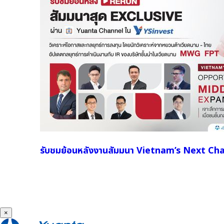
รับชมย้อนหลังงานสัมมนา Vietnam’s Next Ch
×