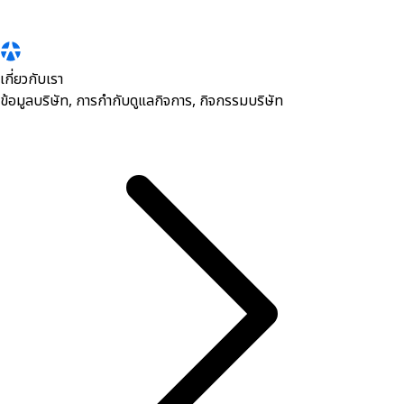
เกี่ยวกับเรา
ข้อมูลบริษัท, การกำกับดูแลกิจการ, กิจกรรมบริษัท