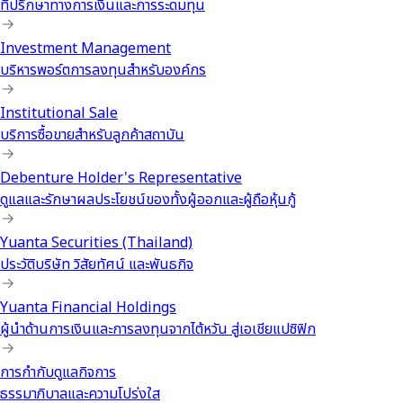
ที่ปรึกษาทางการเงินและการระดมทุน
Investment Management
บริหารพอร์ตการลงทุนสำหรับองค์กร
Institutional Sale
บริการซื้อขายสำหรับลูกค้าสถาบัน
Debenture Holder's Representative
ดูแลและรักษาผลประโยชน์ของทั้งผู้ออกและผู้ถือหุ้นกู้
Yuanta Securities (Thailand)
ประวัติบริษัท วิสัยทัศน์ และพันธกิจ
Yuanta Financial Holdings
ผู้นำด้านการเงินและการลงทุนจากไต้หวัน สู่เอเชียแปซิฟิก
การกำกับดูแลกิจการ
ธรรมาภิบาลและความโปร่งใส