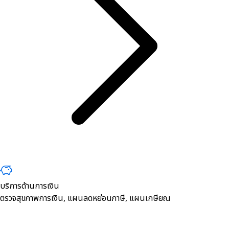
บริการด้านการเงิน
ตรวจสุขภาพการเงิน, ​แผนลดหย่อนภาษี, แผนเกษียณ