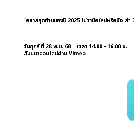
โอกาสสุดท้ายของปี 2025 ไม่ว่ามือใหม่หรือมือเก๋า นี
วันศุกร์ ที่ 28 พ.ย. 68 | เวลา 14.00 - 16.00 น.
สัมมนาออนไลน์ผ่าน Vimeo