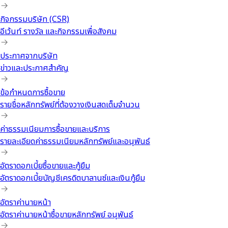
กิจกรรมบริษัท (CSR)
อีเว้นท์ รางวัล และกิจกรรมเพื่อสังคม
ประกาศจากบริษัท
ข่าวและประกาศสำคัญ
ข้อกำหนดการซื้อขาย
รายชื่อหลักทรัพย์ที่ต้องวางเงินสดเต็มจำนวน
ค่าธรรมเนียมการซื้อขายและบริการ
รายละเอียดค่าธรรมเนียมหลักทรัพย์และอนุพันธ์
อัตราดอกเบี้ยซื้อขายและกู้ยืม
อัตราดอกเบี้ยบัญชีเครดิตบาลานซ์และเงินกู้ยืม
อัตราค่านายหน้า
อัตราค่านายหน้าซื้อขายหลักทรัพย์ อนุพันธ์