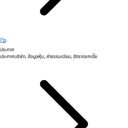
ประกาศ
ประกาศบริษัท, ข้อมูลหุ้น, ค่าธรรมเนียม, อัตราดอกเบี้ย