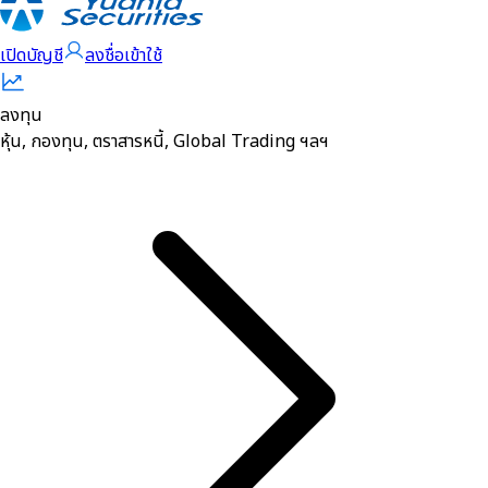
เปิดบัญชี
ลงชื่อเข้าใช้
ลงทุน
หุ้น, กองทุน, ตราสารหนี้, Global Trading ฯลฯ