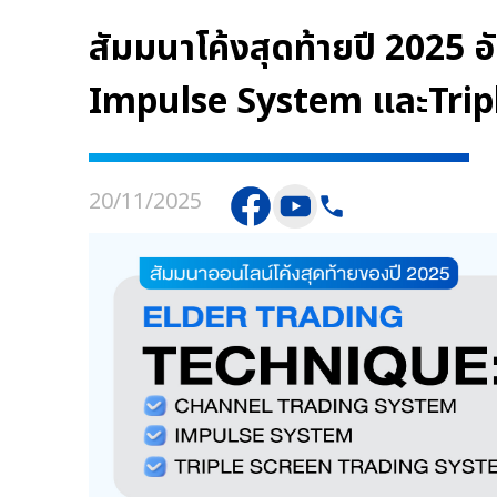
สัมมนาโค้งสุดท้ายปี 2025 
Impulse System และTripl
20/11/2025