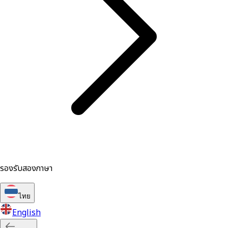
รองรับสองภาษา
ไทย
English