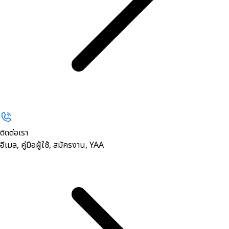
ติดต่อเรา
อีเมล, คู่มือผู้ใช้, สมัครงาน, YAA