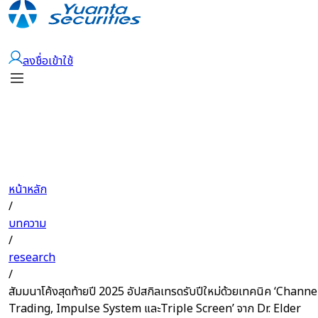
เปิดบัญชี
ลงชื่อเข้าใช้
หน้าหลัก
/
บทความ
/
research
/
สัมมนาโค้งสุดท้ายปี 2025 อัปสกิลเทรดรับปีใหม่ด้วยเทคนิค ‘Channe
Trading, Impulse System และTriple Screen’ จาก Dr. Elder