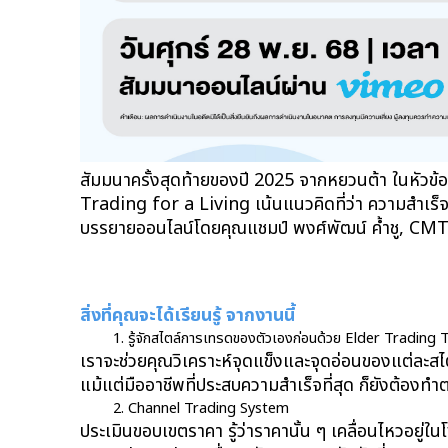
สัมมนาครั้งสุดท้ายของปี 2025 จากหยวนต้า ในหัวข้อ
Trading for a Living เน้นแนวคิดที่ว่า ความสำเร็จ
บรรยายออนไลน์โดยคุณแชมป์ พงศ์พัฒน์ ค้ำชู, CMT,
สิ่งที่คุณจะได้เรียนรู้ จากงานนี้
รู้จักสไตล์การเทรดของตัวเองก่อนด้วย Elder Trading 
เราจะช่วยคุณวิเคราะห์จุดแข็งและจุดอ่อนของแต่ละสไ
แม้แต่มืออาชีพที่ประสบความสำเร็จที่สุด ก็ยังต้องทำ
Channel Trading System 
ประเมินขอบเขตราคา รู้ว่าราคานั้น ๆ เคลื่อนไหวอยู