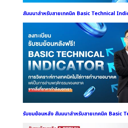
สัมมนาสำหรับสายเทคนิค Basic Technical Indicat
รับชมย้อนหลัง สัมมนาสำหรับสายเทคนิค Basic Tec