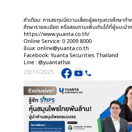
คำเตือน: การลงทุนมีความเสี่ยงผู้ลงทุนควรศึกษาทำคว
ศึกษารายละเอียด หรือสอบถามเพิ่มเติมได้ที่ผู้แนะน
https://www.yuanta.co.th/
Online Service: 0 2009 8000
อีเมล: online@yuanta.co.th
Facebook: Yuanta Securities Thailand 
Line : @yuantathai
20/11/2025