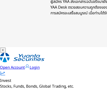
ผู้สมัคร YAA ส่งเอกสารฉบับจริงมาย
YAA Desk ตรวจสอบความถูกต้องของเ
การสมัครจะเสร็จสมบูรณ์ เมื่อท่านได้
×
Open Account
Login
Invest
Stocks, Funds, Bonds, Global Trading, etc.