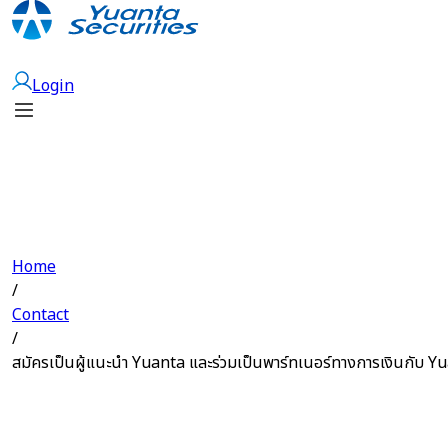
Open Account
Login
Home
/
Contact
/
สมัครเป็นผู้แนะนำ Yuanta และร่วมเป็นพาร์ทเนอร์ทางการเงินกับ Y