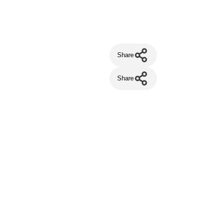
Share
Share