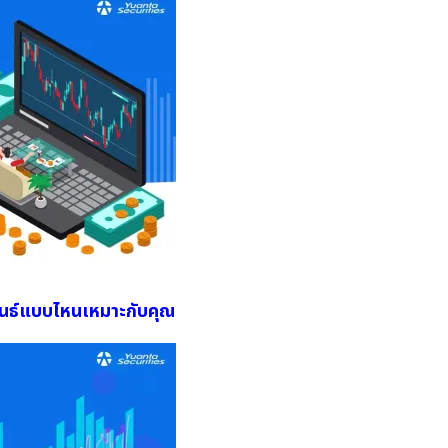
นธ์แบบไหนเหมาะกับคุณ