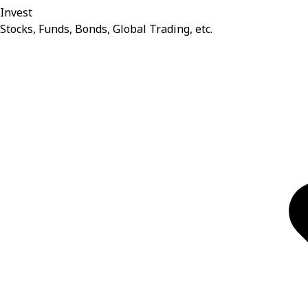
Invest
Stocks, Funds, Bonds, Global Trading, etc.