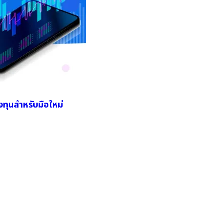
งทุนสำหรับมือใหม่