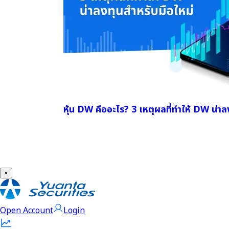
หุ้น DW คืออะไร? 3 เหตุผลที่ทำให้ DW น่าล
×
Open Account
Login