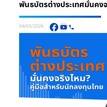
พันธบัตรต่างประเทศมั่นคงจ
04/03/2026