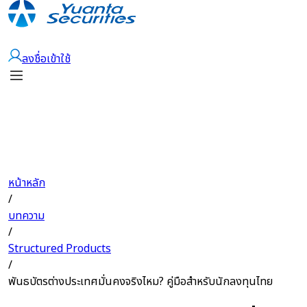
เปิดบัญชี
ลงชื่อเข้าใช้
หน้าหลัก
/
บทความ
/
Structured Products
/
พันธบัตรต่างประเทศมั่นคงจริงไหม? คู่มือสำหรับนักลงทุนไทย