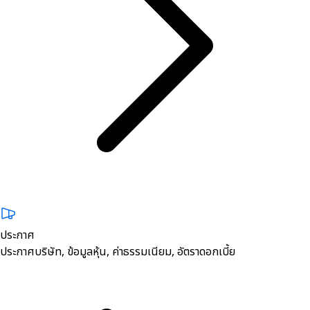
ประกาศ
ประกาศบริษัท, ข้อมูลหุ้น, ค่าธรรมเนียม, อัตราดอกเบี้ย