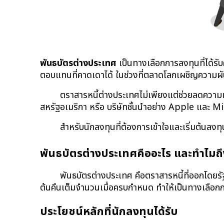
พันธบัตรต่างประเทศ
 เป็นทางเลือกการลงทุนที่ได้รั
ตอบแทนที่คาดเดาได้ ในช่วงที่ตลาดโลกเผชิญความผ
ตราสารหนี้ต่างประเทศไม่เพียงแต่ช่วยลดความเส
สหรัฐอเมริกา หรือ บริษัทชั้นนำอย่าง Apple และ Mic
สำหรับนักลงทุนที่ต้องการเข้าใจและเริ่มต้นลงทุ
พันธบัตรต่างประเทศคืออะไร และทำไมถึ
พันธบัตรต่างประเทศ คือตราสารหนี้ที่ออกโดยรัฐ
ต้นคืนเต็มจำนวนเมื่อครบกำหนด ทำให้เป็นทางเลือกกา
ประโยชน์หลักที่นักลงทุนได้รับ 