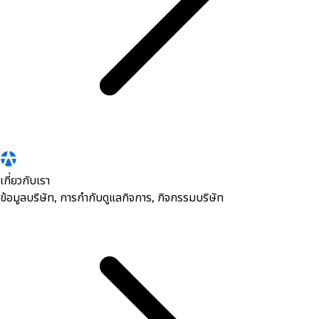
เกี่ยวกับเรา
ข้อมูลบริษัท, การกำกับดูแลกิจการ, กิจกรรมบริษัท