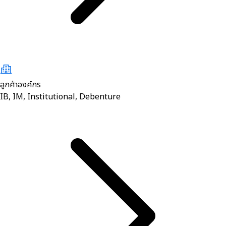
ลูกค้าองค์กร
IB, IM, Institutional, Debenture