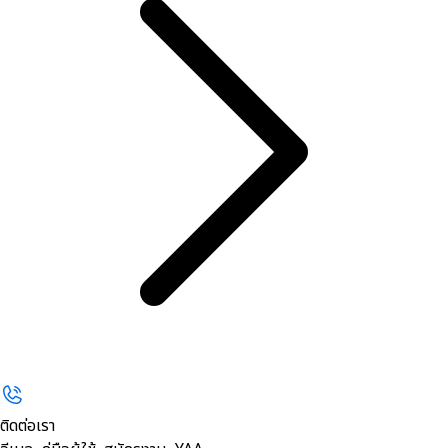
ติดต่อเรา