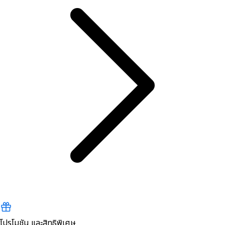
โปรโมชัน และสิทธิพิเศษ