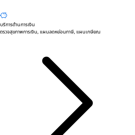
บริการด้านการเงิน
ตรวจสุขภาพการเงิน, ​แผนลดหย่อนภาษี, แผนเกษียณ