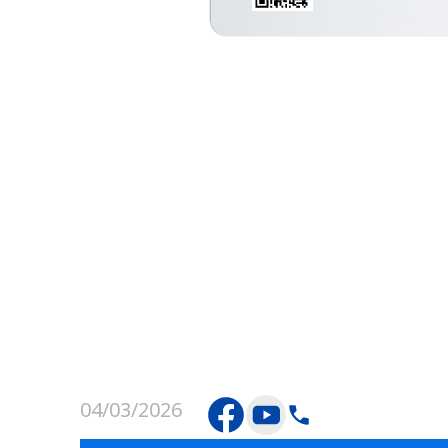
04/03/2026