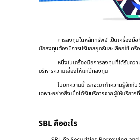
การลงทุนในหลักทรัพย์ เป็นเครื่องมือที่นั
นักลงทุนต้องมีการปรับกลยุทธ์และเลือกใช้เครื
หนึ่งในเครื่องมือการลงทุนที่ได้รับความสนใจ
บริหารความเสี่ยงให้แก่นักลงทุน
ในบทความนี้ เราจะมาทำความรู้จักกับ SBL คื
เฉพาะอย่างยิ่งเมื่อได้รับบริการจากผู้ให้บริก
SBL คืออะไร
SBL คือ Securities Borrowing and Len