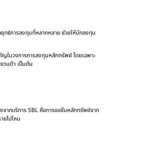
ุทธ์การลงทุนที่หลากหลาย ช่วยให้นักลงทุน
คัญในวงการการลงทุนหลักทรัพย์ โดยเฉพาะ
หยวนต้า เป็นต้น
องจากบริการ SBL คือการขอยืมหลักทรัพย์จาก
่หายไปไหน