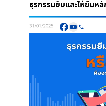
ธุรกรรมยืมและให้ยืมหลั
31/01/2025