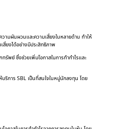
มีความผันผวนและความเสี่ยงในหลายด้าน ทำให้
สี่ยงได้อย่างมีประสิทธิภาพ
ทรัพย์ ซึ่งช่วยเพิ่มโอกาสในการทำกำไรและ
บริการ SBL เป็นที่สนใจในหมู่นักลงทุน โดย
พิ่มโอกาสในการทำกำไรจากการลงทุนในหุ้น โดย