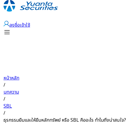
เปิดบัญชี
ลงชื่อเข้าใช้
หน้าหลัก
/
บทความ
/
SBL
/
ธุรกรรมยืมและให้ยืมหลักทรัพย์ หรือ SBL คืออะไร ทำไมถึงน่าสนใจ?