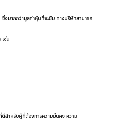
ซึ่งมากกว่ามูลค่าหุ้นที่จะยืม ทางบริษัทสามารถ
 เช่น
ีสำหรับผู้ที่ต้องการความมั่นคง ความ