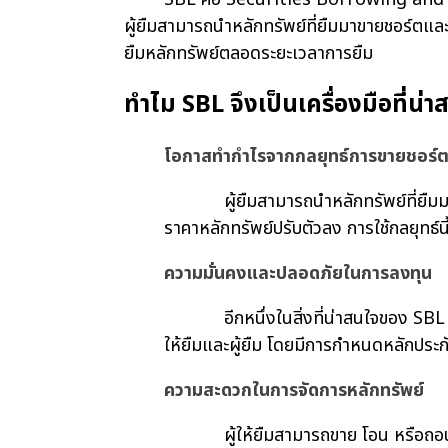
ผู้ยืมสามารถนำหลักทรัพย์ที่ยืมมาขายชอร์ตและรอจ
ยืมหลักทรัพย์ตลอดระยะเวลาการยืม
ทำไม SBL จึงเป็นเครื่องมือที่น
โอกาสทำกำไรจากกลยุทธ์การขายชอร์
ผู้ยืมสามารถนำหลักทรัพย์ที่ยืมมาขายใน
ราคาหลักทรัพย์ปรับตัวลง การใช้กลยุทธ
ความมั่นคงและปลอดภัยในการลงทุน
อีกหนึ่งในสิ่งที่น่าสนใจของ SBL คือ บ
ให้ยืมและผู้ยืม โดยมีการกำหนดหลักประก
ความสะดวกในการจัดการหลักทรัพย์
ผู้ให้ยืมสามารถขาย โอน หรือถอนหลักทรั