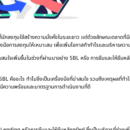
กลงทุนใช้สร้างความมั่งคั่งในระยะยาว แต่ด้วยลักษณะตลาดที่
่องมือการลงทุนให้เหมาะสม เพื่อเพิ่มโอกาสทำกำไรและบริหารความเ
เพิ่มขึ้นในช่วงที่ผ่านมาอย่าง SBL หรือ การยืมและให้ยืมหลัก
ออะไร ทำไมจึงเป็นเครื่องมือที่น่าสนใจ รวมถึงเหตุผลที่ทำให้
ารที่มีความพร้อมและมาตรฐานการดำเนินงานที่ดี
ding หรือการยืมและให้ยืมหลักทรัพย์ ซึ่งเป็นบริการที่ช่วยเ