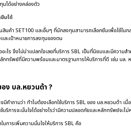
นได้อย่างคล่องตัว
ยืมได้
้า SET100 และอื่นๆ ที่นักลงทุนสามารถเลือกยืมเพื่อใช้ในกลย
ยงและเป้าหมายการลงทุนของตน
 จึงไม่น่าแปลกใจเลยที่บริการ SBL เป็นที่นิยมและมีความสำ
หลักทรัพย์ที่มีความพร้อมและมาตรฐานการให้บริการที่ดี เช่น บล. 
 ของ บล.หยวนต้า ?
คำถามว่า ทำไมต้องเลือกใช้บริการ SBL ของ บล.หยวนต้า เนื่
้ใช้บริการจะมั่นใจได้อย่างไรว่ามีความปลอดภัยและหลักทรัพย์จะไม
การเพิ่มความมั่นใจให้บริการ SBL คือ