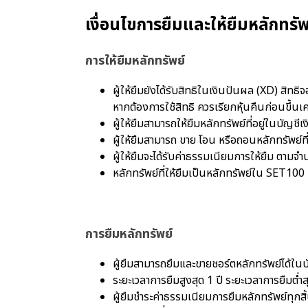
เงื่อนไขการยืมและให้ยืมหลักทรัพ
การให้ยืมหลักทรัพย์
ผู้ให้ยืมยังได้รับสิทธิในเงินปันผล (XD) สิทธิ
หากต้องการใช้สิทธิ ควรเรียกหุ้นคืนก่อนขึ้นเ
ผู้ให้ยืมสามารถให้ยืมหลักทรัพย์ที่อยู่ในบั
ผู้ให้ยืมสามารถ ขาย โอน หรือถอนหลักทรัพย์ที่
ผู้ให้ยืมจะได้รับค่าธรรมเนียมการให้ยืม ตามจ
หลักทรัพย์ที่ให้ยืมเป็นหลักทรัพย์ใน SET100
การยืมหลักทรัพย์
ผู้ยืมสามารถยืมและขายชอร์ตหลักทรัพย์ได้ในบั
ระยะเวลาการยืมสูงสุด 1 ปี ระยะเวลาการยืมต่ำส
ผู้ยืมชำระค่าธรรมเนียมการยืมหลักทรัพย์ทุกสิ