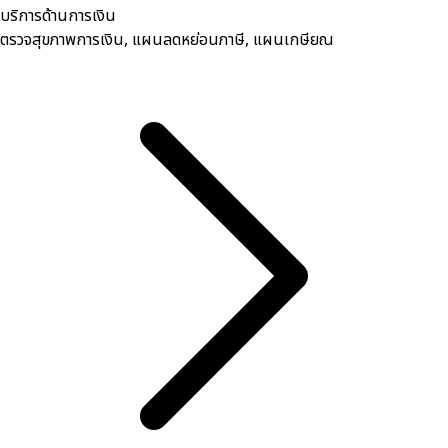
บริการด้านการเงิน
ตรวจสุขภาพการเงิน, ​แผนลดหย่อนภาษี, แผนเกษียณ