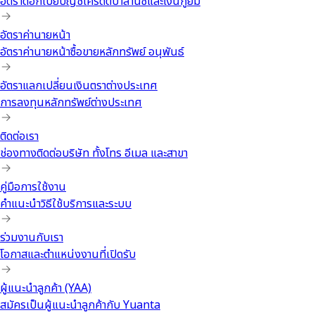
อัตราดอกเบี้ยบัญชีเครดิตบาลานซ์และเงินกู้ยืม
อัตราค่านายหน้า
อัตราค่านายหน้าซื้อขายหลักทรัพย์ อนุพันธ์
อัตราแลกเปลี่ยนเงินตราต่างประเทศ
การลงทุนหลักทรัพย์ต่างประเทศ
ติดต่อเรา
ช่องทางติดต่อบริษัท ทั้งโทร อีเมล และสาขา
คู่มือการใช้งาน
คำแนะนำวิธีใช้บริการและระบบ
ร่วมงานกับเรา
โอกาสและตำแหน่งงานที่เปิดรับ
ผู้แนะนำลูกค้า (YAA)
สมัครเป็นผู้แนะนำลูกค้ากับ Yuanta