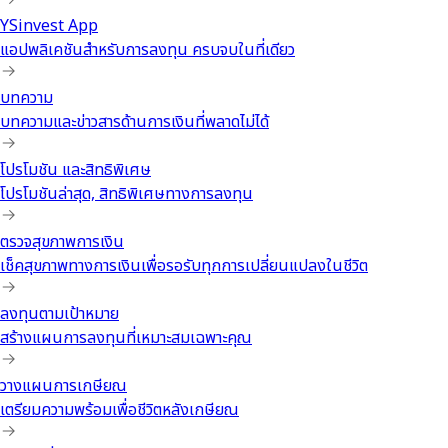
YSinvest App
แอปพลิเคชันสำหรับการลงทุน ครบจบในที่เดียว
บทความ
บทความและข่าวสารด้านการเงินที่พลาดไม่ได้
โปรโมชัน และสิทธิพิเศษ
โปรโมชันล่าสุด, สิทธิพิเศษทางการลงทุน
ตรวจสุขภาพการเงิน
เช็คสุขภาพทางการเงินเพื่อรอรับทุกการเปลี่ยนแปลงในชีวิต
ลงทุนตามเป้าหมาย
สร้างแผนการลงทุนที่เหมาะสมเฉพาะคุณ
วางแผนการเกษียณ
เตรียมความพร้อมเพื่อชีวิตหลังเกษียณ