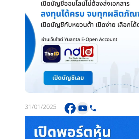
31/01/2025