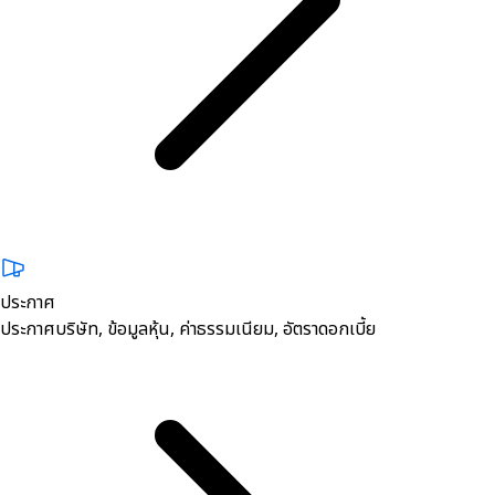
ประกาศ
ประกาศบริษัท, ข้อมูลหุ้น, ค่าธรรมเนียม, อัตราดอกเบี้ย