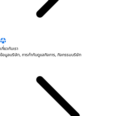
เกี่ยวกับเรา
ข้อมูลบริษัท, การกำกับดูแลกิจการ, กิจกรรมบริษัท