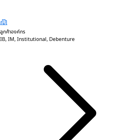
ลูกค้าองค์กร
IB, IM, Institutional, Debenture