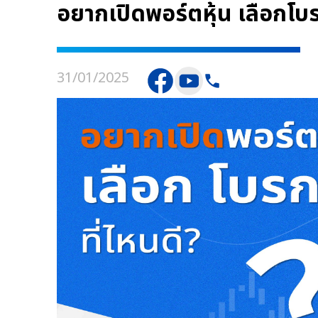
อยากเปิดพอร์ตหุ้น เลือกโบรค
31/01/2025