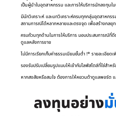
เป็นผู้นำในอุตสาหกรรม และการให้บริการนักลงทุนใ
มีนักวิเคราะห์ และบทวิเคราะห์ครบทุกกลุ่มอุตสาหกรรม 
สถานการณ์ได้หลากหลายและตรงจุด เพื่อสร้างกลยุทธ์ก
ครบถ้วนทุกด้านในการให้บริการ มอบประสบการณ์ที่ดี
ดูแลหลังการขาย
ไม่มีการเรียกเก็บค่าธรรมเนียมขั้นต่ำ !* รายละเอียดเพิ่
รองรับปรับเปลี่ยนรูปแบบให้เข้ากับไลฟ์สไตล์ที่ใช่สำห
หากสงสัยหรือสนใจ ต้องการให้หยวนต้าดูแลพอร์ต แล