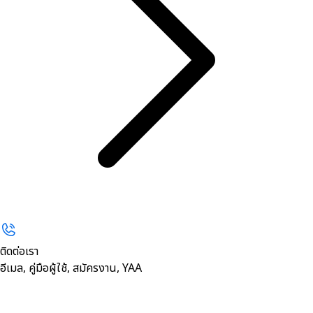
ติดต่อเรา
อีเมล, คู่มือผู้ใช้, สมัครงาน, YAA