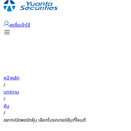
เปิดบัญชี
ลงชื่อเข้าใช้
หน้าหลัก
/
บทความ
/
หุ้น
/
อยากเปิดพอร์ตหุ้น เลือกโบรคเกอร์หุ้นที่ไหนดี