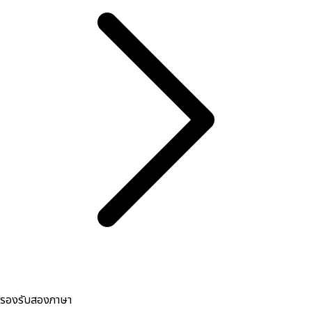
รองรับสองภาษา