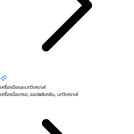
เครื่องมือและบทวิเคราะห์
เครื่องมือเทรด, ​แอปพลิเคชัน, บทวิเคราะห์