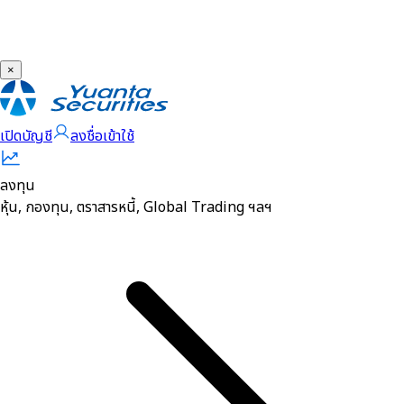
×
เปิดบัญชี
ลงชื่อเข้าใช้
ลงทุน
หุ้น, กองทุน, ตราสารหนี้, Global Trading ฯลฯ