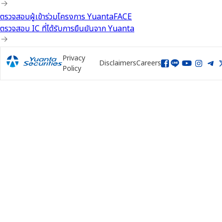
ตรวจสอบผู้เข้าร่วมโครงการ YuantaFACE
ตรวจสอบ IC ที่ได้รับการยืนยันจาก Yuanta
Privacy
Disclaimers
Careers
Policy