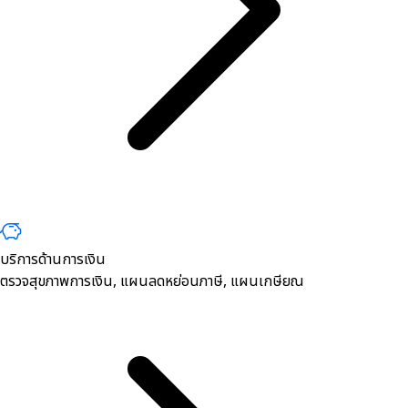
บริการด้านการเงิน
ตรวจสุขภาพการเงิน, ​แผนลดหย่อนภาษี, แผนเกษียณ