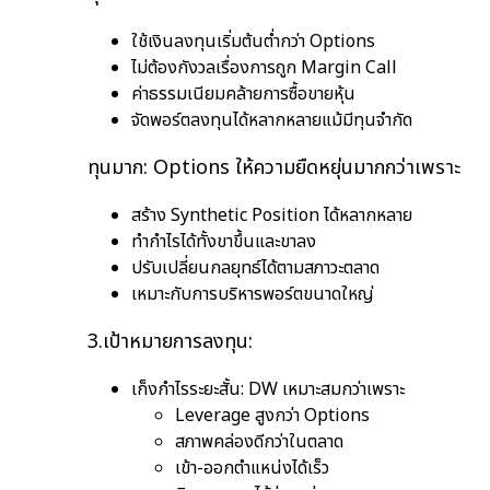
ใช้เงินลงทุนเริ่มต้นต่ำกว่า Options
ไม่ต้องกังวลเรื่องการถูก Margin Call
ค่าธรรมเนียมคล้ายการซื้อขายหุ้น
จัดพอร์ตลงทุนได้หลากหลายแม้มีทุนจำกัด
ทุนมาก: Options ให้ความยืดหยุ่นมากกว่าเพราะ
สร้าง Synthetic Position ได้หลากหลาย
ทำกำไรได้ทั้งขาขึ้นและขาลง
ปรับเปลี่ยนกลยุทธ์ได้ตามสภาวะตลาด
เหมาะกับการบริหารพอร์ตขนาดใหญ่
3.เป้าหมายการลงทุน:
เก็งกำไรระยะสั้น: DW เหมาะสมกว่าเพราะ
Leverage สูงกว่า Options
สภาพคล่องดีกว่าในตลาด
เข้า-ออกตำแหน่งได้เร็ว