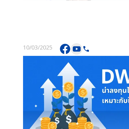
10/03/2025