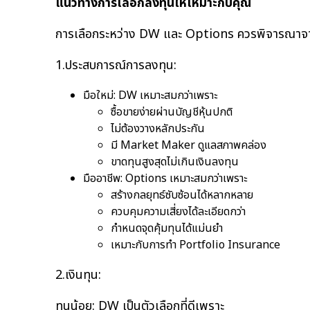
แนวทางการเลือกลงทุนให้เหมาะกับคุณ
การเลือกระหว่าง DW และ Options ควรพิจารณาจ
1.ประสบการณ์การลงทุน:
มือใหม่: DW เหมาะสมกว่าเพราะ
ซื้อขายง่ายผ่านบัญชีหุ้นปกติ
ไม่ต้องวางหลักประกัน
มี Market Maker ดูแลสภาพคล่อง
ขาดทุนสูงสุดไม่เกินเงินลงทุน
มืออาชีพ: Options เหมาะสมกว่าเพราะ
สร้างกลยุทธ์ซับซ้อนได้หลากหลาย
ควบคุมความเสี่ยงได้ละเอียดกว่า
กำหนดจุดคุ้มทุนได้แม่นยำ
เหมาะกับการทำ Portfolio Insurance
2.เงินทุน:
ทุนน้อย: DW เป็นตัวเลือกที่ดีเพราะ