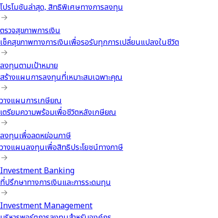
โปรโมชันล่าสุด, สิทธิพิเศษทางการลงทุน
ตรวจสุขภาพการเงิน
เช็คสุขภาพทางการเงินเพื่อรอรับทุกการเปลี่ยนแปลงในชีวิต
ลงทุนตามเป้าหมาย
สร้างแผนการลงทุนที่เหมาะสมเฉพาะคุณ
วางแผนการเกษียณ
เตรียมความพร้อมเพื่อชีวิตหลังเกษียณ
ลงทุนเพื่อลดหย่อนภาษี
วางแผนลงทุนเพื่อสิทธิประโยชน์ทางภาษี
Investment Banking
ที่ปรึกษาทางการเงินและการระดมทุน
Investment Management
บริหารพอร์ตการลงทุนสำหรับองค์กร