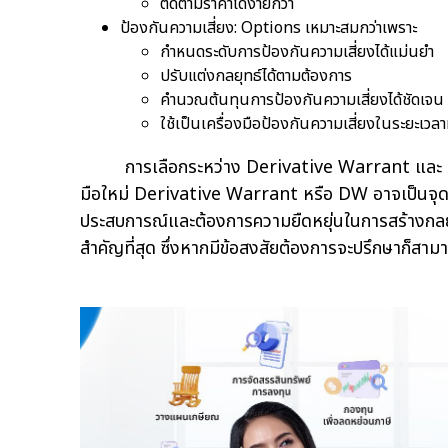
ติดตามราคาได้ง่ายกว่า
ป้องกันความเสี่ยง: Options เหมาะสมกว่าเพราะ
กำหนดระดับการป้องกันความเสี่ยงได้แม่นยำ
ปรับแต่งกลยุทธ์ได้ตามต้องการ
คำนวณต้นทุนการป้องกันความเสี่ยงได้ชัดเจน
ใช้เป็นเครื่องมือป้องกันความเสี่ยงในระยะเวลาที
การเลือกระหว่าง Derivative Warrant และ Optio
มือใหม่ Derivative Warrant หรือ DW อาจเป็นจุดเริ
ประสบการณ์และต้องการความยืดหยุ่นในการสร้างกลยุท
สำคัญที่สุด ซึ่งหากมีข้อสงสัยต้องการจะปรึกษาก็สาม