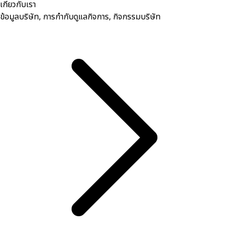
เกี่ยวกับเรา
ข้อมูลบริษัท, การกำกับดูแลกิจการ, กิจกรรมบริษัท