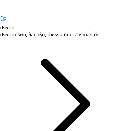
ประกาศ
ประกาศบริษัท, ข้อมูลหุ้น, ค่าธรรมเนียม, อัตราดอกเบี้ย