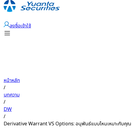
เปิดบัญชี
ลงชื่อเข้าใช้
หน้าหลัก
/
บทความ
/
DW
/
Derivative Warrant VS Options: อนุพันธ์แบบไหนเหมาะกับคุณ