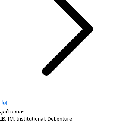
ลูกค้าองค์กร
IB, IM, Institutional, Debenture