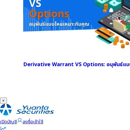
Derivative Warrant VS Options: อนุพันธ์แบ
×
เปิดบัญชี
ลงชื่อเข้าใช้