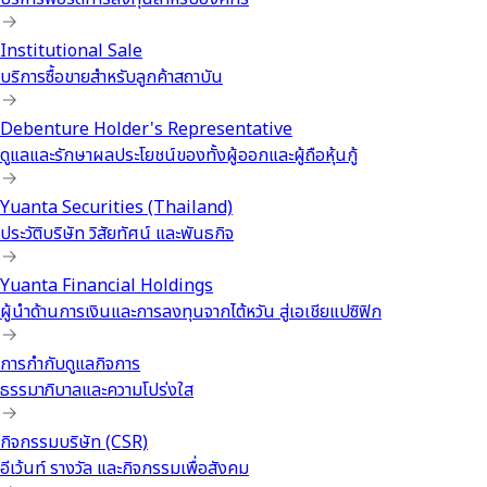
Institutional Sale
บริการซื้อขายสำหรับลูกค้าสถาบัน
Debenture Holder's Representative
ดูแลและรักษาผลประโยชน์ของทั้งผู้ออกและผู้ถือหุ้นกู้
Yuanta Securities (Thailand)
ประวัติบริษัท วิสัยทัศน์ และพันธกิจ
Yuanta Financial Holdings
ผู้นำด้านการเงินและการลงทุนจากไต้หวัน สู่เอเชียแปซิฟิก
การกำกับดูแลกิจการ
ธรรมาภิบาลและความโปร่งใส
กิจกรรมบริษัท (CSR)
อีเว้นท์ รางวัล และกิจกรรมเพื่อสังคม