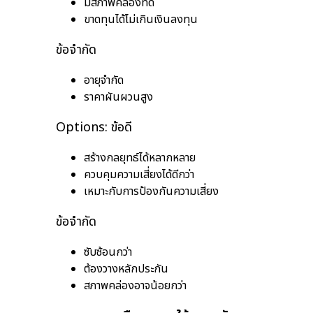
มีสภาพคล่องที่ดี
ขาดทุนได้ไม่เกินเงินลงทุน
ข้อจำกัด
อายุจำกัด
ราคาผันผวนสูง
Options: ข้อดี
สร้างกลยุทธ์ได้หลากหลาย
ควบคุมความเสี่ยงได้ดีกว่า
เหมาะกับการป้องกันความเสี่ยง
ข้อจำกัด
ซับซ้อนกว่า
ต้องวางหลักประกัน
สภาพคล่องอาจน้อยกว่า