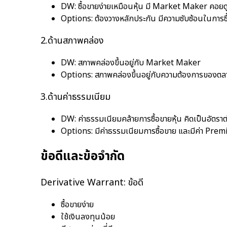
DW: ซื้อขายง่ายเหมือนหุ้น มี Market Maker คอย
Options: ต้องวางหลักประกัน มีความซับซ้อนในการซ
2.ด้านสภาพคล่อง
DW: สภาพคล่องขึ้นอยู่กับ Market Maker
Options: สภาพคล่องขึ้นอยู่กับความต้องการของตล
3.ด้านค่าธรรมเนียม
DW: ค่าธรรมเนียมคล้ายการซื้อขายหุ้น คิดเป็นอัตราต
Options: มีค่าธรรมเนียมการซื้อขาย และมีค่า Premium 
ข้อดีและข้อจำกัด
Derivative Warrant: ข้อดี
ซื้อขายง่าย
ใช้เงินลงทุนน้อย