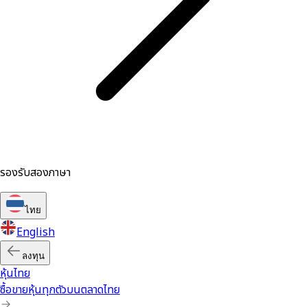
รองรับสองภาษา
ไทย
English
ลงทุน
หุ้นไทย
ซื้อขายหุ้นทุกตัวบนตลาดไทย