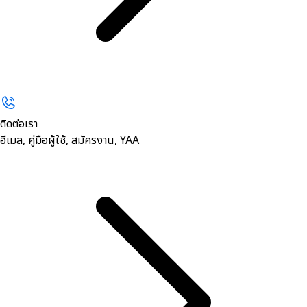
ติดต่อเรา
อีเมล, คู่มือผู้ใช้, สมัครงาน, YAA