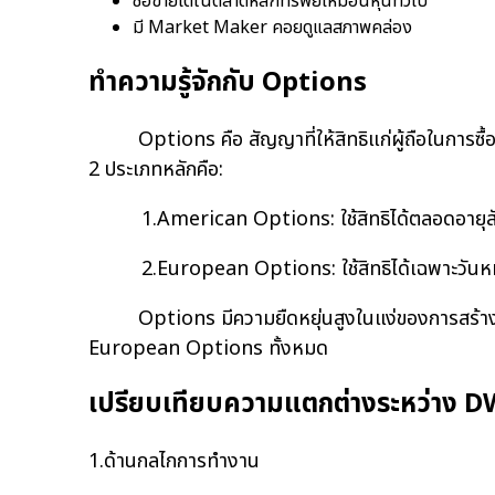
ซื้อขายได้ในตลาดหลักทรัพย์เหมือนหุ้นทั่วไป
มี Market Maker คอยดูแลสภาพคล่อง
ทำความรู้จักกับ Options
Options คือ สัญญาที่ให้สิทธิแก่ผู้ถือในการซื้อ
2 ประเภทหลักคือ:
1.American Options: ใช้สิทธิได้ตลอดอาย
2.European Options: ใช้สิทธิได้เฉพาะวันห
Options มีความยืดหยุ่นสูงในแง่ของการสร้างกล
European Options ทั้งหมด
เปรียบเทียบความแตกต่างระหว่าง 
1.ด้านกลไกการทำงาน