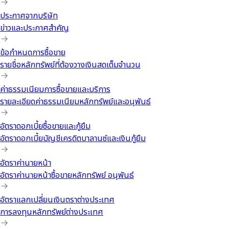
ประกาศจากบริษัท
ข่าวและประกาศสำคัญ
ข้อกำหนดการซื้อขาย
รายชื่อหลักทรัพย์ที่ต้องวางเงินสดเต็มจำนวน
ค่าธรรมเนียมการซื้อขายและบริการ
รายละเอียดค่าธรรมเนียมหลักทรัพย์และอนุพันธ์
อัตราดอกเบี้ยซื้อขายและกู้ยืม
อัตราดอกเบี้ยบัญชีเครดิตบาลานซ์และเงินกู้ยืม
อัตราค่านายหน้า
อัตราค่านายหน้าซื้อขายหลักทรัพย์ อนุพันธ์
อัตราแลกเปลี่ยนเงินตราต่างประเทศ
การลงทุนหลักทรัพย์ต่างประเทศ