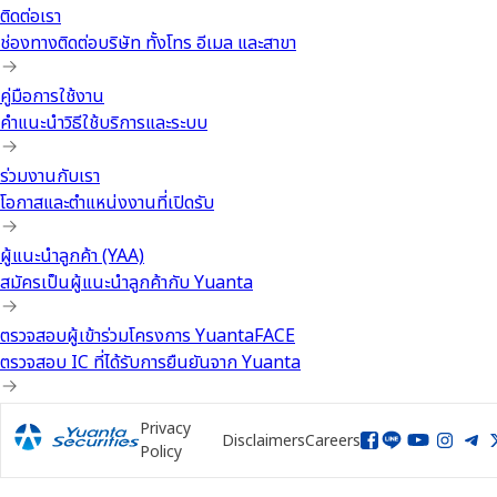
ติดต่อเรา
ช่องทางติดต่อบริษัท ทั้งโทร อีเมล และสาขา
คู่มือการใช้งาน
คำแนะนำวิธีใช้บริการและระบบ
ร่วมงานกับเรา
โอกาสและตำแหน่งงานที่เปิดรับ
ผู้แนะนำลูกค้า (YAA)
สมัครเป็นผู้แนะนำลูกค้ากับ Yuanta
ตรวจสอบผู้เข้าร่วมโครงการ YuantaFACE
ตรวจสอบ IC ที่ได้รับการยืนยันจาก Yuanta
Privacy
Disclaimers
Careers
Policy