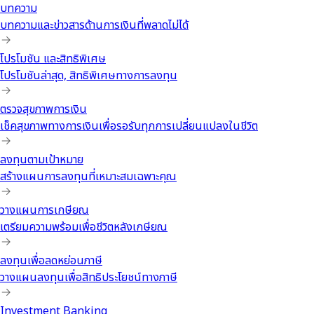
บทความ
บทความและข่าวสารด้านการเงินที่พลาดไม่ได้
โปรโมชัน และสิทธิพิเศษ
โปรโมชันล่าสุด, สิทธิพิเศษทางการลงทุน
ตรวจสุขภาพการเงิน
เช็คสุขภาพทางการเงินเพื่อรอรับทุกการเปลี่ยนแปลงในชีวิต
ลงทุนตามเป้าหมาย
สร้างแผนการลงทุนที่เหมาะสมเฉพาะคุณ
วางแผนการเกษียณ
เตรียมความพร้อมเพื่อชีวิตหลังเกษียณ
ลงทุนเพื่อลดหย่อนภาษี
วางแผนลงทุนเพื่อสิทธิประโยชน์ทางภาษี
Investment Banking