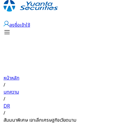
เปิดบัญชี
ลงชื่อเข้าใช้
หน้าหลัก
/
บทความ
/
DR
/
สัมมนาพิเศษ เจาะลึกเศรษฐกิจเวียดนาม