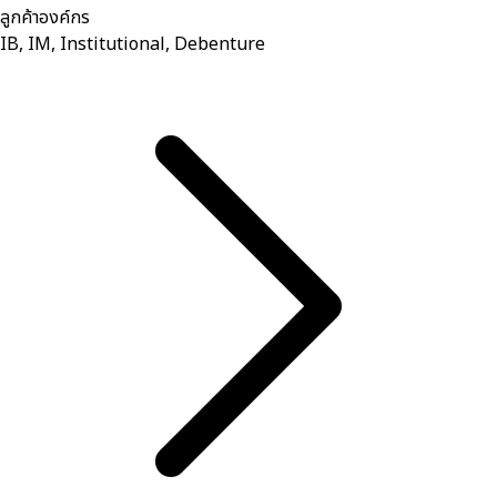
ลูกค้าองค์กร
IB, IM, Institutional, Debenture