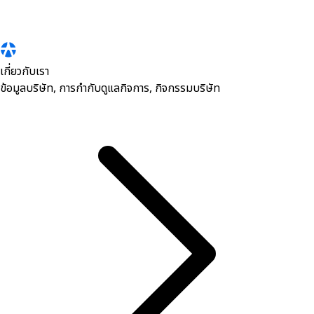
เกี่ยวกับเรา
ข้อมูลบริษัท, การกำกับดูแลกิจการ, กิจกรรมบริษัท