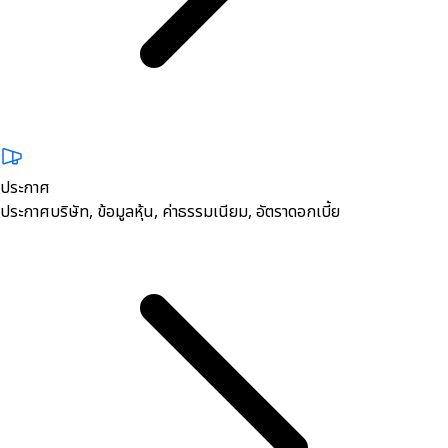
ประกาศ
ประกาศบริษัท, ข้อมูลหุ้น, ค่าธรรมเนียม, อัตราดอกเบี้ย