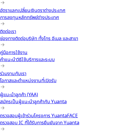
อัตราแลกเปลี่ยนเงินตราต่างประเทศ
การลงทุนหลักทรัพย์ต่างประเทศ
ติดต่อเรา
ช่องทางติดต่อบริษัท ทั้งโทร อีเมล และสาขา
คู่มือการใช้งาน
คำแนะนำวิธีใช้บริการและระบบ
ร่วมงานกับเรา
โอกาสและตำแหน่งงานที่เปิดรับ
ผู้แนะนำลูกค้า (YAA)
สมัครเป็นผู้แนะนำลูกค้ากับ Yuanta
ตรวจสอบผู้เข้าร่วมโครงการ YuantaFACE
ตรวจสอบ IC ที่ได้รับการยืนยันจาก Yuanta