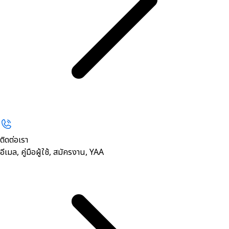
ติดต่อเรา
อีเมล, คู่มือผู้ใช้, สมัครงาน, YAA