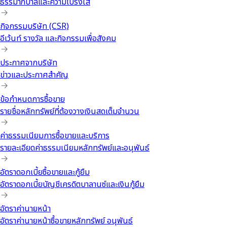
ธรรมาภิบาลและความโปร่งใส
กิจกรรมบริษัท (CSR)
อีเว้นท์ รางวัล และกิจกรรมเพื่อสังคม
ประกาศจากบริษัท
ข่าวและประกาศสำคัญ
ข้อกำหนดการซื้อขาย
รายชื่อหลักทรัพย์ที่ต้องวางเงินสดเต็มจำนวน
ค่าธรรมเนียมการซื้อขายและบริการ
รายละเอียดค่าธรรมเนียมหลักทรัพย์และอนุพันธ์
อัตราดอกเบี้ยซื้อขายและกู้ยืม
อัตราดอกเบี้ยบัญชีเครดิตบาลานซ์และเงินกู้ยืม
อัตราค่านายหน้า
อัตราค่านายหน้าซื้อขายหลักทรัพย์ อนุพันธ์