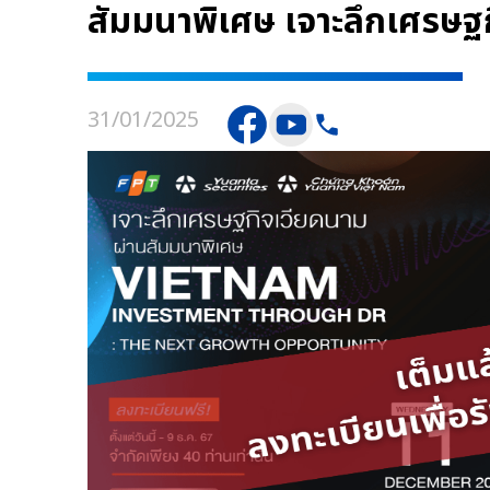
สัมมนาพิเศษ เจาะลึกเศรษฐ
31/01/2025