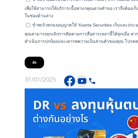
31/01/2025