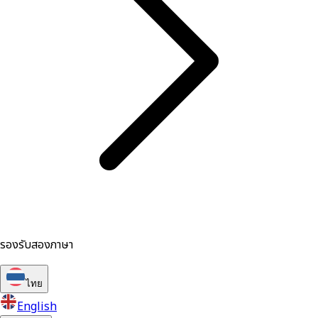
รองรับสองภาษา
ไทย
English