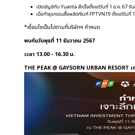
เปิดบัญชีกับ Yuanta สำเร็จตั้งแต่วันที่ 1 ธ.ค. 67 รั
เมื่อทำธุรกรรมซื้อผลิตภัณฑ์ FPTVN19 ตั้งแต่วันที่
*เงื่อนไขเป็นไปตามที่บริษัทฯ กำหนด
พบกันวันพุธที่ 11 ธันวาคม 2567
เวลา 13.00 - 16.30 น.
THE PEAK @ GAYSORN URBAN RESORT เกษร ท