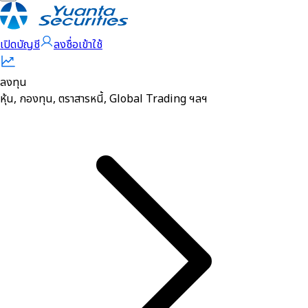
เปิดบัญชี
ลงชื่อเข้าใช้
ลงทุน
หุ้น, กองทุน, ตราสารหนี้, Global Trading ฯลฯ