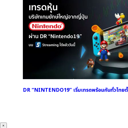
DR “NINTENDO19” เริ่มเทรดพร้อมกันทั่วไทยตั้งแ
×