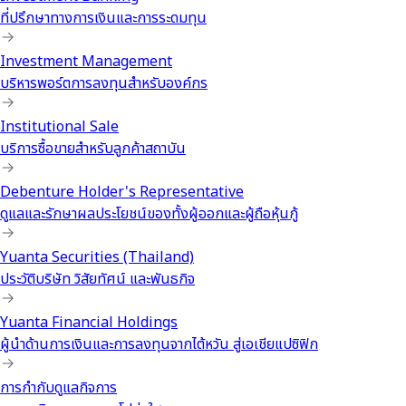
ที่ปรึกษาทางการเงินและการระดมทุน
Investment Management
บริหารพอร์ตการลงทุนสำหรับองค์กร
Institutional Sale
บริการซื้อขายสำหรับลูกค้าสถาบัน
Debenture Holder's Representative
ดูแลและรักษาผลประโยชน์ของทั้งผู้ออกและผู้ถือหุ้นกู้
Yuanta Securities (Thailand)
ประวัติบริษัท วิสัยทัศน์ และพันธกิจ
Yuanta Financial Holdings
ผู้นำด้านการเงินและการลงทุนจากไต้หวัน สู่เอเชียแปซิฟิก
การกำกับดูแลกิจการ