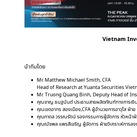
Vietnam Inv
นำทีมโดย
Mr. Matthew Michael Smith, CFA
Head of Research at Yuanta Securities Vie
Mr. Truong Quang Binh, Deputy Head of Inst
คุณชาญ ธนฐนันต์ ประธานสายผลิตภัณฑ์ทางการเงิน 
คุณเจตอาทร สองเมือง,CFA ผู้อำนวยการอาวุโส ฝ่าย
คุณภาดล วรรณรัตน์ รองกรรมการผู้จัดการ หัวหน้าฝ่
คุณณัชพล แพรสีเจริญ ผู้จัดการ ฝ่ายวิเคราะห์การลง