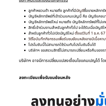
ข้อกำหนดและเงื่อนไขกิจกรรม
ลูกค้าหยวนต้า หมายถึง ลูกค้าที่มี
บัญชี
ซื้อขายหลักทรั
บัญชีหลักทรัพย์ที่เข้าร่วมแคมเปญนี้ คือ บัญชีแคชบ
บัญชีหลักทรัพย์ใหม่ หมายถึง บัญชีหลักทรัพย์ที่ไม่เ
สิทธิ์เข้าร่วมงานสำหรับลูกค้าทั่วไป จะได้รับเมื่อบัญ
สำหรับลูกค้าทั่วไปเปิดบัญชีใหม่
ตั้งแต่วันที่ 1 ธ.ค. 67 
วิดีโอบันทึกกิจกรรมเพื่อรับชมย้อนหลังอาจมีเนื้อ
โปรโมชันนี้ไม่สามารถใช้ร่วมกับโปรโมชันอื่นได้
บริษัทฯ ขอสงวนสิทธิ์ไม่สามารถเปลี่ยนหรือคืนของร
บริษัทฯ อาจมีการเปลี่ยนแปลงเงื่อนไขแคมเปญได้ โดยม
ลงทะเบียนเพื่อรับชมย้อนหลัง