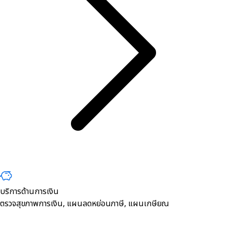
บริการด้านการเงิน
ตรวจสุขภาพการเงิน, ​แผนลดหย่อนภาษี, แผนเกษียณ