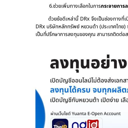
6.ช่วยเพิ่มทางเลือกในการ
กระจายการลง
ด้วยข้อดีเหล่านี้ DRx จึงเป็นช่องทางที่เป
DRx บริษัทหลักทรัพย์ หยวนต้า (ประเทศไทย) จำ
เป็นที่ปรึกษาการลงทุนของคุณ สามารถติดต่อส