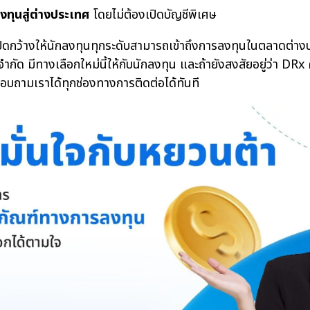
ทุนสู่ต่างประเทศ
โดยไม่ต้องเปิดบัญชีพิเศษ
ิดกว้างให้นักลงทุนทุกระดับสามารถเข้าถึงการลงทุนในตลาดต่าง
กัด มีทางเลือกใหม่นี้ให้กับนักลงทุน และถ้ายังสงสัยอยู่ว่า DR
อบถามเราได้ทุกช่องทางการติดต่อได้ทันที