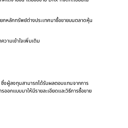
 "ยกหลักทรัพย์ต่างประเทศมาซื้อขายบนตลาดหุ้น
ทำความเข้าใจเพิ่มเติม
ึ่งผู้ลงทุนสามารถได้รับผลตอบแทนจากการ
การออกแบบมาให้มีรายละเอียดและวิธีการซื้อขาย