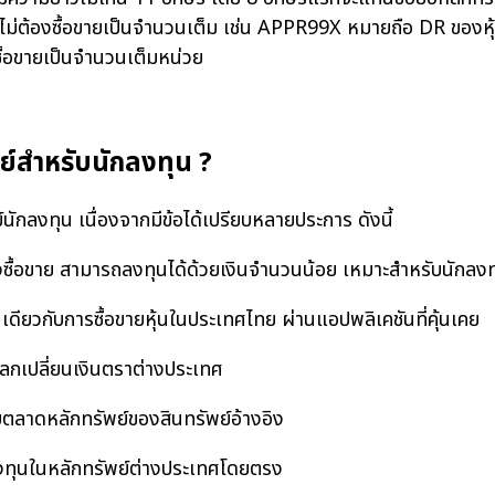
ี่ไม่ต้องซื้อขายเป็นจำนวนเต็ม เช่น APPR99X หมายถือ DR ของ
ื้อขายเป็นจำนวนเต็มหน่วย
ย์สำหรับนักลงทุน ?
ักลงทุน เนื่องจากมีข้อได้เปรียบหลายประการ ดังนี้
สั่งซื้อขาย สามารถลงทุนได้ด้วยเงินจำนวนน้อย เหมาะสำหรับนักลง
นเดียวกับการซื้อขายหุ้นในประเทศไทย ผ่านแอปพลิเคชันที่คุ้นเคย
ลกเปลี่ยนเงินตราต่างประเทศ
ตลาดหลักทรัพย์ของสินทรัพย์อ้างอิง
ลงทุนในหลักทรัพย์ต่างประเทศโดยตรง