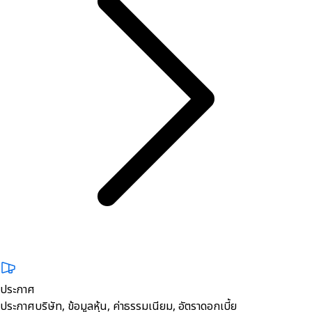
ประกาศ
ประกาศบริษัท, ข้อมูลหุ้น, ค่าธรรมเนียม, อัตราดอกเบี้ย