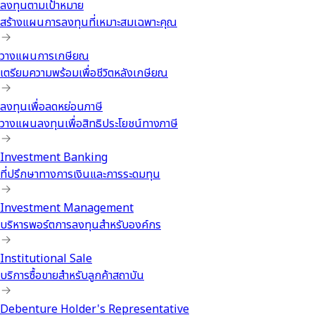
ลงทุนตามเป้าหมาย
สร้างแผนการลงทุนที่เหมาะสมเฉพาะคุณ
วางแผนการเกษียณ
เตรียมความพร้อมเพื่อชีวิตหลังเกษียณ
ลงทุนเพื่อลดหย่อนภาษี
วางแผนลงทุนเพื่อสิทธิประโยชน์ทางภาษี
Investment Banking
ที่ปรึกษาทางการเงินและการระดมทุน
Investment Management
บริหารพอร์ตการลงทุนสำหรับองค์กร
Institutional Sale
บริการซื้อขายสำหรับลูกค้าสถาบัน
Debenture Holder's Representative