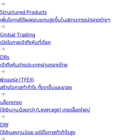
Structured Products
เพิ่มโอกาสได้ผลตอบแทนสูงขึ้นในสถานการณ์ตลาดต่างๆ
Global Trading
เปิดโอกาสเข้าถึงหุ้นทั่วโลก
DRs
เข้าถึงหุ้นต่างประเทศผ่านตลาดไทย
ฟิวเจอร์ส (TFEX)
สร้างโอกาสทำกำไร ทั้งขาขึ้นและขาลง
บล็อกเทรด
ใช้เงินทุนน้อยกว่า (Leverage) เทรดล็อตใหญ่
DW
ใช้เงินลงทุนน้อย แต่มีโอกาสทำกำไรสูง