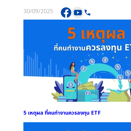
30/09/2025
5 เหตุผล ที่คนทำงานควรลงทุน ETF