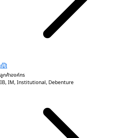
ลูกค้าองค์กร
IB, IM, Institutional, Debenture