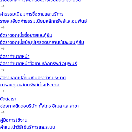
รายชื่อหลักทรัพย์ที่ต้องวางเงินสดเต็มจำนวน
ค่าธรรมเนียมการซื้อขายและบริการ
รายละเอียดค่าธรรมเนียมหลักทรัพย์และอนุพันธ์
อัตราดอกเบี้ยซื้อขายและกู้ยืม
อัตราดอกเบี้ยบัญชีเครดิตบาลานซ์และเงินกู้ยืม
อัตราค่านายหน้า
อัตราค่านายหน้าซื้อขายหลักทรัพย์ อนุพันธ์
อัตราแลกเปลี่ยนเงินตราต่างประเทศ
การลงทุนหลักทรัพย์ต่างประเทศ
ติดต่อเรา
ช่องทางติดต่อบริษัท ทั้งโทร อีเมล และสาขา
คู่มือการใช้งาน
คำแนะนำวิธีใช้บริการและระบบ