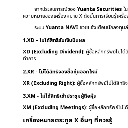
จากประสบการณ์ของ 
Yuanta Securities
 ใ
ความหมายของเครื่องหมาย X ดังนั้นการเรียนรู้เครื่
ระบบ 
Yuanta NAVI
 ช่วยแจ้งเตือนนักลงทุนล
1.XD - ไม่ได้สิทธิรับเงินปันผล
XD (Excluding Dividend)
: ผู้ซื้อหลักทรัพย์ไม่ไ
ทำการ
2.XR - ไม่ได้สิทธิจองซื้อหุ้นออกใหม่
XR (Excluding Right)
: ผู้ซื้อหลักทรัพย์ไม่ได้สิทธ
3.XM - ไม่ได้สิทธิเข้าประชุมผู้ถือหุ้น
XM (Excluding Meetings)
: ผู้ซื้อหลักทรัพย์ไม่ไ
เครื่องหมายตระกูล X อื่นๆ ที่ควรรู้