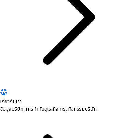
เกี่ยวกับเรา
ข้อมูลบริษัท, การกำกับดูแลกิจการ, กิจกรรมบริษัท