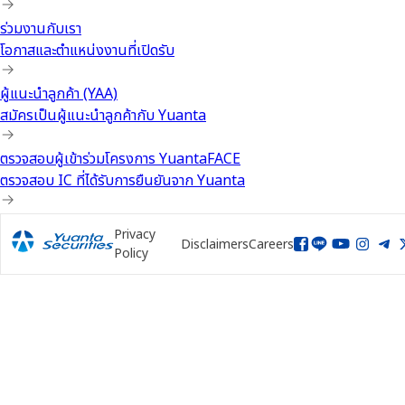
ร่วมงานกับเรา
โอกาสและตำแหน่งงานที่เปิดรับ
ผู้แนะนำลูกค้า (YAA)
สมัครเป็นผู้แนะนำลูกค้ากับ Yuanta
ตรวจสอบผู้เข้าร่วมโครงการ YuantaFACE
ตรวจสอบ IC ที่ได้รับการยืนยันจาก Yuanta
Privacy
Disclaimers
Careers
Policy