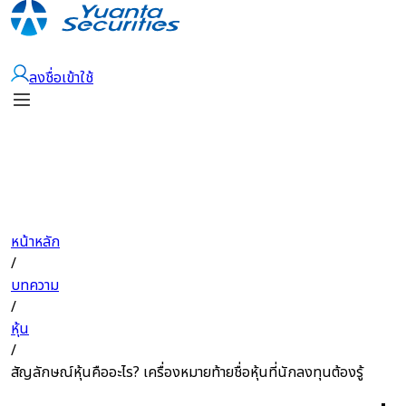
เปิดบัญชี
ลงชื่อเข้าใช้
หน้าหลัก
/
บทความ
/
หุ้น
/
สัญลักษณ์หุ้นคืออะไร? เครื่องหมายท้ายชื่อหุ้นที่นักลงทุนต้องรู้