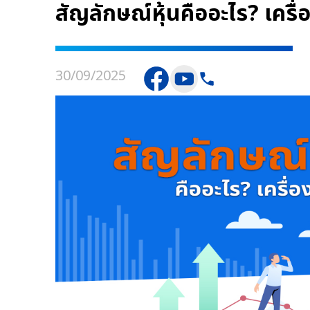
สัญลักษณ์หุ้นคืออะไร? เครื่อ
30/09/2025