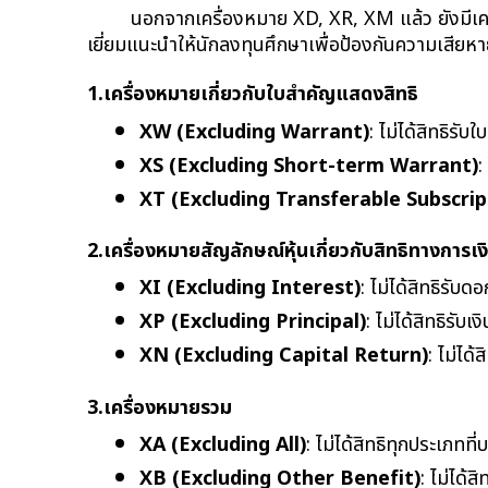
นอกจากเครื่องหมาย XD, XR, XM แล้ว ยังมีเครื่
เยี่ยมแนะนำให้นักลงทุนศึกษาเพื่อป้องกันความเสียห
1.เครื่องหมายเกี่ยวกับใบสำคัญแสดงสิทธิ
XW (Excluding Warrant)
: ไม่ได้สิทธิรับ
XS (Excluding Short-term Warrant)
:
XT (Excluding Transferable Subscrip
2.เครื่องหมายสัญลักษณ์หุ้นเกี่ยวกับสิทธิทางการเง
XI (Excluding Interest)
: ไม่ได้สิทธิรับดอ
XP (Excluding Principal)
: ไม่ได้สิทธิรับเ
XN (Excluding Capital Return)
: ไม่ได
3.เครื่องหมายรวม
XA (Excluding All)
: ไม่ได้สิทธิทุกประเภทที
XB (Excluding Other Benefit)
: ไม่ได้