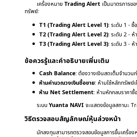
เครื่องหมาย 
Trading Alert
 เป็นมาตรการของ
ทรัพย์:
T1 (Trading Alert Level 1)
: ระดับ 1 - ซ
T2 (Trading Alert Level 2)
: ระดับ 2 - 
T3 (Trading Alert Level 3)
: ระดับ 3 - 
ข้อควรรู้และคำอธิบายเพิ่มเติม
Cash Balance
: ต้องวางเงินสดเต็มจำนวนก่
ห้ามคำนวณวงเงินซื้อขาย
: ห้ามใช้หลักทรัพย
ห้าม Net Settlement
: ห้ามหักกลบราคาซื้
ระบบ 
Yuanta NAVI
 จะแสดงข้อมูลสถานะ Tra
วิธีตรวจสอบสัญลักษณ์หุ้นล่วงหน้า
นักลงทุนสามารถตรวจสอบข้อมูลการขึ้นเครื่อง