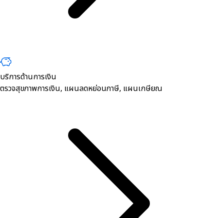
บริการด้านการเงิน
ตรวจสุขภาพการเงิน, ​แผนลดหย่อนภาษี, แผนเกษียณ