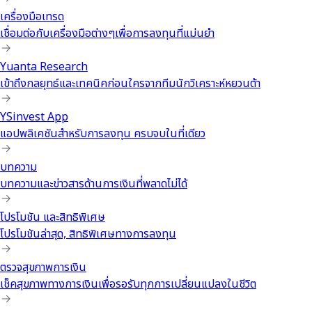
เครื่องมือเทรด
เชื่อมต่อกับเครื่องมือต่างๆเพื่อการลงทุนที่แม่นยำ
Yuanta Research
เข้าถึงกลยุทธ์และเทคนิคก่อนใครจากทีมนักวิเคราะห์หยวนต้า
YSinvest App
แอปพลิเคชันสำหรับการลงทุน ครบจบในที่เดียว
บทความ
บทความและข่าวสารด้านการเงินที่พลาดไม่ได้
โปรโมชัน และสิทธิพิเศษ
โปรโมชันล่าสุด, สิทธิพิเศษทางการลงทุน
ตรวจสุขภาพการเงิน
เช็คสุขภาพทางการเงินเพื่อรอรับทุกการเปลี่ยนแปลงในชีวิต