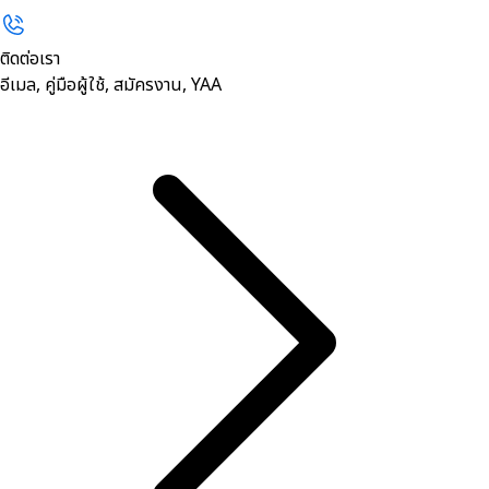
ติดต่อเรา
อีเมล, คู่มือผู้ใช้, สมัครงาน, YAA