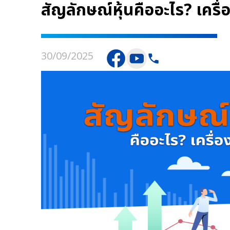
สัญลักษณ์หุ้นคืออะไร? เครื่อ
30/09/2025