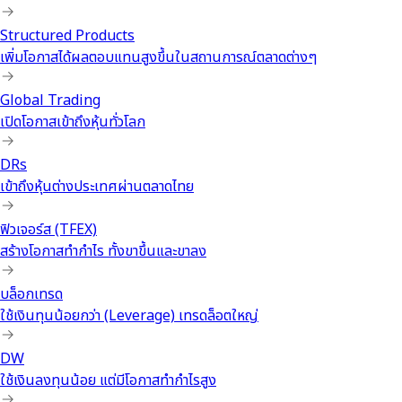
Structured Products
เพิ่มโอกาสได้ผลตอบแทนสูงขึ้นในสถานการณ์ตลาดต่างๆ
Global Trading
เปิดโอกาสเข้าถึงหุ้นทั่วโลก
DRs
เข้าถึงหุ้นต่างประเทศผ่านตลาดไทย
ฟิวเจอร์ส (TFEX)
สร้างโอกาสทำกำไร ทั้งขาขึ้นและขาลง
บล็อกเทรด
ใช้เงินทุนน้อยกว่า (Leverage) เทรดล็อตใหญ่
DW
ใช้เงินลงทุนน้อย แต่มีโอกาสทำกำไรสูง