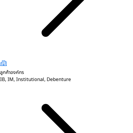
ลูกค้าองค์กร
IB, IM, Institutional, Debenture