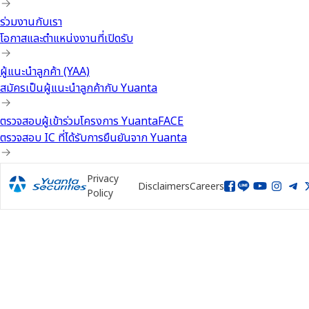
ร่วมงานกับเรา
โอกาสและตำแหน่งงานที่เปิดรับ
ผู้แนะนำลูกค้า (YAA)
สมัครเป็นผู้แนะนำลูกค้ากับ Yuanta
ตรวจสอบผู้เข้าร่วมโครงการ YuantaFACE
ตรวจสอบ IC ที่ได้รับการยืนยันจาก Yuanta
Privacy
Disclaimers
Careers
Policy