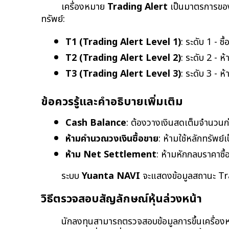
เครื่องหมาย 
Trading Alert
 เป็นมาตรการของ
ทรัพย์:
T1 (Trading Alert Level 1)
: ระดับ 1 - ซ
T2 (Trading Alert Level 2)
: ระดับ 2 - 
T3 (Trading Alert Level 3)
: ระดับ 3 - 
ข้อควรรู้และคำอธิบายเพิ่มเติม
Cash Balance
: ต้องวางเงินสดเต็มจำนวนก่
ห้ามคำนวณวงเงินซื้อขาย
: ห้ามใช้หลักทรัพย
ห้าม Net Settlement
: ห้ามหักกลบราคาซื้
ระบบ 
Yuanta NAVI
 จะแสดงข้อมูลสถานะ Tra
วิธีตรวจสอบสัญลักษณ์หุ้นล่วงหน้า
นักลงทุนสามารถตรวจสอบข้อมูลการขึ้นเครื่อง