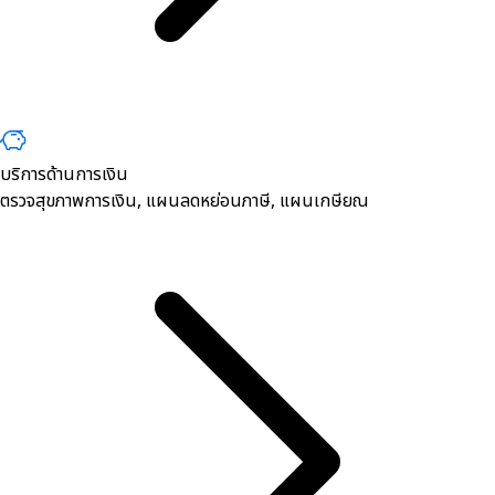
บริการด้านการเงิน
ตรวจสุขภาพการเงิน, ​แผนลดหย่อนภาษี, แผนเกษียณ