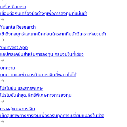
เครื่องมือเทรด
เชื่อมต่อกับเครื่องมือต่างๆเพื่อการลงทุนที่แม่นยำ
Yuanta Research
เข้าถึงกลยุทธ์และเทคนิคก่อนใครจากทีมนักวิเคราะห์หยวนต้า
YSinvest App
แอปพลิเคชันสำหรับการลงทุน ครบจบในที่เดียว
บทความ
บทความและข่าวสารด้านการเงินที่พลาดไม่ได้
โปรโมชัน และสิทธิพิเศษ
โปรโมชันล่าสุด, สิทธิพิเศษทางการลงทุน
ตรวจสุขภาพการเงิน
เช็คสุขภาพทางการเงินเพื่อรอรับทุกการเปลี่ยนแปลงในชีวิต