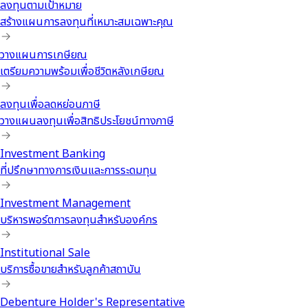
ลงทุนตามเป้าหมาย
สร้างแผนการลงทุนที่เหมาะสมเฉพาะคุณ
วางแผนการเกษียณ
เตรียมความพร้อมเพื่อชีวิตหลังเกษียณ
ลงทุนเพื่อลดหย่อนภาษี
วางแผนลงทุนเพื่อสิทธิประโยชน์ทางภาษี
Investment Banking
ที่ปรึกษาทางการเงินและการระดมทุน
Investment Management
บริหารพอร์ตการลงทุนสำหรับองค์กร
Institutional Sale
บริการซื้อขายสำหรับลูกค้าสถาบัน
Debenture Holder's Representative