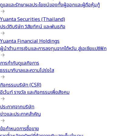
ดูแลและรักษาผลประโยชน์ของทั้งผู้ออกและผู้ถือหุ้นกู้
Yuanta Securities (Thailand)
ประวัติบริษัท วิสัยทัศน์ และพันธกิจ
Yuanta Financial Holdings
ผู้นำด้านการเงินและการลงทุนจากไต้หวัน สู่เอเชียแปซิฟิก
การกำกับดูแลกิจการ
ธรรมาภิบาลและความโปร่งใส
กิจกรรมบริษัท (CSR)
อีเว้นท์ รางวัล และกิจกรรมเพื่อสังคม
ประกาศจากบริษัท
ข่าวและประกาศสำคัญ
ข้อกำหนดการซื้อขาย