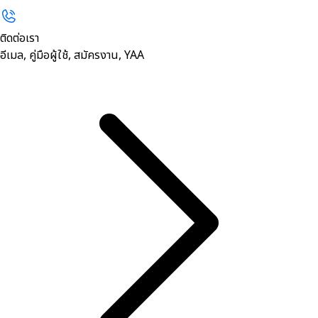
ติดต่อเรา
อีเมล, คู่มือผู้ใช้, สมัครงาน, YAA