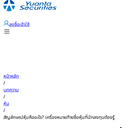
เปิดบัญชี
ลงชื่อเข้าใช้
หน้าหลัก
/
บทความ
/
หุ้น
/
สัญลักษณ์หุ้นคืออะไร? เครื่องหมายท้ายชื่อหุ้นที่นักลงทุนต้องรู้