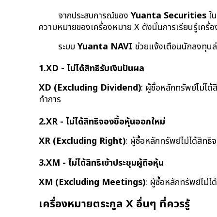
จากประสบการณ์ของ 
Yuanta Securities
 ใ
ความหมายของเครื่องหมาย X ดังนั้นการเรียนรู้เครื่
ระบบ 
Yuanta NAVI
 ช่วยแจ้งเตือนนักลงทุนล
1.XD - ไม่ได้สิทธิรับเงินปันผล
XD (Excluding Dividend)
: ผู้ซื้อหลักทรัพย์ไม่ไ
ทำการ
2.XR - ไม่ได้สิทธิจองซื้อหุ้นออกใหม่
XR (Excluding Right)
: ผู้ซื้อหลักทรัพย์ไม่ได้สิทธ
3.XM - ไม่ได้สิทธิเข้าประชุมผู้ถือหุ้น
XM (Excluding Meetings)
: ผู้ซื้อหลักทรัพย์ไม่ไ
เครื่องหมายตระกูล X อื่นๆ ที่ควรรู้