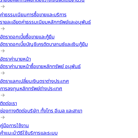
รายชื่อหลักทรัพย์ที่ต้องวางเงินสดเต็มจำนวน
ค่าธรรมเนียมการซื้อขายและบริการ
รายละเอียดค่าธรรมเนียมหลักทรัพย์และอนุพันธ์
อัตราดอกเบี้ยซื้อขายและกู้ยืม
อัตราดอกเบี้ยบัญชีเครดิตบาลานซ์และเงินกู้ยืม
อัตราค่านายหน้า
อัตราค่านายหน้าซื้อขายหลักทรัพย์ อนุพันธ์
อัตราแลกเปลี่ยนเงินตราต่างประเทศ
การลงทุนหลักทรัพย์ต่างประเทศ
ติดต่อเรา
ช่องทางติดต่อบริษัท ทั้งโทร อีเมล และสาขา
คู่มือการใช้งาน
คำแนะนำวิธีใช้บริการและระบบ