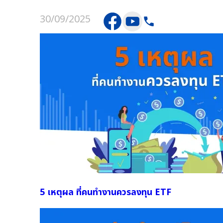
30/09/2025
5 เหตุผล ที่คนทำงานควรลงทุน ETF