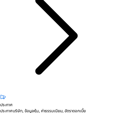
ประกาศ
ประกาศบริษัท, ข้อมูลหุ้น, ค่าธรรมเนียม, อัตราดอกเบี้ย