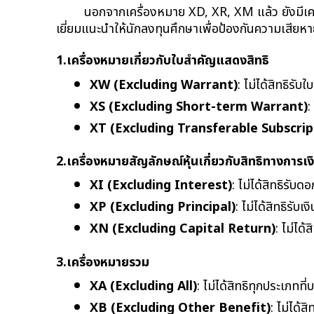
นอกจากเครื่องหมาย XD, XR, XM แล้ว ยังมีเครื่
เยี่ยมแนะนำให้นักลงทุนศึกษาเพื่อป้องกันความเสียห
1.เครื่องหมายเกี่ยวกับใบสำคัญแสดงสิทธิ
XW (Excluding Warrant)
: ไม่ได้สิทธิรับ
XS (Excluding Short-term Warrant)
:
XT (Excluding Transferable Subscrip
2.เครื่องหมายสัญลักษณ์หุ้นเกี่ยวกับสิทธิทางการเง
XI (Excluding Interest)
: ไม่ได้สิทธิรับดอ
XP (Excluding Principal)
: ไม่ได้สิทธิรับเ
XN (Excluding Capital Return)
: ไม่ได
3.เครื่องหมายรวม
XA (Excluding All)
: ไม่ได้สิทธิทุกประเภทที
XB (Excluding Other Benefit)
: ไม่ได้