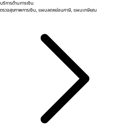
บริการด้านการเงิน
ตรวจสุขภาพการเงิน, ​แผนลดหย่อนภาษี, แผนเกษียณ