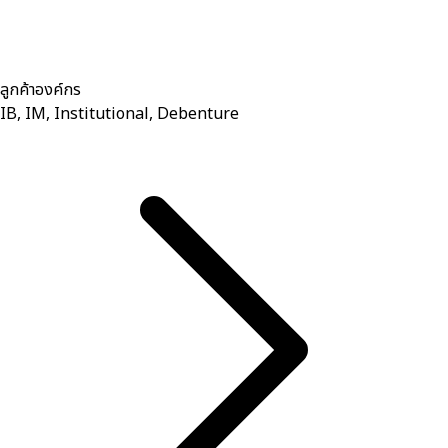
ลูกค้าองค์กร
IB, IM, Institutional, Debenture