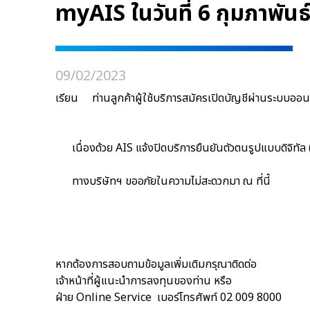
myAIS ในวันที่ 6 กุมภาพัน
09/02/2023
เรียน ท่านลูกค้าผู้ใช้บริการสมัครเปิดบัญชีผ่านระบบออน
เนื่องด้วย AIS
แจ้งปิดบริการยืนยันตัวตนรูปแบบดิจิทั
ทางบริษัทฯ ขออภัยในความไม่สะดวกมา ณ ที่นี้
หากต้องการสอบถามข้อมูลเพิ่มเติมกรุณาติดต่อ
เจ้าหน้าที่ผู้แนะนำการลงทุนของท่าน หรือ
ฝ่าย Online Service เบอร์โทรศัพท์ 02 009 8000