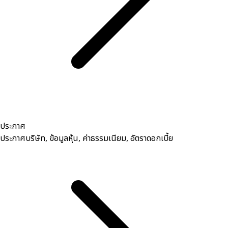
ประกาศ
ประกาศบริษัท, ข้อมูลหุ้น, ค่าธรรมเนียม, อัตราดอกเบี้ย