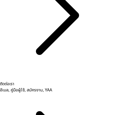
ติดต่อเรา
อีเมล, คู่มือผู้ใช้, สมัครงาน, YAA