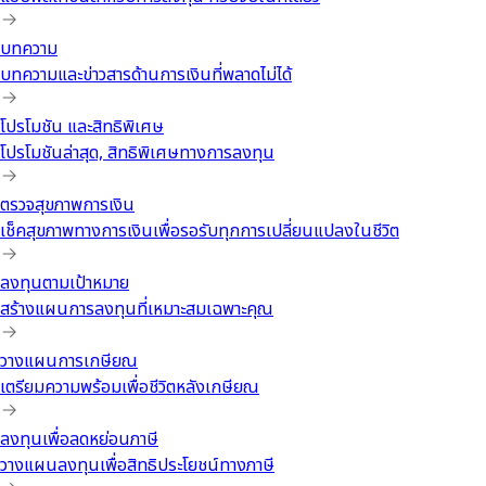
แอปพลิเคชันสำหรับการลงทุน ครบจบในที่เดียว
บทความ
บทความและข่าวสารด้านการเงินที่พลาดไม่ได้
โปรโมชัน และสิทธิพิเศษ
โปรโมชันล่าสุด, สิทธิพิเศษทางการลงทุน
ตรวจสุขภาพการเงิน
เช็คสุขภาพทางการเงินเพื่อรอรับทุกการเปลี่ยนแปลงในชีวิต
ลงทุนตามเป้าหมาย
สร้างแผนการลงทุนที่เหมาะสมเฉพาะคุณ
วางแผนการเกษียณ
เตรียมความพร้อมเพื่อชีวิตหลังเกษียณ
ลงทุนเพื่อลดหย่อนภาษี
วางแผนลงทุนเพื่อสิทธิประโยชน์ทางภาษี