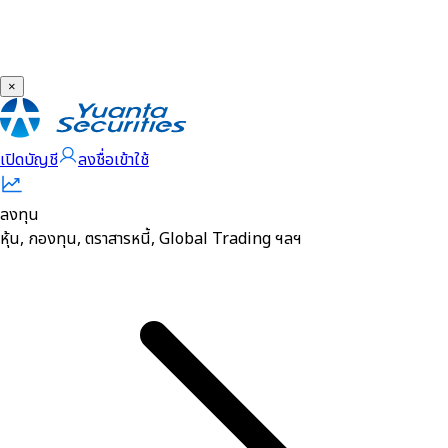
×
เปิดบัญชี
ลงชื่อเข้าใช้
ลงทุน
หุ้น, กองทุน, ตราสารหนี้, Global Trading ฯลฯ