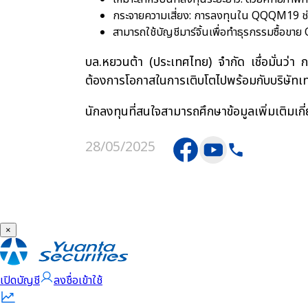
กระจายความเสี่ยง: การลงทุนใน QQQM19 ช่ว
สามารถใช้บัญชีมาร์จิ้นเพื่อทำธุรกรรมซื้อข
บล.หยวนต้า (ประเทศไทย) จำกัด เชื่อมั่นว่
ต้องการโอกาสในการเติบโตไปพร้อมกับบริษัทเท
นักลงทุนที่สนใจสามารถศึกษาข้อมูลเพิ่มเติมเ
28/05/2025
×
เปิดบัญชี
ลงชื่อเข้าใช้