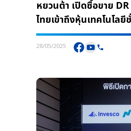
หยวนต้า เปิดซื้อขาย D
ไทยเข้าถึงหุ้นเทคโนโลย
28/05/2025