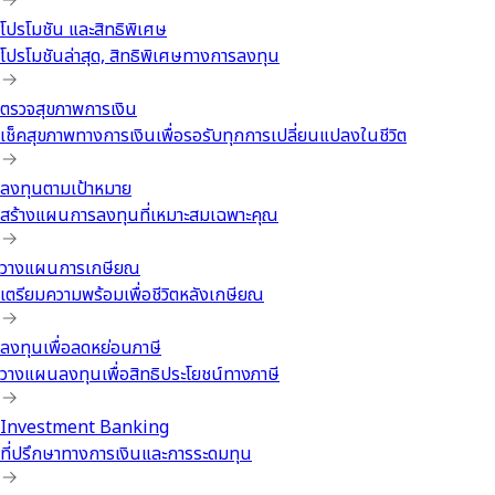
โปรโมชัน และสิทธิพิเศษ
โปรโมชันล่าสุด, สิทธิพิเศษทางการลงทุน
ตรวจสุขภาพการเงิน
เช็คสุขภาพทางการเงินเพื่อรอรับทุกการเปลี่ยนแปลงในชีวิต
ลงทุนตามเป้าหมาย
สร้างแผนการลงทุนที่เหมาะสมเฉพาะคุณ
วางแผนการเกษียณ
เตรียมความพร้อมเพื่อชีวิตหลังเกษียณ
ลงทุนเพื่อลดหย่อนภาษี
วางแผนลงทุนเพื่อสิทธิประโยชน์ทางภาษี
Investment Banking
ที่ปรึกษาทางการเงินและการระดมทุน