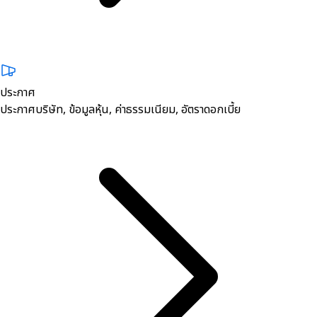
ประกาศ
ประกาศบริษัท, ข้อมูลหุ้น, ค่าธรรมเนียม, อัตราดอกเบี้ย