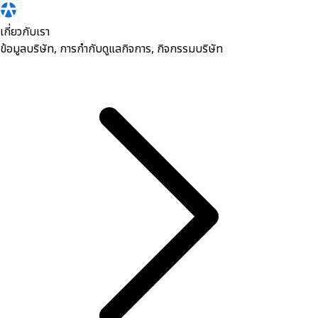
เกี่ยวกับเรา
ข้อมูลบริษัท, การกำกับดูแลกิจการ, กิจกรรมบริษัท