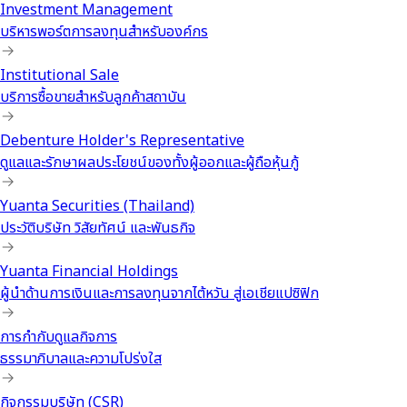
Investment Management
บริหารพอร์ตการลงทุนสำหรับองค์กร
Institutional Sale
บริการซื้อขายสำหรับลูกค้าสถาบัน
Debenture Holder's Representative
ดูแลและรักษาผลประโยชน์ของทั้งผู้ออกและผู้ถือหุ้นกู้
Yuanta Securities (Thailand)
ประวัติบริษัท วิสัยทัศน์ และพันธกิจ
Yuanta Financial Holdings
ผู้นำด้านการเงินและการลงทุนจากไต้หวัน สู่เอเชียแปซิฟิก
การกำกับดูแลกิจการ
ธรรมาภิบาลและความโปร่งใส
กิจกรรมบริษัท (CSR)