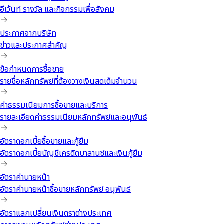
อีเว้นท์ รางวัล และกิจกรรมเพื่อสังคม
ประกาศจากบริษัท
ข่าวและประกาศสำคัญ
ข้อกำหนดการซื้อขาย
รายชื่อหลักทรัพย์ที่ต้องวางเงินสดเต็มจำนวน
ค่าธรรมเนียมการซื้อขายและบริการ
รายละเอียดค่าธรรมเนียมหลักทรัพย์และอนุพันธ์
อัตราดอกเบี้ยซื้อขายและกู้ยืม
อัตราดอกเบี้ยบัญชีเครดิตบาลานซ์และเงินกู้ยืม
อัตราค่านายหน้า
อัตราค่านายหน้าซื้อขายหลักทรัพย์ อนุพันธ์
อัตราแลกเปลี่ยนเงินตราต่างประเทศ