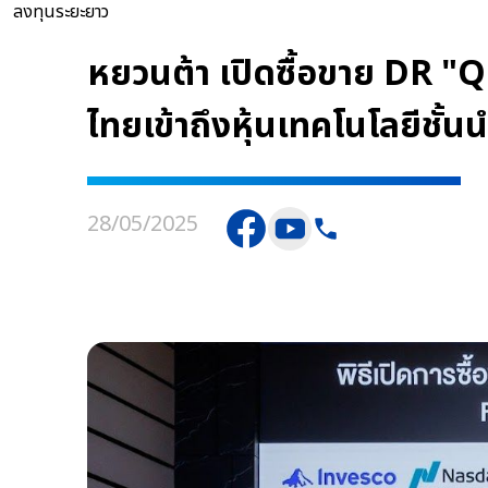
ลงทุนระยะยาว
หยวนต้า เปิดซื้อขาย DR "
ไทยเข้าถึงหุ้นเทคโนโลยีชั
28/05/2025