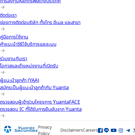
การลงทุนหลักทรัพย์ต่างประเทศ
ติดต่อเรา
ช่องทางติดต่อบริษัท ทั้งโทร อีเมล และสาขา
คู่มือการใช้งาน
คำแนะนำวิธีใช้บริการและระบบ
ร่วมงานกับเรา
โอกาสและตำแหน่งงานที่เปิดรับ
ผู้แนะนำลูกค้า (YAA)
สมัครเป็นผู้แนะนำลูกค้ากับ Yuanta
ตรวจสอบผู้เข้าร่วมโครงการ YuantaFACE
ตรวจสอบ IC ที่ได้รับการยืนยันจาก Yuanta
Privacy
Disclaimers
Careers
Policy