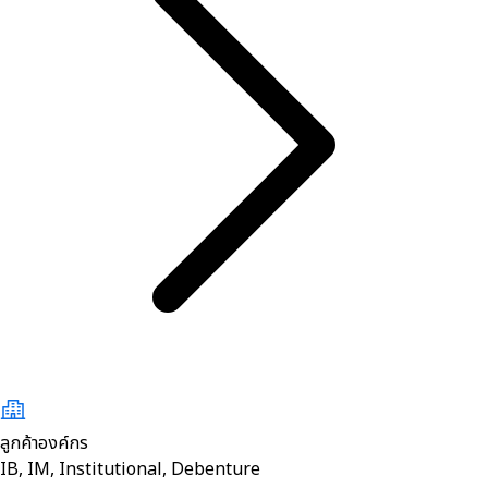
ลูกค้าองค์กร
IB, IM, Institutional, Debenture