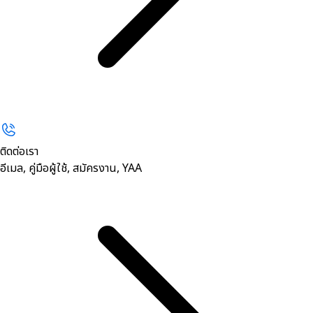
ติดต่อเรา
อีเมล, คู่มือผู้ใช้, สมัครงาน, YAA