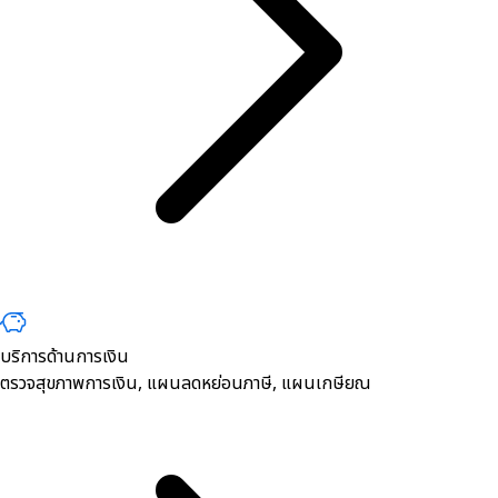
บริการด้านการเงิน
ตรวจสุขภาพการเงิน, ​แผนลดหย่อนภาษี, แผนเกษียณ