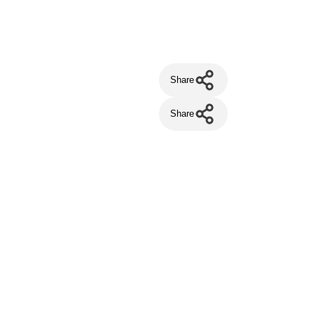
Share
Share