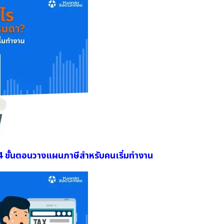
 4 ขั้นตอนวางแผนภาษีสำหรับคนเริ่มทำงาน