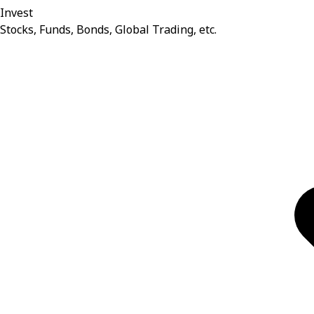
Invest
Stocks, Funds, Bonds, Global Trading, etc.