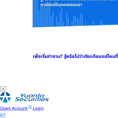
เพิ่งเริ่มทำงาน? รู้หรือไม่ว่าเงินเดือนแค่ไหน
×
Open Account
Login