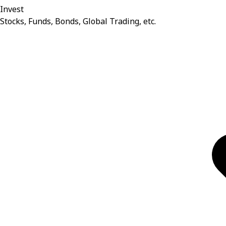
Invest
Stocks, Funds, Bonds, Global Trading, etc.