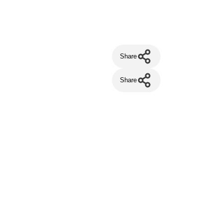
Share
Share