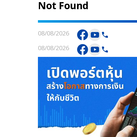
Not Found
08/08/2026
08/08/2026