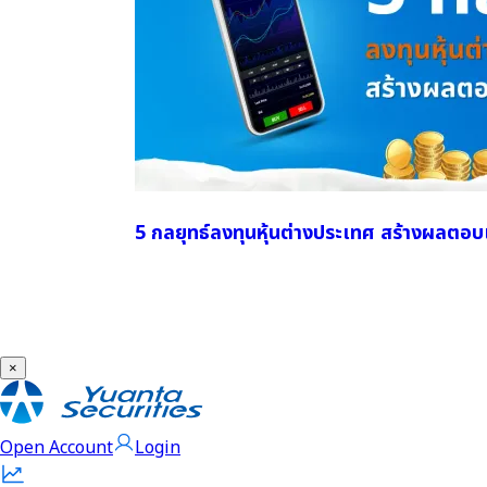
5 กลยุทธ์ลงทุนหุ้นต่างประเทศ สร้างผลตอ
×
Open Account
Login