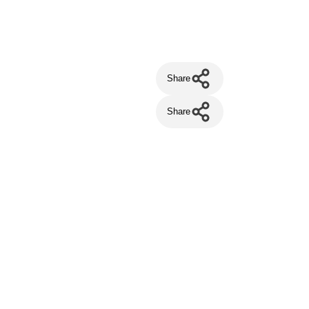
Share
Share