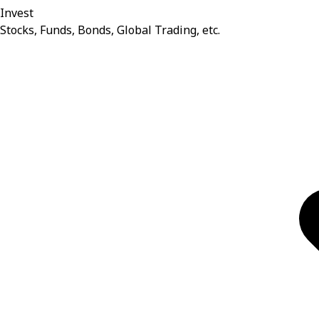
Invest
Stocks, Funds, Bonds, Global Trading, etc.