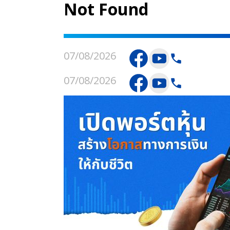
Not Found
07/08/2026
07/08/2026