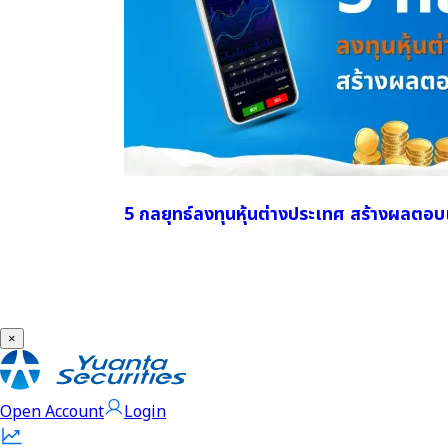
5 กลยุทธ์ลงทุนหุ้นต่างประเทศ สร้างผลตอ
×
Open Account
Login