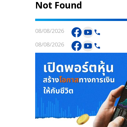
Not Found
08/08/2026
08/08/2026