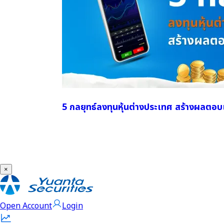
5 กลยุทธ์ลงทุนหุ้นต่างประเทศ สร้างผลตอ
×
Open Account
Login