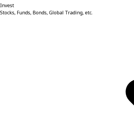
Invest
Stocks, Funds, Bonds, Global Trading, etc.