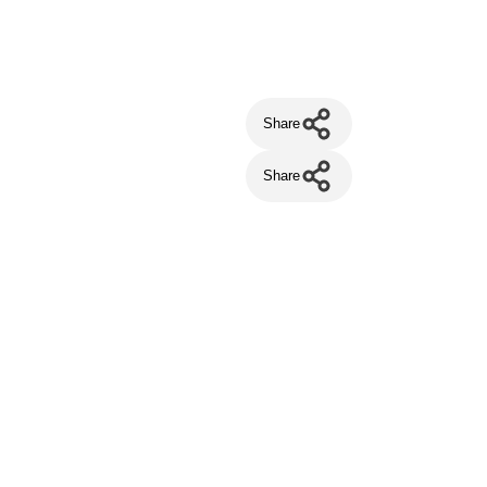
Share
Share