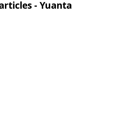
articles - Yuanta