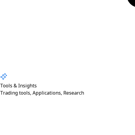
Tools & Insights
Trading tools, Applications, Research