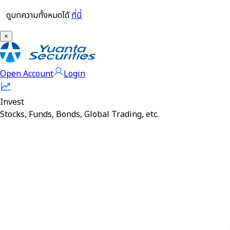
ดูบทความทั้งหมดได้
ที่นี่
×
Open Account
Login
Invest
Stocks, Funds, Bonds, Global Trading, etc.