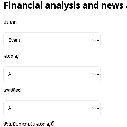
Financial analysis and news 
ประเภท
หมวดหมู่
เพลย์ลิสต์
ยังไม่มีบทความในหมวดหมู่นี้