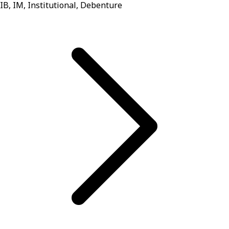
IB, IM, Institutional, Debenture