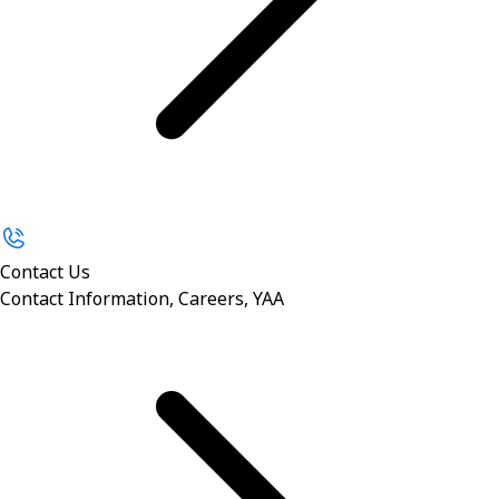
Contact Us
Contact Information, Careers, YAA