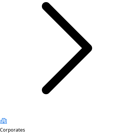
Corporates