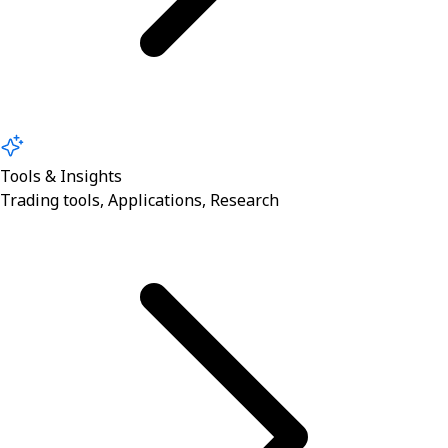
Tools & Insights
Trading tools, Applications, Research