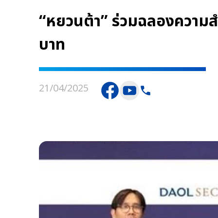
“หยวนต้า” ร่วมฉลองความสำเ
บาท
21/04/2025