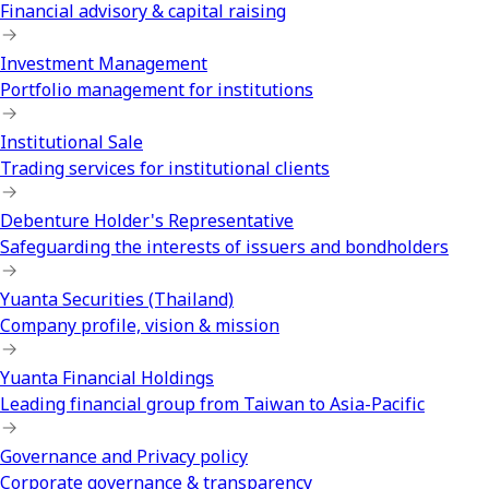
Financial advisory & capital raising
Investment Management
Portfolio management for institutions
Institutional Sale
Trading services for institutional clients
Debenture Holder's Representative
Safeguarding the interests of issuers and bondholders
Yuanta Securities (Thailand)
Company profile, vision & mission
Yuanta Financial Holdings
Leading financial group from Taiwan to Asia-Pacific
Governance and Privacy policy
Corporate governance & transparency