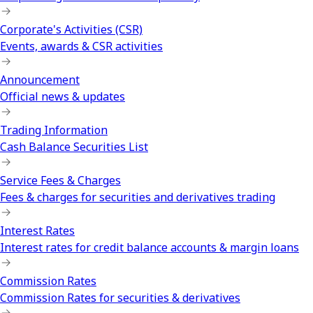
Corporate's Activities (CSR)
Events, awards & CSR activities
Announcement
Official news & updates
Trading Information
Cash Balance Securities List
Service Fees & Charges
Fees & charges for securities and derivatives trading
Interest Rates
Interest rates for credit balance accounts & margin loans
Commission Rates
Commission Rates for securities & derivatives