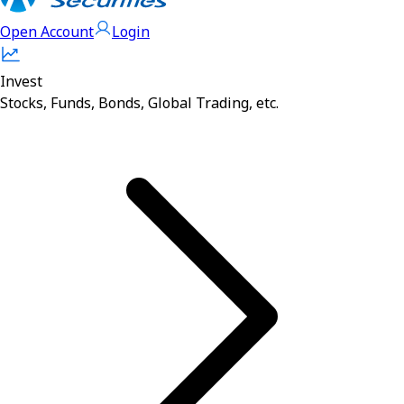
Open Account
Login
Invest
Stocks, Funds, Bonds, Global Trading, etc.