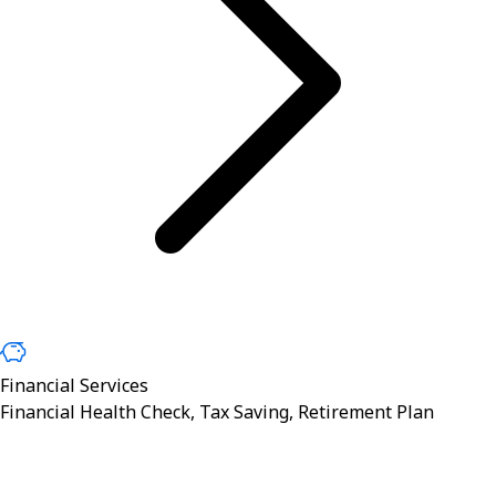
Financial Services
Financial Health Check, Tax Saving, Retirement Plan