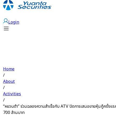
Open Account
Login
Home
/
About
/
Activities
/
“หยวนต้า” ร่วมฉลองความสำเร็จกับ ATV ปิดการเสนอขายหุ้นกู้ครั้งแร
700 ล้านบาท