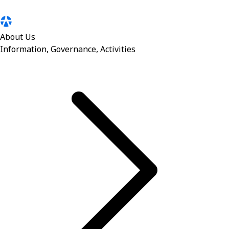
About Us
Information, Governance, Activities