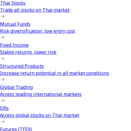
Thai Stocks
Trade all stocks on Thai market
Mutual Funds
Risk diversification, low entry cost
Fixed Income
Stable returns, lower risk
Structured Products
Increase return potential in all market conditions
Global Trading
Access leading international markets
DRs
Access global stocks on Thai market
Futures (TFEX)