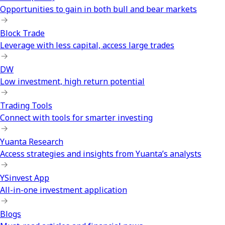
Opportunities to gain in both bull and bear markets
Block Trade
Leverage with less capital, access large trades
DW
Low investment, high return potential
Trading Tools
Connect with tools for smarter investing
Yuanta Research
Access strategies and insights from Yuanta’s analysts
YSinvest App
All-in-one investment application
Blogs