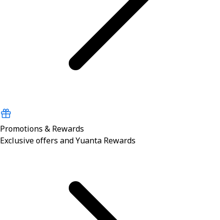
Promotions & Rewards
Exclusive offers and Yuanta Rewards