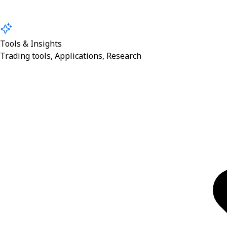
Tools & Insights
Trading tools, Applications, Research