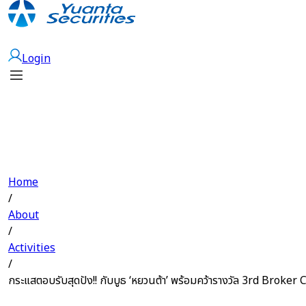
Open Account
Login
Home
/
About
/
Activities
/
กระแสตอบรับสุดปัง!! กับบูธ ‘หยวนต้า’ พร้อมคว้ารางวัล 3rd Brok