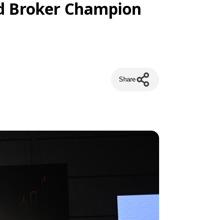
 3rd Broker Champion
Share