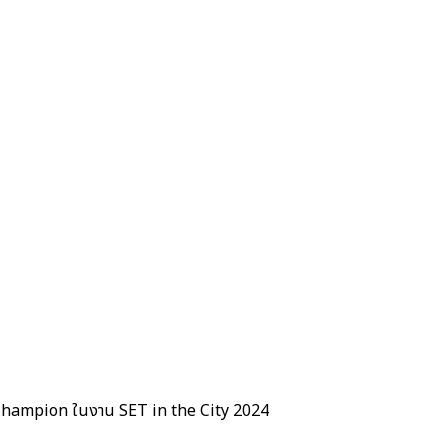
er Champion ในงาน SET in the City 2024