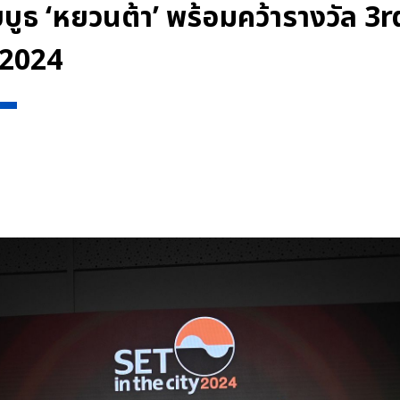
บบูธ ‘หยวนต้า’ พร้อมคว้ารางวัล
 2024