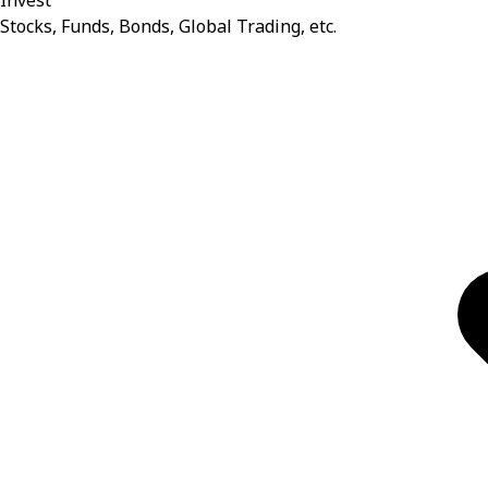
Invest
Stocks, Funds, Bonds, Global Trading, etc.