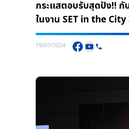
กระแสตอบรับสุดปัง!! กั
ในงาน SET in the City
19/07/2024