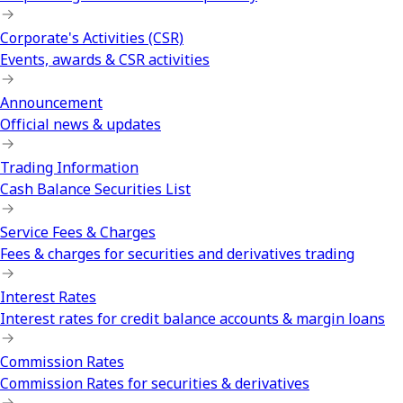
Corporate's Activities (CSR)
Events, awards & CSR activities
Announcement
Official news & updates
Trading Information
Cash Balance Securities List
Service Fees & Charges
Fees & charges for securities and derivatives trading
Interest Rates
Interest rates for credit balance accounts & margin loans
Commission Rates
Commission Rates for securities & derivatives