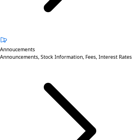
Annoucements
Announcements, Stock Information, Fees, Interest Rates