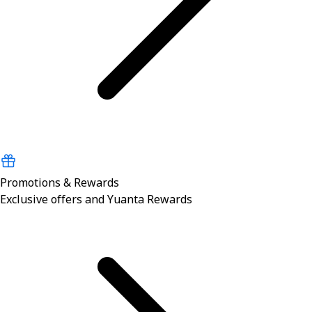
Promotions & Rewards
Exclusive offers and Yuanta Rewards