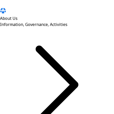
About Us
Information, Governance, Activities