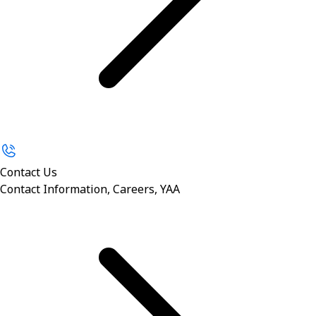
Contact Us
Contact Information, Careers, YAA