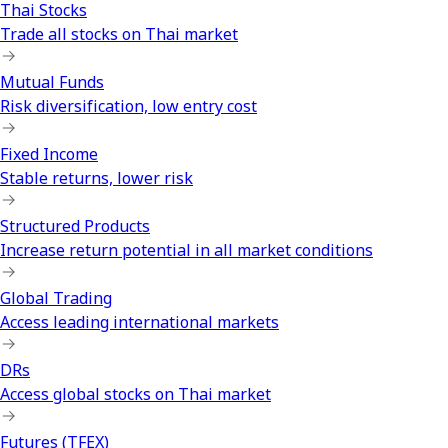
Thai Stocks
Trade all stocks on Thai market
Mutual Funds
Risk diversification, low entry cost
Fixed Income
Stable returns, lower risk
Structured Products
Increase return potential in all market conditions
Global Trading
Access leading international markets
DRs
Access global stocks on Thai market
Futures (TFEX)