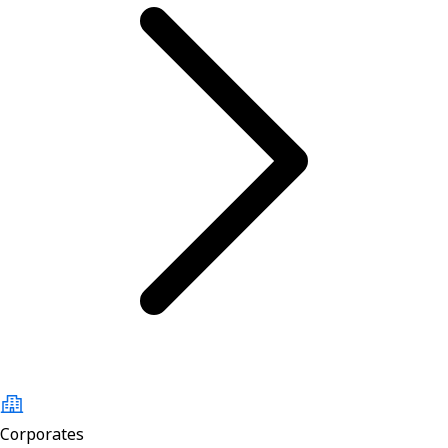
Corporates