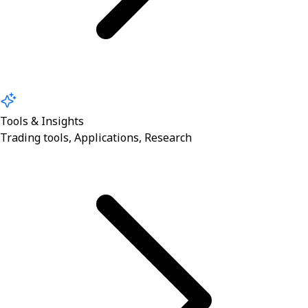
Tools & Insights
Trading tools, Applications, Research