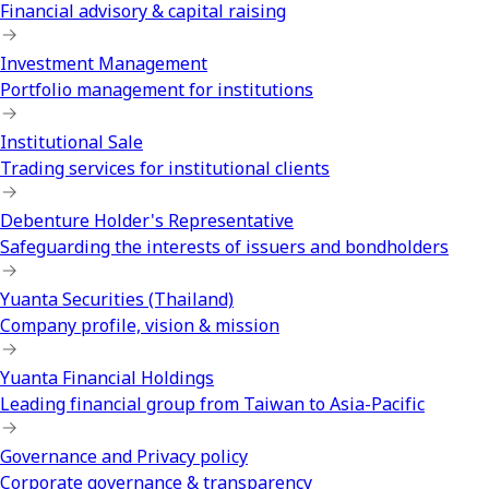
Financial advisory & capital raising
Investment Management
Portfolio management for institutions
Institutional Sale
Trading services for institutional clients
Debenture Holder's Representative
Safeguarding the interests of issuers and bondholders
Yuanta Securities (Thailand)
Company profile, vision & mission
Yuanta Financial Holdings
Leading financial group from Taiwan to Asia-Pacific
Governance and Privacy policy
Corporate governance & transparency