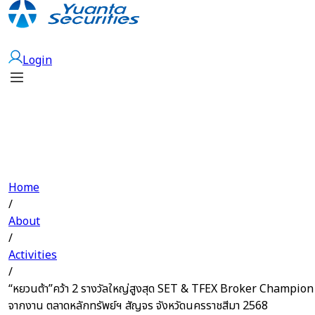
Open Account
Login
Home
/
About
/
Activities
/
“หยวนต้า”คว้า 2 รางวัลใหญ่สูงสุด SET & TFEX Broker Champion
จากงาน ตลาดหลักทรัพย์ฯ สัญจร จังหวัดนครราชสีมา 2568