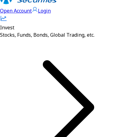
Open Account
Login
Invest
Stocks, Funds, Bonds, Global Trading, etc.