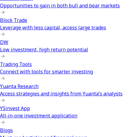
Opportunities to gain in both bull and bear markets
Block Trade
Leverage with less capital, access large trades
DW
Low investment, high return potential
Trading Tools
Connect with tools for smarter investing
Yuanta Research
Access strategies and insights from Yuanta’s analysts
YSinvest App
All-in-one investment application
Blogs