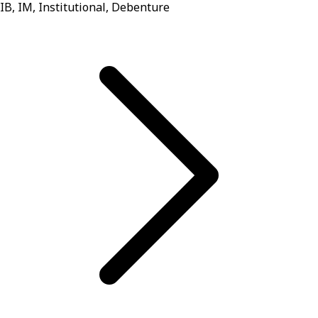
IB, IM, Institutional, Debenture