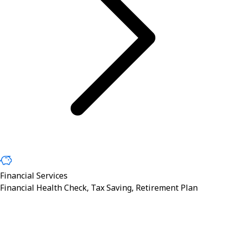
Financial Services
Financial Health Check, Tax Saving, Retirement Plan