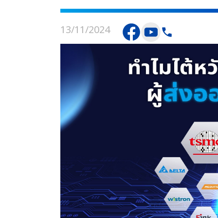
13/11/2024