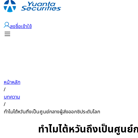
เปิดบัญชี
ลงชื่อเข้าใช้
หน้าหลัก
/
บทความ
/
ทำไมไต้หวันถึงเป็นศูนย์กลางผู้ส่งออกชิประดับโลก
ทำไมไต้หวันถึงเป็นศูนย์