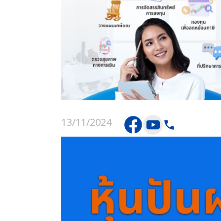
13/11/2024