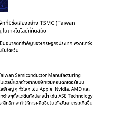
ัทที่มีชื่อเสียงอย่าง TSMC (Taiwan
ในเทคโนโลยีที่ทันสมัย
 เป็นอนาคตที่สำคัญของเศรษฐกิจประเทศ พวกเขาจึง
นในไต้หวัน
รือ Taiwan Semiconductor Manufacturing
โมเดลนี้แตกต่างจากบริษัทเซมิคอนดักเตอร์แบบ
นโลยีใหญ่ๆ ทั่วโลก เช่น Apple, Nvidia, AMD และ
ทต่างๆตั้งแต่ต้นถึงปลายน้ำ เช่น ASE Technology
ะสิทธิภาพ ทำให้การผลิตชิปในไต้หวันสามารถเกิดขึ้น