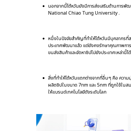
นอกจากนี้ไต้หวันยังมีการส่งเสริมด้านการพ
National Chiao Tung University .
หนึ่งในปัจจัยสำคัญที่ทำให้ไต้หวันมีบุคลากรที่
ประเทศพัฒนาแล้ว แต่ยังคงรักษาคุณภาพการผลิตไ
ขนส่งสินค้าและจัดหาชิปไปยังประเทศเหล่านี้ได
สิ่งที่ทำให้ไต้หวันแตกต่างจากที่อื่นๆ คือ 
ผลิตชิปในขนาด 7nm และ 5nm ที่ถูกใช้ในสม
ให้แบรนด์เทคโนโลยีดังระดับโลก