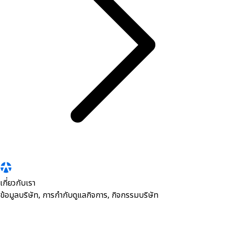
เกี่ยวกับเรา
ข้อมูลบริษัท, การกำกับดูแลกิจการ, กิจกรรมบริษัท