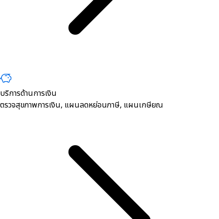
บริการด้านการเงิน
ตรวจสุขภาพการเงิน, ​แผนลดหย่อนภาษี, แผนเกษียณ