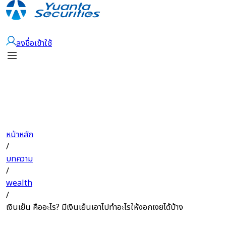
เปิดบัญชี
ลงชื่อเข้าใช้
หน้าหลัก
/
บทความ
/
wealth
/
เงินเย็น คืออะไร? มีเงินเย็นเอาไปทำอะไรให้งอกเงยได้บ้าง