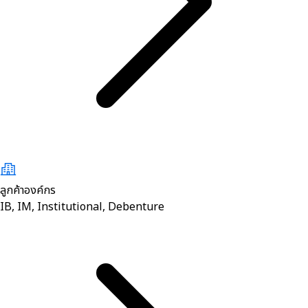
ลูกค้าองค์กร
IB, IM, Institutional, Debenture