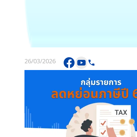
26/03/2026