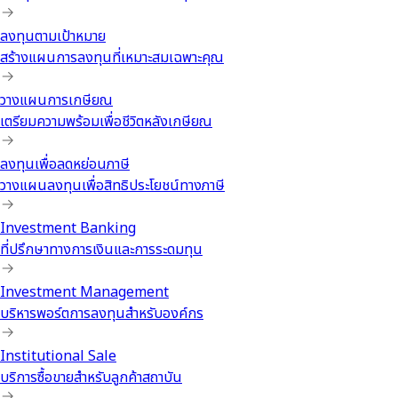
ลงทุนตามเป้าหมาย
สร้างแผนการลงทุนที่เหมาะสมเฉพาะคุณ
วางแผนการเกษียณ
เตรียมความพร้อมเพื่อชีวิตหลังเกษียณ
ลงทุนเพื่อลดหย่อนภาษี
วางแผนลงทุนเพื่อสิทธิประโยชน์ทางภาษี
Investment Banking
ที่ปรึกษาทางการเงินและการระดมทุน
Investment Management
บริหารพอร์ตการลงทุนสำหรับองค์กร
Institutional Sale
บริการซื้อขายสำหรับลูกค้าสถาบัน