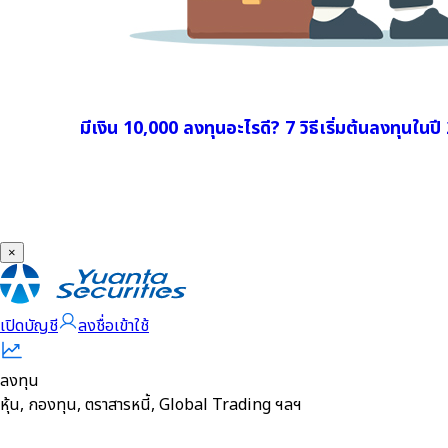
มีเงิน 10,000 ลงทุนอะไรดี? 7 วิธีเริ่มต้นลงทุนในป
×
เปิดบัญชี
ลงชื่อเข้าใช้
ลงทุน
หุ้น, กองทุน, ตราสารหนี้, Global Trading ฯลฯ