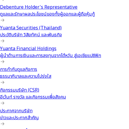
Debenture Holder's Representative
ดูแลและรักษาผลประโยชน์ของทั้งผู้ออกและผู้ถือหุ้นกู้
Yuanta Securities (Thailand)
ประวัติบริษัท วิสัยทัศน์ และพันธกิจ
Yuanta Financial Holdings
ผู้นำด้านการเงินและการลงทุนจากไต้หวัน สู่เอเชียแปซิฟิก
การกำกับดูแลกิจการ
ธรรมาภิบาลและความโปร่งใส
กิจกรรมบริษัท (CSR)
อีเว้นท์ รางวัล และกิจกรรมเพื่อสังคม
ประกาศจากบริษัท
ข่าวและประกาศสำคัญ