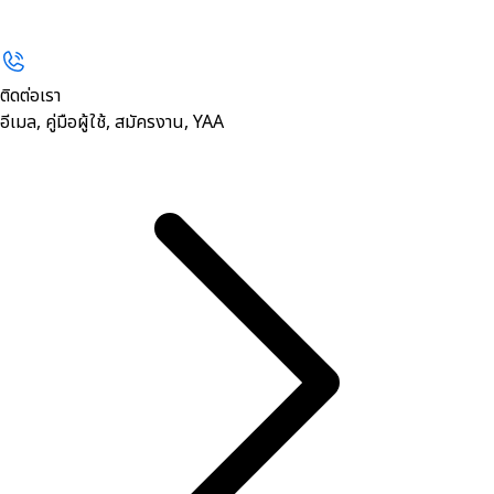
ติดต่อเรา
อีเมล, คู่มือผู้ใช้, สมัครงาน, YAA