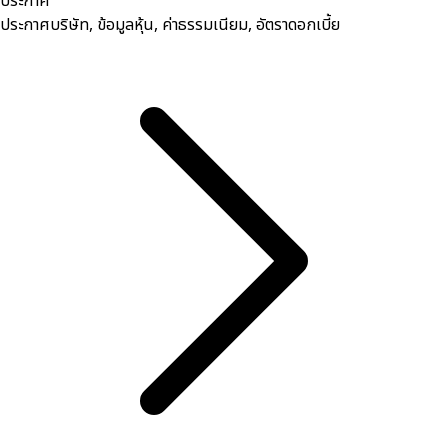
ประกาศ
ประกาศบริษัท, ข้อมูลหุ้น, ค่าธรรมเนียม, อัตราดอกเบี้ย