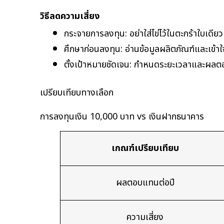
วิธีลดความเสี่ยง
กระจายการลงทุน: อย่าใส่ไข่ไว้ในตะกร้าใบเดียว
ศึกษาก่อนลงทุน: อ่านข้อมูลผลิตภัณฑ์และเข้าใ
ตั้งเป้าหมายชัดเจน: กำหนดระยะเวลาและผลต
เปรียบเทียบทางเลือก
การลงทุนเงิน 10,000 บาท vs เงินฝากธนาคาร
เกณฑ์เปรียบเทียบ
ผลตอบแทนต่อปี
ความเสี่ยง