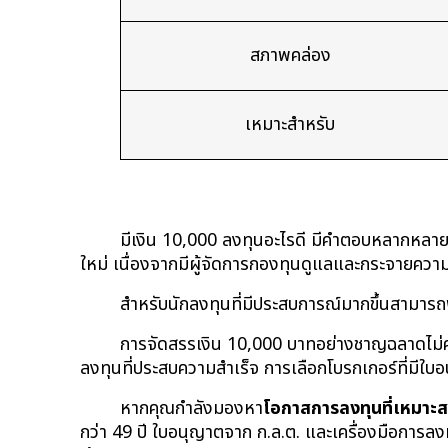
สภาพคล่อง
เหมาะสำหรับ
มีเงิน 10,000 ลงทุนอะไรดี มีคำตอบหลากหลายขึ้
ใหม่ เนื่องจากมีผู้จัดการกองทุนดูแลและกระจายความเ
สำหรับนักลงทุนที่มีประสบการณ์มากขึ้นสามาร
การจัดสรรเงิน 10,000 บาทอย่างชาญฉลาดไม่ควร
ลงทุนที่ประสบความสำเร็จ การเลือกโบรกเกอร์ที่มี
หากคุณกำลังมองหา
โอกาสการลงทุนที่เหมาะ
กว่า 
49 ปี
 ใบอนุญาตจาก ก.ล.ต. และเครื่องมือการลงทุ