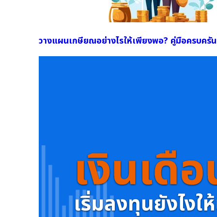
วางแผนเกษียณอย่างไรให้เพียงพอ? คู่มือครบครั