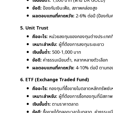
เงินขั้นต่ำ:
 1,000 บาท (ผ่าน DR GOLD)
ข้อดี:
 ป้องกันเงินเฟ้อ, สภาพคล่องสูง
ผลตอบแทนที่คาดหวัง:
 2-6% ต่อปี (ป้องกันค
5. Unit Trust
คืออะไร:
 หน่วยลงทุนของกองทุนต่างประเทศท
เหมาะสำหรับ:
 ผู้ที่ต้องการลงทุนระยะยาว
เงินขั้นต่ำ:
 500-1,000 บาท
ข้อดี:
 ค่าธรรมเนียมต่ำ, หลากหลายตัวเลือก
ผลตอบแทนที่คาดหวัง:
 4-10% ต่อปี ตามกอ
6. ETF (Exchange Traded Fund)
คืออะไร:
 กองทุนที่ซื้อขายในตลาดหลักทรัพย์เห
เหมาะสำหรับ:
 ผู้ที่ต้องการซื้อกองทุนที่มีสภา
เงินขั้นต่ำ:
 ตามราคาตลาด
ข้อดี:
 ซื้อขายได้ตลอดเวลาในตลาด, ค่าธรรมเน