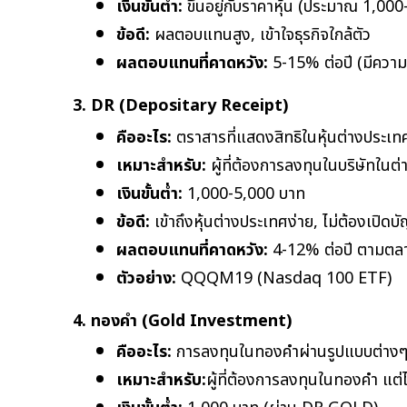
เงินขั้นต่ำ:
 ขึ้นอยู่กับราคาหุ้น (ประมาณ 1,00
ข้อดี:
 ผลตอบแทนสูง, เข้าใจธุรกิจใกล้ตัว
ผลตอบแทนที่คาดหวัง:
 5-15% ต่อปี (มีควา
3. DR (Depositary Receipt)
คืออะไร:
 ตราสารที่แสดงสิทธิในหุ้นต่างประเท
เหมาะสำหรับ:
 ผู้ที่ต้องการลงทุนในบริษัทใน
เงินขั้นต่ำ:
 1,000-5,000 บาท
ข้อดี:
 เข้าถึงหุ้นต่างประเทศง่าย, ไม่ต้องเปิด
ผลตอบแทนที่คาดหวัง:
 4-12% ต่อปี ตามตล
ตัวอย่าง:
 QQQM19 (Nasdaq 100 ETF)
4. ทองคำ (Gold Investment)
คืออะไร:
 การลงทุนในทองคำผ่านรูปแบบต่าง
เหมาะสำหรับ:
ผู้ที่ต้องการลงทุนในทองคำ แต่