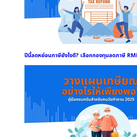
ปีนี้ลดหย่อนภาษียังไงดี? เลือกกองทุนลดภาษี RM