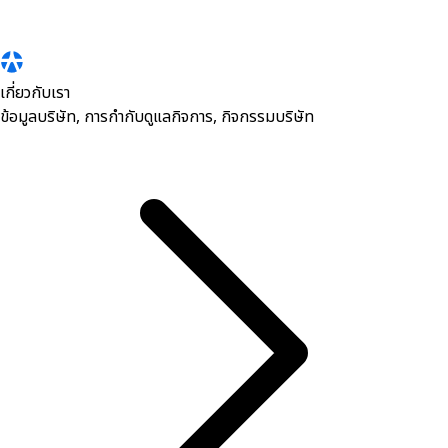
เกี่ยวกับเรา
ข้อมูลบริษัท, การกำกับดูแลกิจการ, กิจกรรมบริษัท