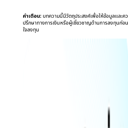
คำเตือน:
 บทความนี้มีวัตถุประสงค์เพื่อให้ข้อมูลและ
ปรึกษาทางการเงินหรือผู้เชี่ยวชาญด้านการลงทุนก่อ
ใจลงทุน