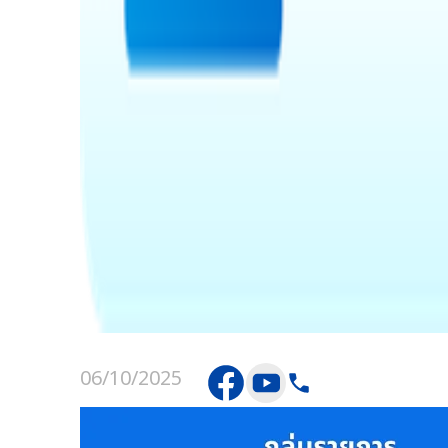
06/10/2025