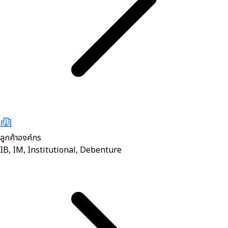
ลูกค้าองค์กร
IB, IM, Institutional, Debenture