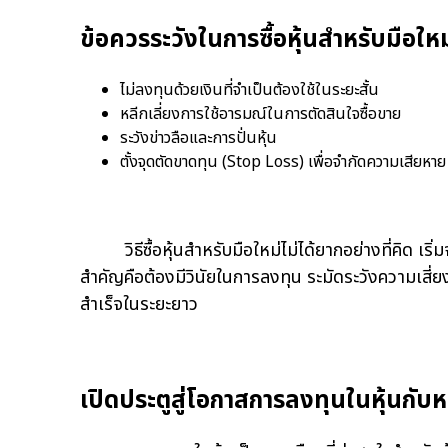
ข้อควรระวังในการซื้อหุ้นสำหรับมือใหม
ไม่ลงทุนด้วยเงินที่จำเป็นต้องใช้ในระยะสั้น
หลีกเลี่ยงการใช้อารมณ์ในการตัดสินใจซื้อขาย
ระวังข่าวลือและการปั่นหุ้น
ตั้งจุดตัดขาดทุน (Stop Loss) เพื่อจำกัดความเสียหาย
วิธีซื้อหุ้นสำหรับมือใหม่ไม่ได้ยากอย่างที่คิด เริ่มจ
สำคัญคือต้องมีวินัยในการลงทุน ระมัดระวังความเสี่ย
สำเร็จในระยะยาว
เปิดประตูสู่โอกาสการลงทุนในหุ้นกับ