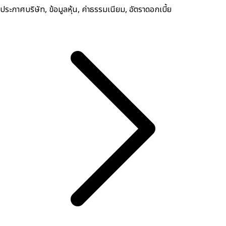
ประกาศบริษัท, ข้อมูลหุ้น, ค่าธรรมเนียม, อัตราดอกเบี้ย