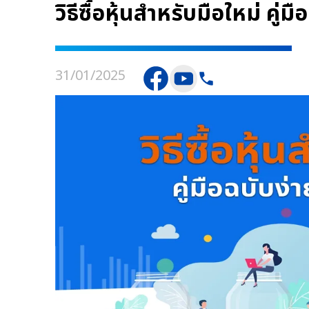
วิธีซื้อหุ้นสำหรับมือใหม่ คู่ม
31/01/2025