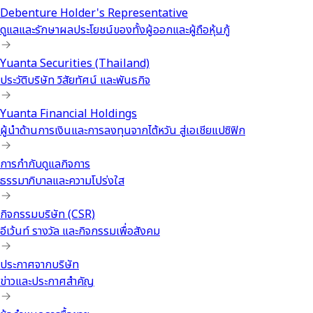
Debenture Holder's Representative
ดูแลและรักษาผลประโยชน์ของทั้งผู้ออกและผู้ถือหุ้นกู้
Yuanta Securities (Thailand)
ประวัติบริษัท วิสัยทัศน์ และพันธกิจ
Yuanta Financial Holdings
ผู้นำด้านการเงินและการลงทุนจากไต้หวัน สู่เอเชียแปซิฟิก
การกำกับดูแลกิจการ
ธรรมาภิบาลและความโปร่งใส
กิจกรรมบริษัท (CSR)
อีเว้นท์ รางวัล และกิจกรรมเพื่อสังคม
ประกาศจากบริษัท
ข่าวและประกาศสำคัญ