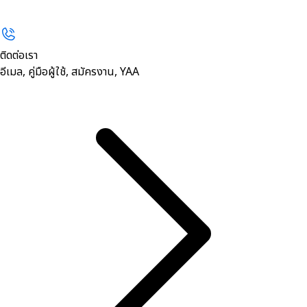
ติดต่อเรา
อีเมล, คู่มือผู้ใช้, สมัครงาน, YAA