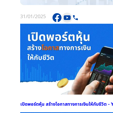
31/01/2025
เปิดพอร์ตหุ้น สร้างโอกาสทางการเงินให้กับชีวิต 