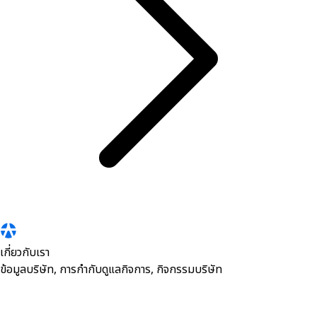
เกี่ยวกับเรา
ข้อมูลบริษัท, การกำกับดูแลกิจการ, กิจกรรมบริษัท