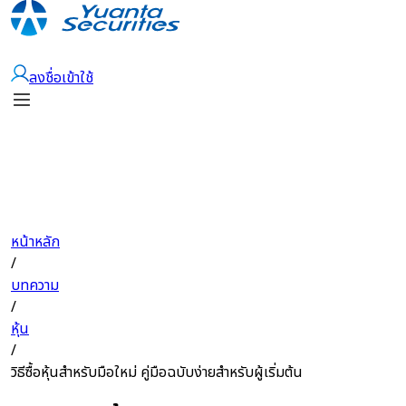
เปิดบัญชี
ลงชื่อเข้าใช้
หน้าหลัก
/
บทความ
/
หุ้น
/
วิธีซื้อหุ้นสำหรับมือใหม่ คู่มือฉบับง่ายสำหรับผู้เริ่มต้น