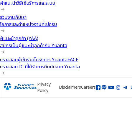
คำแนะนำวิธีใช้บริการและระบบ
ร่วมงานกับเรา
โอกาสและตำแหน่งงานที่เปิดรับ
ผู้แนะนำลูกค้า (YAA)
สมัครเป็นผู้แนะนำลูกค้ากับ Yuanta
ตรวจสอบผู้เข้าร่วมโครงการ YuantaFACE
ตรวจสอบ IC ที่ได้รับการยืนยันจาก Yuanta
Privacy
Disclaimers
Careers
Policy