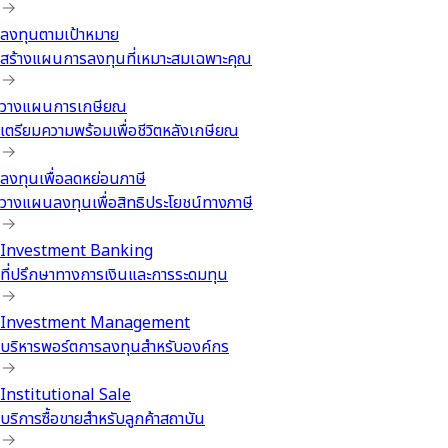
ลงทุนตามเป้าหมาย
สร้างแผนการลงทุนที่เหมาะสมเฉพาะคุณ
วางแผนการเกษียณ
เตรียมความพร้อมเพื่อชีวิตหลังเกษียณ
ลงทุนเพื่อลดหย่อนภาษี
วางแผนลงทุนเพื่อสิทธิประโยชน์ทางภาษี
Investment Banking
ที่ปรึกษาทางการเงินและการระดมทุน
Investment Management
บริหารพอร์ตการลงทุนสำหรับองค์กร
Institutional Sale
บริการซื้อขายสำหรับลูกค้าสถาบัน