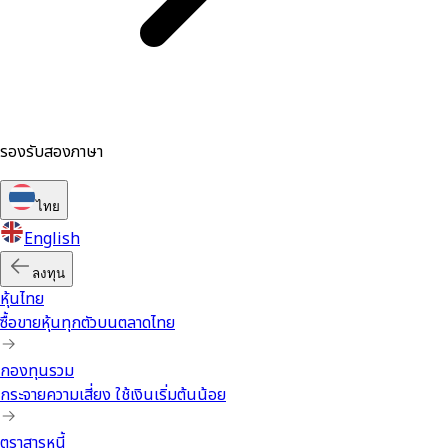
รองรับสองภาษา
ไทย
English
ลงทุน
หุ้นไทย
ซื้อขายหุ้นทุกตัวบนตลาดไทย
กองทุนรวม
กระจายความเสี่ยง ใช้เงินเริ่มต้นน้อย
ตราสารหนี้