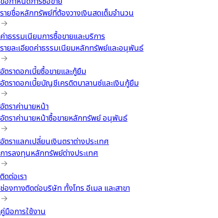
ข้อกำหนดการซื้อขาย
รายชื่อหลักทรัพย์ที่ต้องวางเงินสดเต็มจำนวน
ค่าธรรมเนียมการซื้อขายและบริการ
รายละเอียดค่าธรรมเนียมหลักทรัพย์และอนุพันธ์
อัตราดอกเบี้ยซื้อขายและกู้ยืม
อัตราดอกเบี้ยบัญชีเครดิตบาลานซ์และเงินกู้ยืม
อัตราค่านายหน้า
อัตราค่านายหน้าซื้อขายหลักทรัพย์ อนุพันธ์
อัตราแลกเปลี่ยนเงินตราต่างประเทศ
การลงทุนหลักทรัพย์ต่างประเทศ
ติดต่อเรา
ช่องทางติดต่อบริษัท ทั้งโทร อีเมล และสาขา
คู่มือการใช้งาน