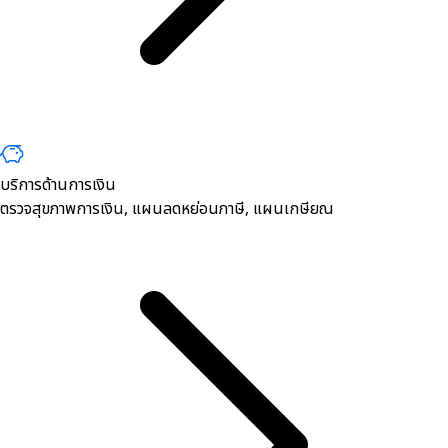
บริการด้านการเงิน
ตรวจสุขภาพการเงิน, ​แผนลดหย่อนภาษี, แผนเกษียณ