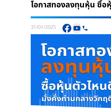
โอกาสทองลงทุนหุ้น ซื้อหุ
31/01/2025