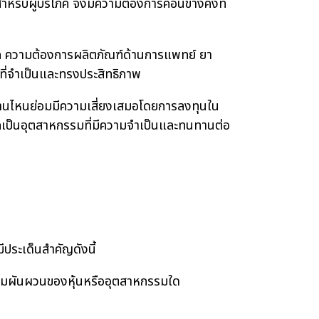
หรับผู้บริโภค จึงมีความต้องการค่อนข้างคงที่
 ความต้องการผลิตภัณฑ์ด้านการแพทย์ ยา
ฑ์ที่จำเป็นและทรงประสิทธิภาพ
ด้านไหนย่อมมีความเสี่ยงเสมอโดยการลงทุนใน
จากเป็นอุตสาหกรรมที่มีความจำเป็นและทนทานต่อ
ระเด็นสำคัญดังนี้
วามผันผวนของหุ้นหรืออุตสาหกรรมใด