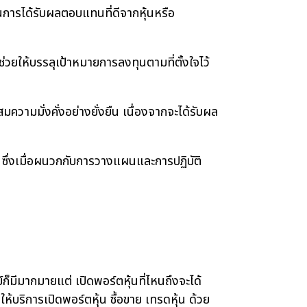
การได้รับผลตอบแทนที่ดีจากหุ้นหรือ
วยให้บรรลุเป้าหมายการลงทุนตามที่ตั้งใจไว้
ความมั่งคั่งอย่างยั่งยืน เนื่องจากจะได้รับผล
ึ่งเมื่อผนวกกับการวางแผนและการปฏิบัติ
็มีมากมายแต่ เปิดพอร์ตหุ้นที่ไหนถึงจะได้
ห้บริการเปิดพอร์ตหุ้น ซื้อขาย เทรดหุ้น ด้วย