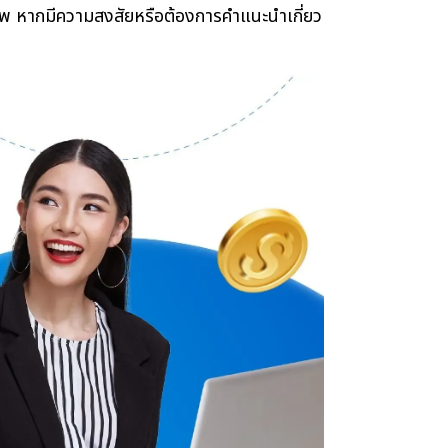
ิภาพ หากมีความสงสัยหรือต้องการคำแนะนำเกี่ยว