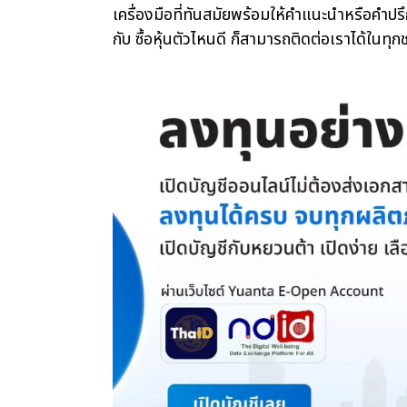
เครื่องมือที่ทันสมัยพร้อมให้คำแนะนำหรือคำป
กับ ซื้อหุ้นตัวไหนดี ก็สามารถติดต่อเราได้ในท