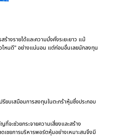
้างรายได้และความมั่งคั่งระยะยาว แม้
ตัวไหนดี" อย่างแน่นอน แต่ก่อนอื่นเลยนักลงทุน
เปรียบเสมือนการลงทุนในตะกร้าหุ้นซึ่งประกอบ
ญที่จะช่วยกระจายความเสี่ยงและสร้าง
มาชดเชยการบริหารพอร์ตหุ้นอย่างเหมาะสมจึงมี