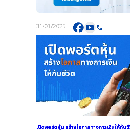
31/01/2025
เปิดพอร์ตหุ้น สร้างโอกาสทางการเงินให้กับช