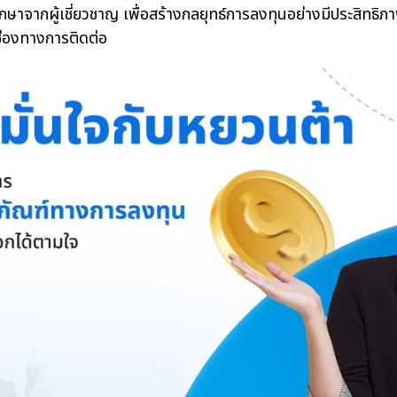
รึกษาจากผู้เชี่ยวชาญ เพื่อสร้างกลยุทธ์การลงทุนอย่างมีประสิทธ
ุกช่องทางการติดต่อ