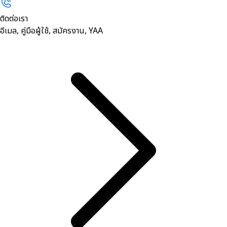
ติดต่อเรา
อีเมล, คู่มือผู้ใช้, สมัครงาน, YAA