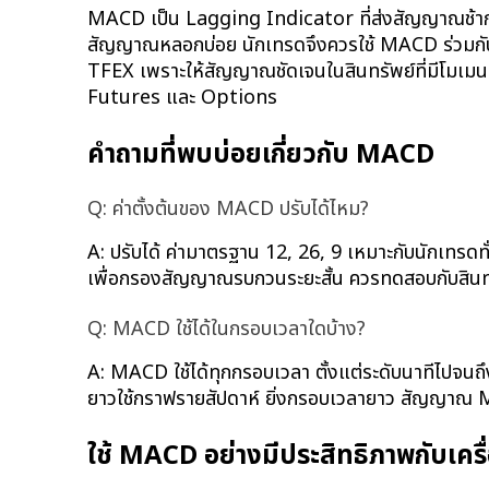
MACD เป็น Lagging Indicator ที่ส่งสัญญาณช้าก
สัญญาณหลอกบ่อย นักเทรดจึงควรใช้ MACD ร่วมกับเ
TFEX เพราะให้สัญญาณชัดเจนในสินทรัพย์ที่มีโมเมน
Futures และ Options
คำถามที่พบบ่อยเกี่ยวกับ MACD
Q: ค่าตั้งต้นของ MACD ปรับได้ไหม?
A: ปรับได้ ค่ามาตรฐาน 12, 26, 9 เหมาะกับนักเทรดทั
เพื่อกรองสัญญาณรบกวนระยะสั้น ควรทดสอบกับสินทรั
Q: MACD ใช้ได้ในกรอบเวลาใดบ้าง?
A: MACD ใช้ได้ทุกกรอบเวลา ตั้งแต่ระดับนาทีไปจนถ
ยาวใช้กราฟรายสัปดาห์ ยิ่งกรอบเวลายาว สัญญาณ MAC
ใช้ MACD อย่างมีประสิทธิภาพกับเครื