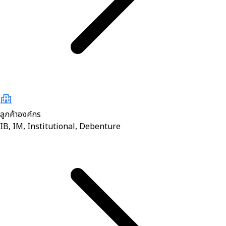
ลูกค้าองค์กร
IB, IM, Institutional, Debenture