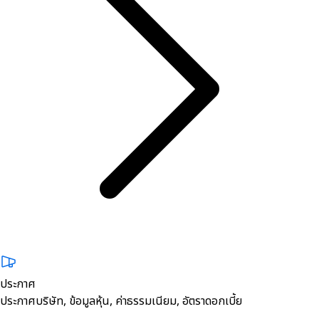
ประกาศ
ประกาศบริษัท, ข้อมูลหุ้น, ค่าธรรมเนียม, อัตราดอกเบี้ย