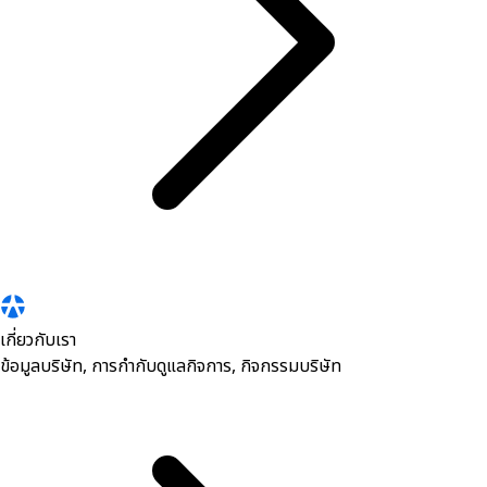
เกี่ยวกับเรา
ข้อมูลบริษัท, การกำกับดูแลกิจการ, กิจกรรมบริษัท