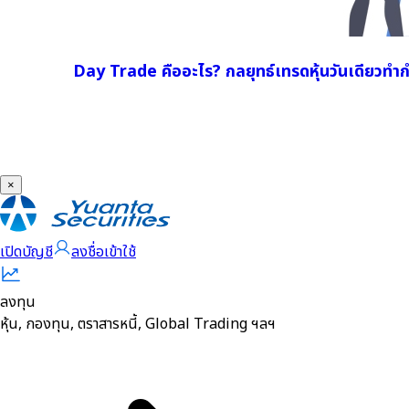
Day Trade คืออะไร? กลยุทธ์เทรดหุ้นวันเดียวทำ
×
เปิดบัญชี
ลงชื่อเข้าใช้
ลงทุน
หุ้น, กองทุน, ตราสารหนี้, Global Trading ฯลฯ