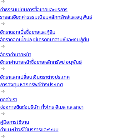
ค่าธรรมเนียมการซื้อขายและบริการ
รายละเอียดค่าธรรมเนียมหลักทรัพย์และอนุพันธ์
อัตราดอกเบี้ยซื้อขายและกู้ยืม
อัตราดอกเบี้ยบัญชีเครดิตบาลานซ์และเงินกู้ยืม
อัตราค่านายหน้า
อัตราค่านายหน้าซื้อขายหลักทรัพย์ อนุพันธ์
อัตราแลกเปลี่ยนเงินตราต่างประเทศ
การลงทุนหลักทรัพย์ต่างประเทศ
ติดต่อเรา
ช่องทางติดต่อบริษัท ทั้งโทร อีเมล และสาขา
คู่มือการใช้งาน
คำแนะนำวิธีใช้บริการและระบบ