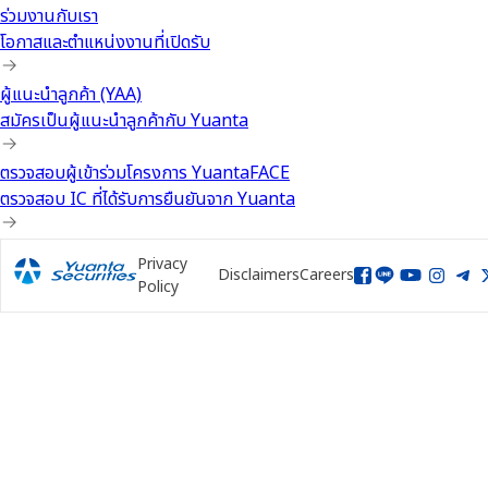
ร่วมงานกับเรา
โอกาสและตำแหน่งงานที่เปิดรับ
ผู้แนะนำลูกค้า (YAA)
สมัครเป็นผู้แนะนำลูกค้ากับ Yuanta
ตรวจสอบผู้เข้าร่วมโครงการ YuantaFACE
ตรวจสอบ IC ที่ได้รับการยืนยันจาก Yuanta
Privacy
Disclaimers
Careers
Policy