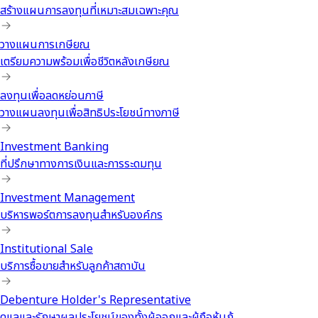
สร้างแผนการลงทุนที่เหมาะสมเฉพาะคุณ
วางแผนการเกษียณ
เตรียมความพร้อมเพื่อชีวิตหลังเกษียณ
ลงทุนเพื่อลดหย่อนภาษี
วางแผนลงทุนเพื่อสิทธิประโยชน์ทางภาษี
Investment Banking
ที่ปรึกษาทางการเงินและการระดมทุน
Investment Management
บริหารพอร์ตการลงทุนสำหรับองค์กร
Institutional Sale
บริการซื้อขายสำหรับลูกค้าสถาบัน
Debenture Holder's Representative
ดูแลและรักษาผลประโยชน์ของทั้งผู้ออกและผู้ถือหุ้นกู้