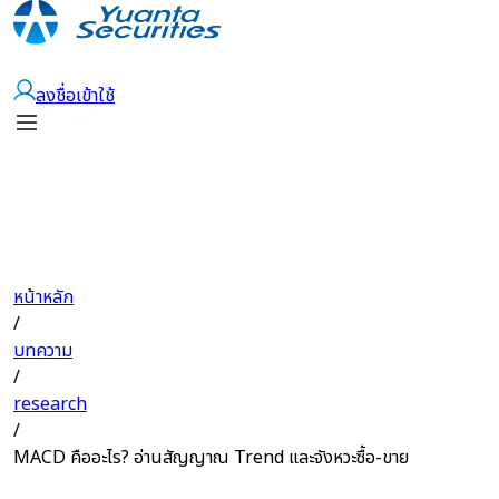
เปิดบัญชี
ลงชื่อเข้าใช้
หน้าหลัก
/
บทความ
/
research
/
MACD คืออะไร? อ่านสัญญาณ Trend และจังหวะซื้อ-ขาย