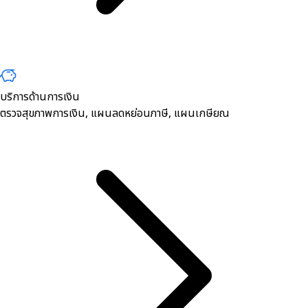
บริการด้านการเงิน
ตรวจสุขภาพการเงิน, ​แผนลดหย่อนภาษี, แผนเกษียณ