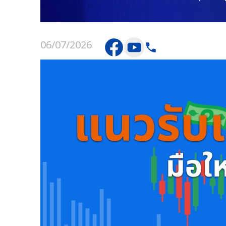
06/07/2026