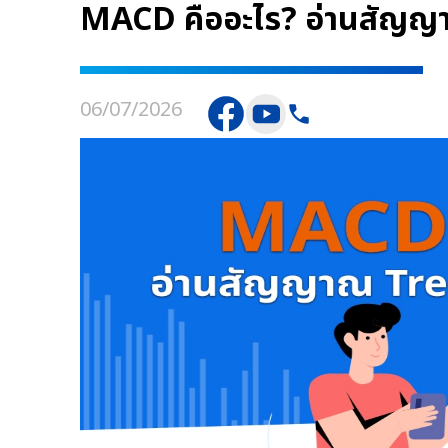
MACD คืออะไร? อ่านสัญญา
06/07/2026