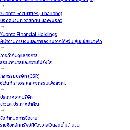
Yuanta Securities (Thailand)
ประวัติบริษัท วิสัยทัศน์ และพันธกิจ
Yuanta Financial Holdings
ผู้นำด้านการเงินและการลงทุนจากไต้หวัน สู่เอเชียแปซิฟิก
การกำกับดูแลกิจการ
ธรรมาภิบาลและความโปร่งใส
กิจกรรมบริษัท (CSR)
อีเว้นท์ รางวัล และกิจกรรมเพื่อสังคม
ประกาศจากบริษัท
ข่าวและประกาศสำคัญ
ข้อกำหนดการซื้อขาย
รายชื่อหลักทรัพย์ที่ต้องวางเงินสดเต็มจำนวน