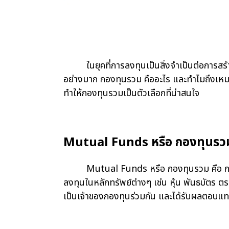
ในยุคที่การลงทุนเป็นสิ่งจำเป็นต่อการสร้าง
อย่างมาก กองทุนรวม คืออะไร และทำไมถึงเหมา
ทำให้กองทุนรวมเป็นตัวเลือกที่น่าสนใจ
Mutual Funds หรือ กองทุนรวม
Mutual Funds หรือ กองทุนรวม คือ การรวมเง
ลงทุนในหลักทรัพย์ต่างๆ เช่น หุ้น พันธบัตร ต
เป็นเจ้าของกองทุนร่วมกัน และได้รับผลตอบ