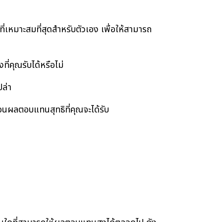
มาะสมที่สุดสำหรับตัวเอง เพื่อให้สามารถ
่คุณรับได้หรือไม่
ปล่า
ทอนผลตอบแทนสุทธิที่คุณจะได้รับ