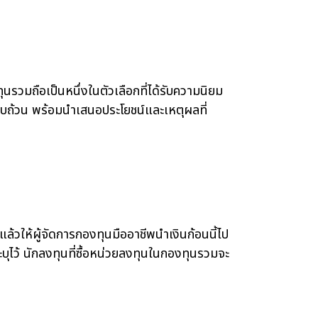
วมถือเป็นหนึ่งในตัวเลือกที่ได้รับความนิยม
รบถ้วน พร้อมนำเสนอประโยชน์และเหตุผลที่
ให้ผู้จัดการกองทุนมืออาชีพนำเงินก้อนนี้ไป
บุไว้ นักลงทุนที่ซื้อหน่วยลงทุนในกองทุนรวมจะ