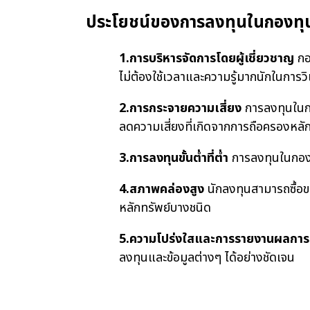
ประโยชน์ของการลงทุนในกองทุ
1.การบริหารจัดการโดยผู้เชี่ยวชาญ
กอ
ไม่ต้องใช้เวลาและความรู้มากนักในการว
2.การกระจายความเสี่ยง
การลงทุนในกอ
ลดความเสี่ยงที่เกิดจากการถือครองหลัก
3.การลงทุนขั้นต่ำที่ต่ำ
การลงทุนในกองท
4.สภาพคล่องสูง
นักลงทุนสามารถซื้อข
หลักทรัพย์บางชนิด
5.ความโปร่งใสและการรายงานผลการ
ลงทุนและข้อมูลต่างๆ ได้อย่างชัดเจน