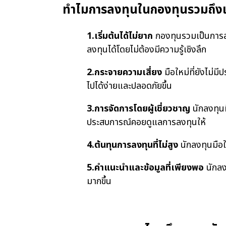
ทำไมการลงทุนในกองทุนรวมถึงเ
1.เริ่มต้นได้ไม่ยาก
กองทุนรวมเป็นการลง
ลงทุนได้โดยไม่ต้องมีความรู้เชิงลึก
2.กระจายความเสี่ยง
มือใหม่ที่ยังไม่
ไปได้ง่ายและปลอดภัยขึ้น
3.การจัดการโดยผู้เชี่ยวชาญ
นักลงทุนม
ประสบการณ์คอยดูแลการลงทุนให้
4.ต้นทุนการลงทุนที่ไม่สูง
นักลงทุนมือให
5.คำแนะนำและข้อมูลที่เพียงพอ
นักลง
มากขึ้น