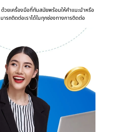
้วยเครื่องมือที่ทันสมัยพร้อมให้คำแนะนำหรือ
ามารถติดต่อเราได้ในทุกช่องทางการติดต่อ