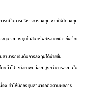
การณ์ในการบริหารการลงทุน ช่วยให้นักลงทุน
งทุนรวมลงทุนในสินทรัพย์หลายชนิด ซึ่งช่วย
สามารถเริ่มต้นการลงทุนได้ง่ายขึ้น
ดยทั่วไปจะมีสภาพคล่องที่สูงกว่าการลงทุนใน
ื่อง ทำให้นักลงทุนสามารถติดตามผลการ