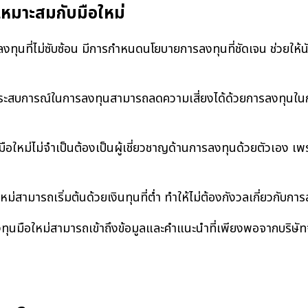
หมาะสมกับมือใหม่
ทุนที่ไม่ซับซ้อน มีการกำหนดนโยบายการลงทุนที่ชัดเจน ช่วยให้นั
มีประสบการณ์ในการลงทุนสามารถลดความเสี่ยงได้ด้วยการลงทุนใน
ือใหม่ไม่จำเป็นต้องเป็นผู้เชี่ยวชาญด้านการลงทุนด้วยตัวเอง เพรา
ม่สามารถเริ่มต้นด้วยเงินทุนที่ต่ำ ทำให้ไม่ต้องกังวลเกี่ยวกับกา
ทุนมือใหม่สามารถเข้าถึงข้อมูลและคำแนะนำที่เพียงพอจากบริษัท