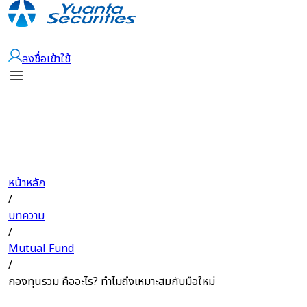
เปิดบัญชี
ลงชื่อเข้าใช้
หน้าหลัก
/
บทความ
/
Mutual Fund
/
กองทุนรวม คืออะไร? ทำไมถึงเหมาะสมกับมือใหม่