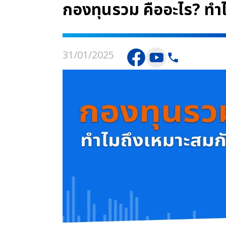
กองทุนรวม คืออะไร? ทำ
31/01/2025