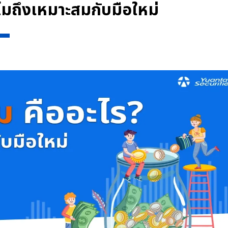
ไมถึงเหมาะสมกับมือใหม่