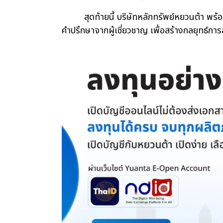
สุดท้ายนี้ บริษัทหลักทรัพย์หยวนต้า พร้อมให
คำปรึกษาจากผู้เชี่ยวชาญ เพื่อสร้างกลยุทธ์ก