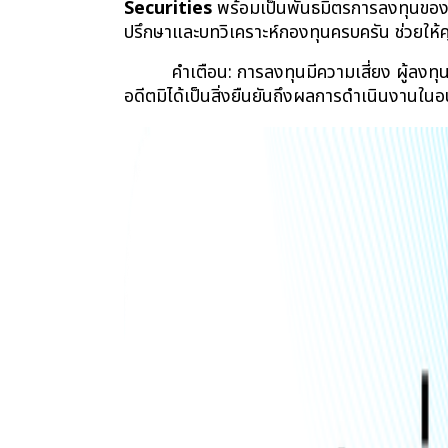
Securities
 พร้อมเป็นพันธมิตรการลงทุนของ
ปรึกษาและบทวิเคราะห์กองทุนครบครัน ช่วยให้ค
คำเตือน: การลงทุนมีความเสี่ยง ผู้ลง
อดีตมิได้เป็นสิ่งยืนยันถึงผลการดำเนินงานใน