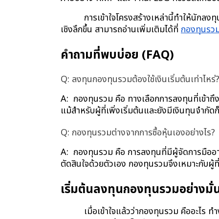
การเข้าใจโครงสร้างเหล่านี้ทำให้นักล
เชิงลึกขึ้น สามารถอ่านเพิ่มเติมได้ที่
กองทุนรวม
คำถามที่พบบ่อย (FAQ)
Q: ลงทุนกองทุนรวมต้องใช้เงินเริ่มต้นเท่าไหร่
A:  กองทุนรวม คือ ทางเลือกการลงทุนที่เข้าถึงไ
แม้สำหรับผู้ที่เพิ่งเริ่มต้นและยังมีเงินทุนจำก
Q: กองทุนรวมต่างจากการซื้อหุ้นเองอย่างไร?
A:  กองทุนรวม คือ การลงทุนที่มีผู้จัดการมื
ตัดสินใจด้วยตัวเอง กองทุนรวมจึงเหมาะกับผู้ที่
เริ่มต้นลงทุนกองทุนรวมอย่างมั่น
เมื่อเข้าใจแล้วว่ากองทุนรวม คืออะไร 