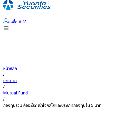
เปิดบัญชี
ลงชื่อเข้าใช้
หน้าหลัก
/
บทความ
/
Mutual Fund
/
กองทุนรวม คืออะไร? เข้าใจกลไกและประเภทกองทุนใน 5 นาที