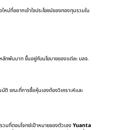
ือใหม่ที่อยากเข้าใจประโยชน์ของกองทุนรวมใน
งหลักพันบาท ขึ้นอยู่กับนโยบายของแต่ละ บลจ. 
ิ ขณะที่การซื้อหุ้นเองต้องวิเคราะห์และ
นรวมที่ตอบโจทย์เป้าหมายของตัวเอง 
Yuanta 