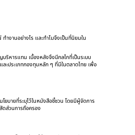
่ ทำงานอย่างไร และทำไมจึงเป็นที่นิยมใน
ญบริหารแทน เบื้องหลังจึงมีกลไกที่เป็นระบบ
ละประเภทกองทุนหลัก ๆ ที่มีในตลาดไทย เพื่อ
ายที่ระบุไว้ในหนังสือชี้ชวน โดยมีผู้จัดการ
มสัดส่วนการถือครอง