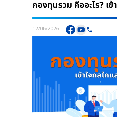
กองทุนรวม คืออะไร? เข
12/06/2026