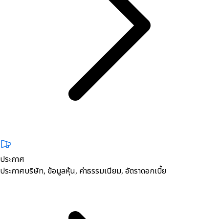
ประกาศ
ประกาศบริษัท, ข้อมูลหุ้น, ค่าธรรมเนียม, อัตราดอกเบี้ย