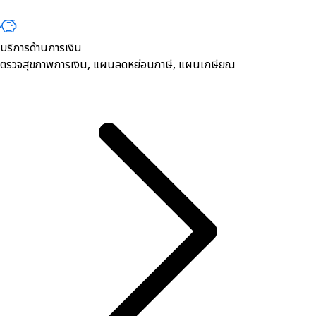
บริการด้านการเงิน
ตรวจสุขภาพการเงิน, ​แผนลดหย่อนภาษี, แผนเกษียณ