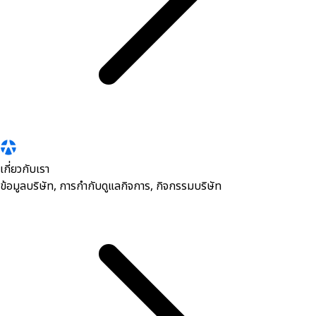
เกี่ยวกับเรา
ข้อมูลบริษัท, การกำกับดูแลกิจการ, กิจกรรมบริษัท