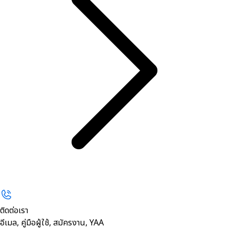
ติดต่อเรา
อีเมล, คู่มือผู้ใช้, สมัครงาน, YAA