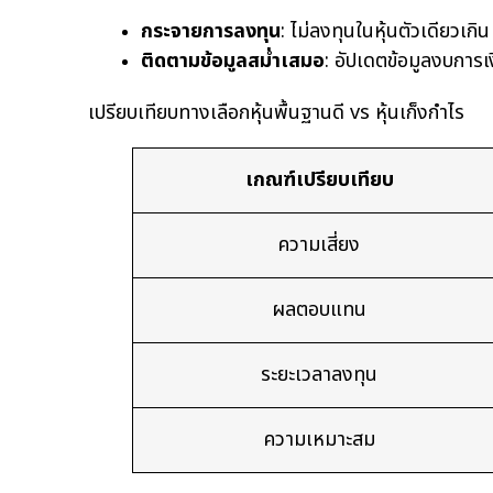
กระจายการลงทุน
: ไม่ลงทุนในหุ้นตัวเดียวเ
ติดตามข้อมูลสม่ำเสมอ
: อัปเดตข้อมูลงบการ
เปรียบเทียบทางเลือกหุ้นพื้นฐานดี vs หุ้นเก็งกำไร
เกณฑ์เปรียบเทียบ
ความเสี่ยง
ผลตอบแทน
ระยะเวลาลงทุน
ความเหมาะสม