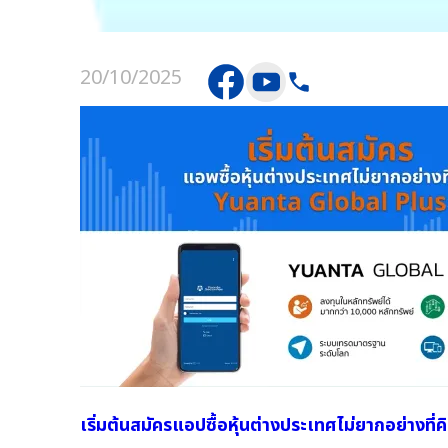
20/10/2025
เริ่มต้นสมัครแอปซื้อหุ้นต่างประเทศไม่ยากอย่างท