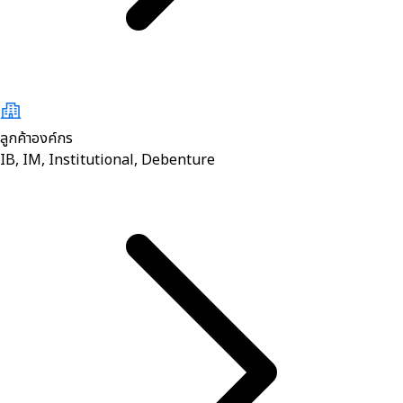
ลูกค้าองค์กร
IB, IM, Institutional, Debenture