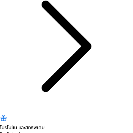
โปรโมชัน และสิทธิพิเศษ