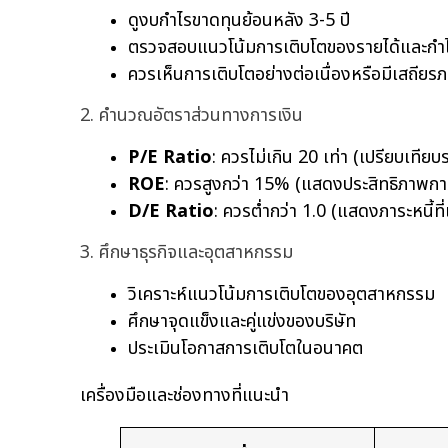
ดูงบกำไรขาดทุนย้อนหลัง 3-5 ปี
ตรวจสอบแนวโน้มการเติบโตของรายได้และกำไ
ควรเห็นการเติบโตอย่างต่อเนื่องหรือมีเสถียร
2. คำนวณอัตราส่วนทางการเงิน
P/E Ratio
: ควรไม่เกิน 20 เท่า (เปรียบเทีย
ROE
: ควรสูงกว่า 15% (แสดงประสิทธิภาพการ
D/E Ratio
: ควรต่ำกว่า 1.0 (แสดงภาระหนี้ที
3. ศึกษาธุรกิจและอุตสาหกรรม
วิเคราะห์แนวโน้มการเติบโตของอุตสาหกรรม
ศึกษาจุดแข็งและคู่แข่งของบริษัท
ประเมินโอกาสการเติบโตในอนาคต
เครื่องมือและช่องทางที่แนะนำ