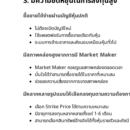
3. มีความยืดหยุ่นในการลงทุนสูง
ซื้อขายได้ง่ายผ่านบัญชีหุ้นปกติ
ไม่ต้องเปิดบัญชีใหม่
ใช้แพลตฟอร์มการซื้อขายเดียวกับหุ้น
ระบบการชำระราคาและส่งมอบเหมือนหุ้นทั่วไป
มีสภาพคล่องสูงจากการมี Market Maker
Market Maker คอยดูแลสภาพคล่องตลอดเวลา
มั่นใจได้ว่าสามารถซื้อขายได้ในราคาที่เหมาะสม
ช่วยลดความเสี่ยงจากการขาดสภาพคล่อง
มีหลากหลายรูปแบบให้เลือกลงทุนตามความต้องก
เลือก Strike Price ได้ตามความเหมาะสม
มีอายุการลงทุนหลากหลายตั้งแต่ 1-6 เดือน
สามารถเลือกสินทรัพย์อ้างอิงได้ทั้งหุ้นรายตัวและดัชนี