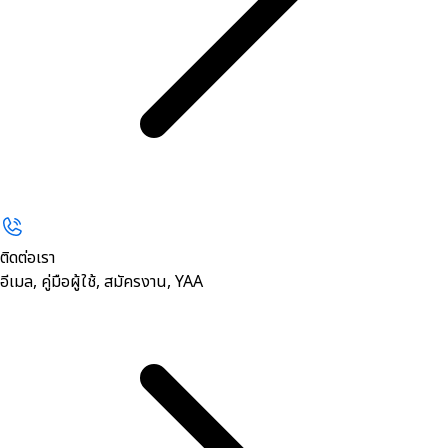
ติดต่อเรา
อีเมล, คู่มือผู้ใช้, สมัครงาน, YAA