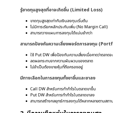
รู้ขาดทุนสูงสุดที่อาจเกิดขึ้น (Limited Loss)
ขาดทุนสูงสุดเท่ากับเงินลงทุนเริ่มต้น
ไม่มีการเรียกหลักประกันเพิ่ม (No Margin Call)
สามารถวางแผนการลงทุนได้แม่นยำกว่า
สามารถป้องกันความเสี่ยงพอร์ตการลงทุน (Port
ใช้ Put DW เพื่อป้องกันความเสี่ยงเมื่อคาดว่าตลาดจ
ลดผลกระทบจากความผันผวนของตลาด
ไม่จำเป็นต้องขายหุ้นที่ถือครองอยู่
มีทางเลือกในการลงทุนทั้งขาขึ้นและขาลง
Call DW สำหรับการทำกำไรในตลาดขาขึ้น
Put DW สำหรับการทำกำไรในตลาดขาลง
สามารถสร้างกลยุทธ์การลงทุนได้หลากหลายตามสถา