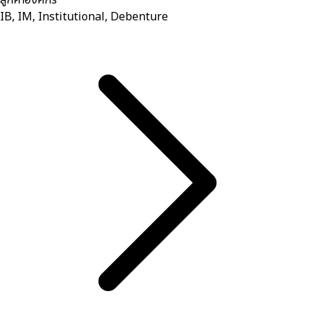
ลูกค้าองค์กร
IB, IM, Institutional, Debenture