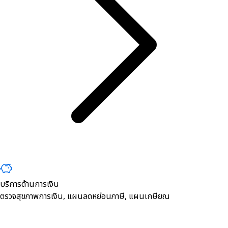
บริการด้านการเงิน
ตรวจสุขภาพการเงิน, ​แผนลดหย่อนภาษี, แผนเกษียณ