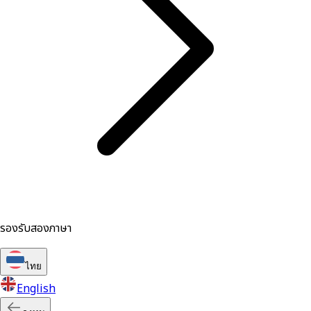
รองรับสองภาษา
ไทย
English