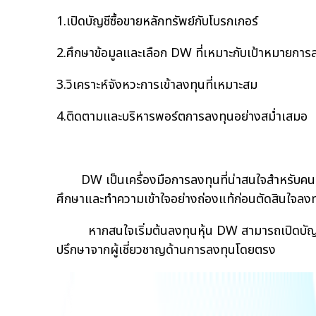
1.เปิดบัญชีซื้อขายหลักทรัพย์กับโบรกเกอร์
2.ศึกษาข้อมูลและเลือก DW ที่เหมาะกับเป้าหมายการ
3.วิเคราะห์จังหวะการเข้าลงทุนที่เหมาะสม
4.ติดตามและบริหารพอร์ตการลงทุนอย่างสม่ำเสมอ
DW เป็นเครื่องมือการลงทุนที่น่าสนใจสำหรับคนท
ศึกษาและทำความเข้าใจอย่างถ่องแท้ก่อนตัดสินใจลงท
หากสนใจเริ่มต้นลงทุนหุ้น DW สามารถเปิดบัญชีซื
ปรึกษาจากผู้เชี่ยวชาญด้านการลงทุนโดยตรง