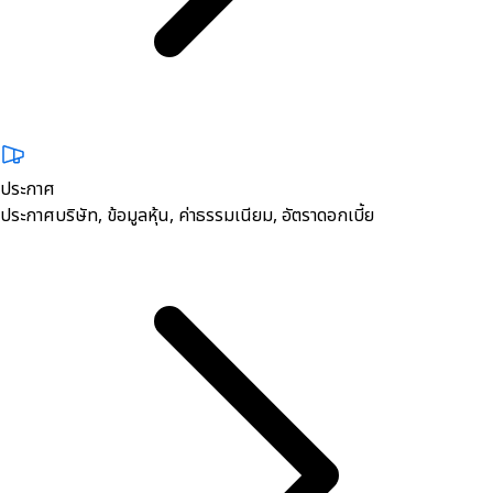
ประกาศ
ประกาศบริษัท, ข้อมูลหุ้น, ค่าธรรมเนียม, อัตราดอกเบี้ย