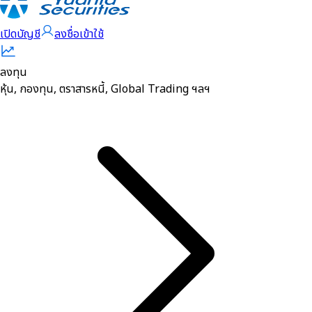
เปิดบัญชี
ลงชื่อเข้าใช้
ลงทุน
หุ้น, กองทุน, ตราสารหนี้, Global Trading ฯลฯ