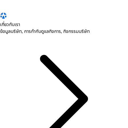
เกี่ยวกับเรา
ข้อมูลบริษัท, การกำกับดูแลกิจการ, กิจกรรมบริษัท