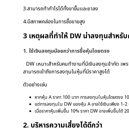
3.สามารถทำกำไรได้ทั้งขาขึ้นและขาลง
4.มีสภาพคล่องในการซื้อขายสูง
3 เหตุผลที่ทำให้ DW น่าลงทุนสำหร
1. ใช้เงินลงทุนน้อยกว่าการซื้อหุ้นโดยตรง
DW เหมาะสำหรับคนทำงานที่มีเงินลงทุนจำกัด เพราะ
สามารถเข้าถึงการลงทุนในหุ้นที่มีราคาสูงได้
ตัวอย่างเช่น
หากหุ้น A ราคา 100 บาท การลงทุนในหุ้นโดยตรง 100
แต่การลงทุนใน DW ของหุ้น A อาจใช้เงินเพียง 1-
เมื่อราคาหุ้นเพิ่มขึ้น 10% ราคา DW อาจเพิ่มขึ้นได้
2. บริหารความเสี่ยงได้ดีกว่า