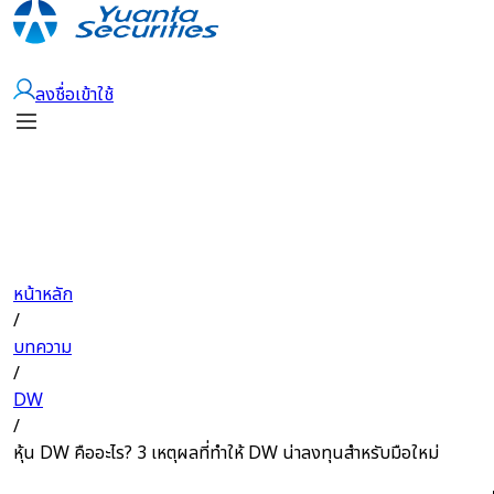
เปิดบัญชี
ลงชื่อเข้าใช้
หน้าหลัก
/
บทความ
/
DW
/
หุ้น DW คืออะไร? 3 เหตุผลที่ทำให้ DW น่าลงทุนสำหรับมือใหม่