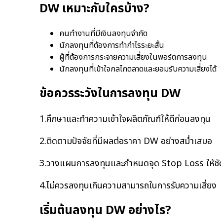
DW เหมาะกับใครบ้าง?
คนทำงานที่มีเงินลงทุนจำกัด
นักลงทุนที่ต้องการทำกำไรระยะสั้น
ผู้ที่ต้องการกระจายความเสี่ยงในพอร์ตการลงทุน
นักลงทุนที่เข้าใจกลไกตลาดและยอมรับความเสี่ยงได้
ข้อควรระวังในการลงทุน DW
1.ศึกษาและทำความเข้าใจผลิตภัณฑ์ให้ดีก่อนลงทุน
2.ติดตามปัจจัยที่มีผลต่อราคา DW อย่างสม่ำเสมอ
3.วางแผนการลงทุนและกำหนดจุด Stop Loss ให้ชั
4.ไม่ควรลงทุนเกินความสามารถในการรับความเสี่ยง
เริ่มต้นลงทุน DW อย่างไร?