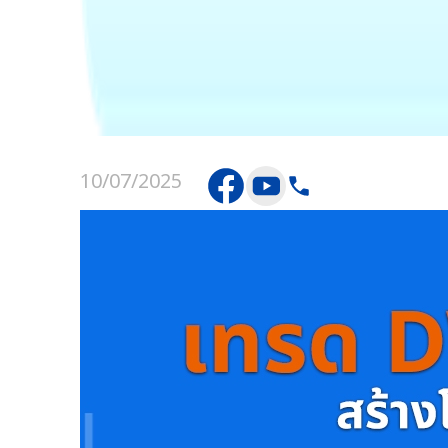
10/07/2025