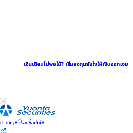
เงินเดือนไม่พอใช้? เริ่มลงทุนยังไงให้เงินงอกเงย
×
เปิดบัญชี
ลงชื่อเข้าใช้