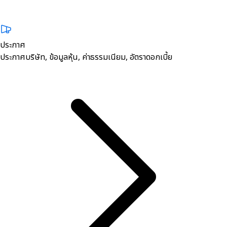
ประกาศ
ประกาศบริษัท, ข้อมูลหุ้น, ค่าธรรมเนียม, อัตราดอกเบี้ย