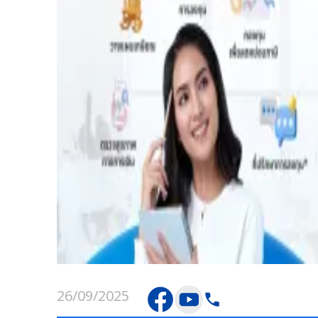
26/09/2025