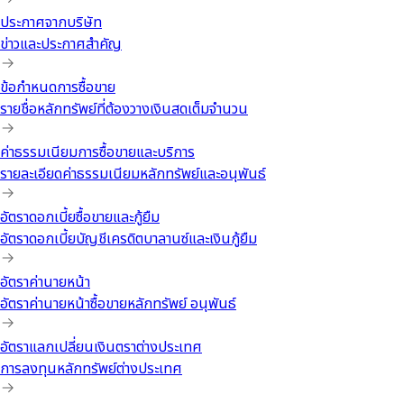
ประกาศจากบริษัท
ข่าวและประกาศสำคัญ
ข้อกำหนดการซื้อขาย
รายชื่อหลักทรัพย์ที่ต้องวางเงินสดเต็มจำนวน
ค่าธรรมเนียมการซื้อขายและบริการ
รายละเอียดค่าธรรมเนียมหลักทรัพย์และอนุพันธ์
อัตราดอกเบี้ยซื้อขายและกู้ยืม
อัตราดอกเบี้ยบัญชีเครดิตบาลานซ์และเงินกู้ยืม
อัตราค่านายหน้า
อัตราค่านายหน้าซื้อขายหลักทรัพย์ อนุพันธ์
อัตราแลกเปลี่ยนเงินตราต่างประเทศ
การลงทุนหลักทรัพย์ต่างประเทศ