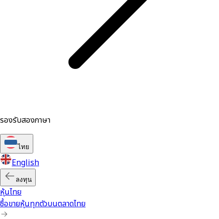
รองรับสองภาษา
ไทย
English
ลงทุน
หุ้นไทย
ซื้อขายหุ้นทุกตัวบนตลาดไทย