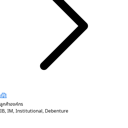
ลูกค้าองค์กร
IB, IM, Institutional, Debenture