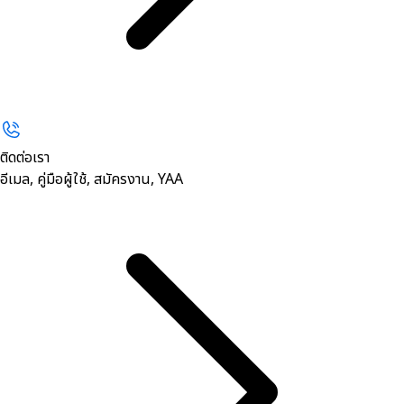
ติดต่อเรา
อีเมล, คู่มือผู้ใช้, สมัครงาน, YAA