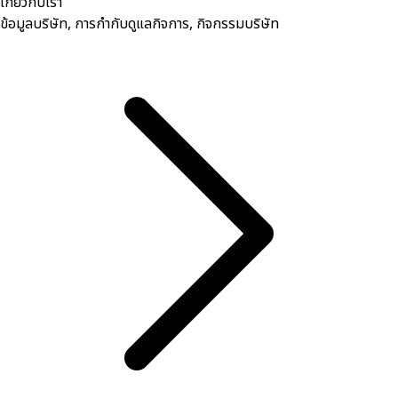
เกี่ยวกับเรา
ข้อมูลบริษัท, การกำกับดูแลกิจการ, กิจกรรมบริษัท