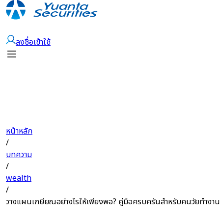
เปิดบัญชี
ลงชื่อเข้าใช้
หน้าหลัก
/
บทความ
/
wealth
/
วางแผนเกษียณอย่างไรให้เพียงพอ? คู่มือครบครันสำหรับคนวัยทำงาน