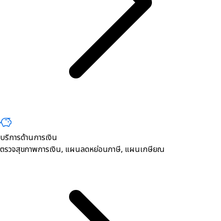
บริการด้านการเงิน
ตรวจสุขภาพการเงิน, ​แผนลดหย่อนภาษี, แผนเกษียณ