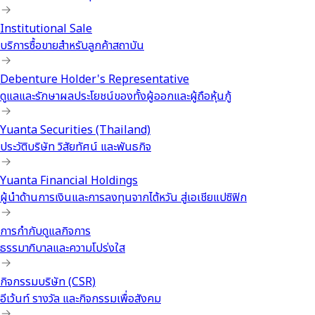
Institutional Sale
บริการซื้อขายสำหรับลูกค้าสถาบัน
Debenture Holder's Representative
ดูแลและรักษาผลประโยชน์ของทั้งผู้ออกและผู้ถือหุ้นกู้
Yuanta Securities (Thailand)
ประวัติบริษัท วิสัยทัศน์ และพันธกิจ
Yuanta Financial Holdings
ผู้นำด้านการเงินและการลงทุนจากไต้หวัน สู่เอเชียแปซิฟิก
การกำกับดูแลกิจการ
ธรรมาภิบาลและความโปร่งใส
กิจกรรมบริษัท (CSR)
อีเว้นท์ รางวัล และกิจกรรมเพื่อสังคม