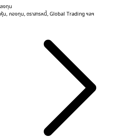
ลงทุน
หุ้น, กองทุน, ตราสารหนี้, Global Trading ฯลฯ