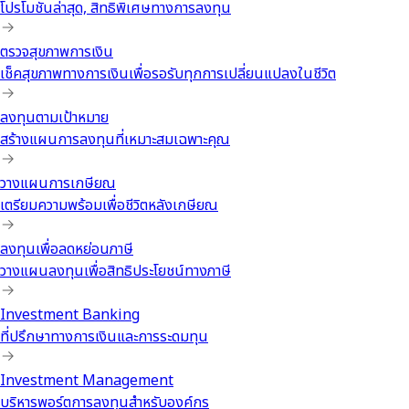
โปรโมชันล่าสุด, สิทธิพิเศษทางการลงทุน
ตรวจสุขภาพการเงิน
เช็คสุขภาพทางการเงินเพื่อรอรับทุกการเปลี่ยนแปลงในชีวิต
ลงทุนตามเป้าหมาย
สร้างแผนการลงทุนที่เหมาะสมเฉพาะคุณ
วางแผนการเกษียณ
เตรียมความพร้อมเพื่อชีวิตหลังเกษียณ
ลงทุนเพื่อลดหย่อนภาษี
วางแผนลงทุนเพื่อสิทธิประโยชน์ทางภาษี
Investment Banking
ที่ปรึกษาทางการเงินและการระดมทุน
Investment Management
บริหารพอร์ตการลงทุนสำหรับองค์กร