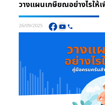
วางแผนเกษียณอย่างไรให้เพ
26/09/2025