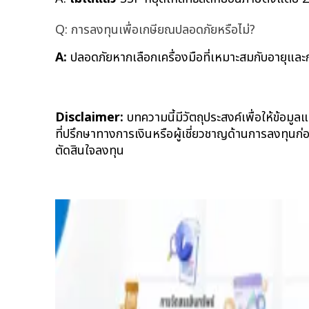
Q: การลงทุนเพื่อเกษียณปลอดภัยหรือไม่?
A:
 ปลอดภัยหากเลือกเครื่องมือที่เหมาะสมกับอายุแ
Disclaimer:
 บทความนี้มีวัตถุประสงค์เพื่อให้ข้อม
ที่ปรึกษาทางการเงินหรือผู้เชี่ยวชาญด้านการลงทุนก
ตัดสินใจลงทุน