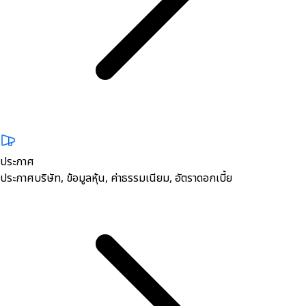
ประกาศ
ประกาศบริษัท, ข้อมูลหุ้น, ค่าธรรมเนียม, อัตราดอกเบี้ย