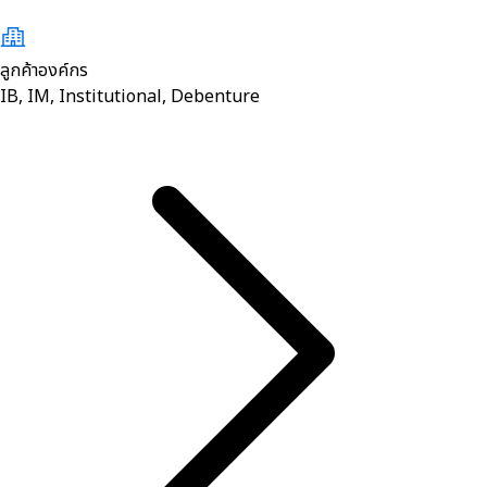
ลูกค้าองค์กร
IB, IM, Institutional, Debenture