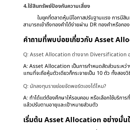
4.ใช้สินทรัพย์ป้องกันความเสี่ยง
ในยุคที่ตลาดหุ้นมีโอกาสปรับฐานแรง การมีส
สามารถเข้าถึงทองคำได้ง่ายผ่าน DR ทองคำหรือกอง
คำถามที่พบบ่อยเกี่ยวกับ Asset All
Q: Asset Allocation ต่างจาก Diversification อ
A: Asset Allocation เป็นการกำหนดสัดส่วนระหว่าง
แทนที่จะถือหุ้นตัวเดียวก็กระจายเป็น 10 ตัว ทั้งสองว
Q: นักลงทุนรายย่อยจัดพอร์ตเองได้ไหม?
A: ทำได้แต่ต้องศึกษาให้รอบคอบ หรือเลือกใช้บริการที่
แล้วปรับตามอายุและเป้าหมายส่วนตัว
เริ่มต้น Asset Allocation อย่างมั่นใ