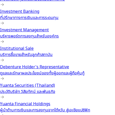
Investment Banking
ที่ปรึกษาทางการเงินและการระดมทุน
Investment Management
บริหารพอร์ตการลงทุนสำหรับองค์กร
Institutional Sale
บริการซื้อขายสำหรับลูกค้าสถาบัน
Debenture Holder's Representative
ดูแลและรักษาผลประโยชน์ของทั้งผู้ออกและผู้ถือหุ้นกู้
Yuanta Securities (Thailand)
ประวัติบริษัท วิสัยทัศน์ และพันธกิจ
Yuanta Financial Holdings
ผู้นำด้านการเงินและการลงทุนจากไต้หวัน สู่เอเชียแปซิฟิก