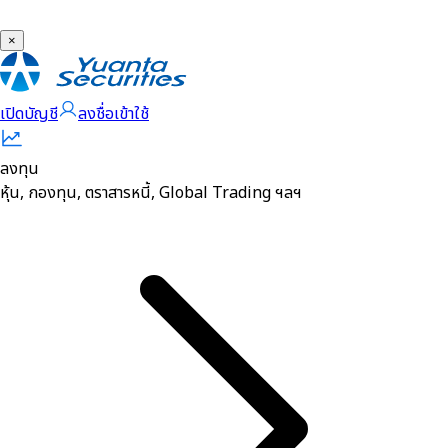
×
เปิดบัญชี
ลงชื่อเข้าใช้
ลงทุน
หุ้น, กองทุน, ตราสารหนี้, Global Trading ฯลฯ