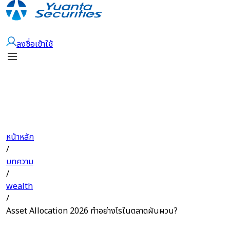
เปิดบัญชี
ลงชื่อเข้าใช้
หน้าหลัก
/
บทความ
/
wealth
/
Asset Allocation 2026 ทำอย่างไรในตลาดผันผวน?