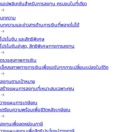
แอปพลิเคชันสำหรับการลงทุน ครบจบในที่เดียว
บทความ
บทความและข่าวสารด้านการเงินที่พลาดไม่ได้
โปรโมชัน และสิทธิพิเศษ
โปรโมชันล่าสุด, สิทธิพิเศษทางการลงทุน
ตรวจสุขภาพการเงิน
เช็คสุขภาพทางการเงินเพื่อรอรับทุกการเปลี่ยนแปลงในชีวิต
ลงทุนตามเป้าหมาย
สร้างแผนการลงทุนที่เหมาะสมเฉพาะคุณ
วางแผนการเกษียณ
เตรียมความพร้อมเพื่อชีวิตหลังเกษียณ
ลงทุนเพื่อลดหย่อนภาษี
วางแผนลงทุนเพื่อสิทธิประโยชน์ทางภาษี