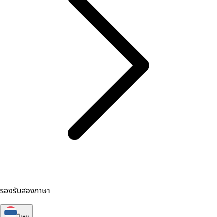
รองรับสองภาษา