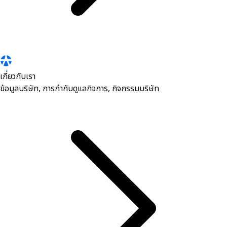
เกี่ยวกับเรา
ข้อมูลบริษัท, การกำกับดูแลกิจการ, กิจกรรมบริษัท