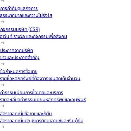
การกำกับดูแลกิจการ
ธรรมาภิบาลและความโปร่งใส
กิจกรรมบริษัท (CSR)
อีเว้นท์ รางวัล และกิจกรรมเพื่อสังคม
ประกาศจากบริษัท
ข่าวและประกาศสำคัญ
ข้อกำหนดการซื้อขาย
รายชื่อหลักทรัพย์ที่ต้องวางเงินสดเต็มจำนวน
ค่าธรรมเนียมการซื้อขายและบริการ
รายละเอียดค่าธรรมเนียมหลักทรัพย์และอนุพันธ์
อัตราดอกเบี้ยซื้อขายและกู้ยืม
อัตราดอกเบี้ยบัญชีเครดิตบาลานซ์และเงินกู้ยืม