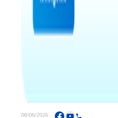
08/06/2026