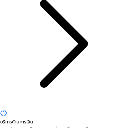
บริการด้านการเงิน