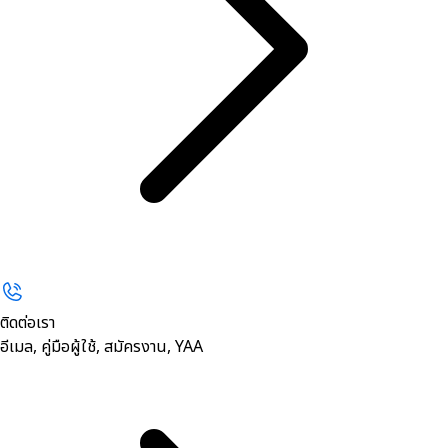
ติดต่อเรา
อีเมล, คู่มือผู้ใช้, สมัครงาน, YAA