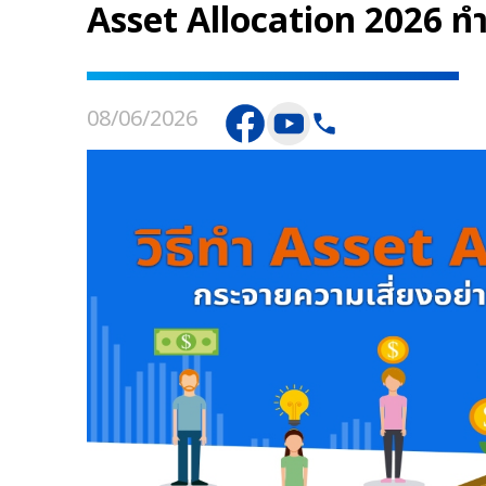
Asset Allocation 2026 ท
08/06/2026