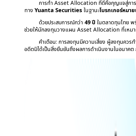
การทำ Asset Allocation ที่ดีคือกุญแจสู่ก
ทาง 
Yuanta Securities
 ในฐานะ
โบรกเกอร์หมาย
ด้วยประสบการณ์กว่า 
49 ปี
 ในตลาดทุนไทย พร
ช่วยให้นักลงทุนวางแผน Asset Allocation ที่เหมาะ
คำเตือน: การลงทุนมีความเสี่ยง ผู้ลงทุนคว
อดีตมิได้เป็นสิ่งยืนยันถึงผลการดำเนินงานในอนาคต 