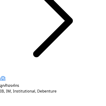
ลูกค้าองค์กร
IB, IM, Institutional, Debenture