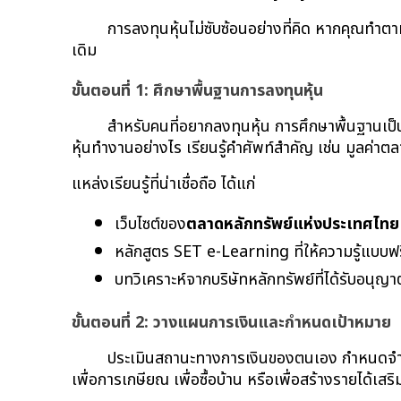
การลงทุนหุ้นไม่ซับซ้อนอย่างที่คิด หากคุณทำตา
เดิม
ขั้นตอนที่ 1: ศึกษาพื้นฐานการลงทุนหุ้น
สำหรับคนที่อยากลงทุนหุ้น การศึกษาพื้นฐานเป็น
หุ้นทำงานอย่างไร เรียนรู้คำศัพท์สำคัญ เช่น มูลค่าต
แหล่งเรียนรู้ที่น่าเชื่อถือ ได้แก่
เว็บไซต์ของ
ตลาดหลักทรัพย์แห่งประเทศไทย
หลักสูตร SET e-Learning ที่ให้ความรู้แบบฟร
บทวิเคราะห์จากบริษัทหลักทรัพย์ที่ได้รับอนุญา
ขั้นตอนที่ 2: วางแผนการเงินและกำหนดเป้าหมาย
ประเมินสถานะทางการเงินของตนเอง กำหนดจำนวนเ
เพื่อการเกษียณ เพื่อซื้อบ้าน หรือเพื่อสร้างรายได้เสริ