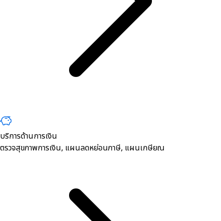
บริการด้านการเงิน
ตรวจสุขภาพการเงิน, ​แผนลดหย่อนภาษี, แผนเกษียณ