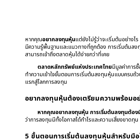
หากคุณ
อยากลงทุนหุ้น
แต่ยังไม่รู้ว่าจะเริ่มต้นอย่
มีความรู้พื้นฐานและแนวทางที่ถูกต้อง การเริ่มต้นลง
สามารถเข้าถึงตลาดหุ้นได้ง่ายกว่าที่เคย
ตลาดหลักทรัพย์แห่งประเทศไทย
มีมูลค่าการ
ทำความเข้าใจขั้นตอนการเริ่มต้นลงทุนหุ้นแบบครบถ้วน
แรกสู่โลกการลงทุน
อยากลงทุนหุ้นต้องเตรียมความพร้อมอย
หากคุณอยากลงทุนหุ้น การเริ่มต้นลงทุนต้องม
ว่าการลงทุนมีทั้งโอกาสได้กำไรและความเสี่ยงขาดท
5 ขั้นตอนการเริ่มต้นลงทุนหุ้นสำหรับมือ