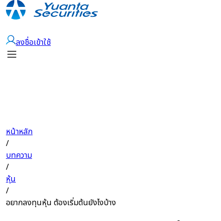
เปิดบัญชี
ลงชื่อเข้าใช้
หน้าหลัก
/
บทความ
/
หุ้น
/
อยากลงทุนหุ้น ต้องเริ่มต้นยังไงบ้าง