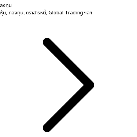
ลงทุน
หุ้น, กองทุน, ตราสารหนี้, Global Trading ฯลฯ