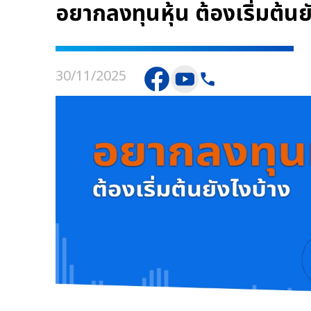
อยากลงทุนหุ้น ต้องเริ่มต้นย
30/11/2025