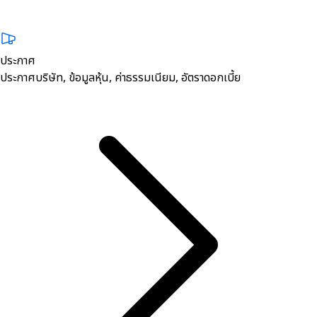
ประกาศ
ประกาศบริษัท, ข้อมูลหุ้น, ค่าธรรมเนียม, อัตราดอกเบี้ย