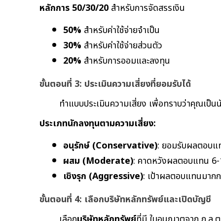
หลักการ 50/30/20
 สำหรับการจัดสรรเงิน
50%
 สำหรับค่าใช้จ่ายจำเป็น
30%
 สำหรับค่าใช้จ่ายส่วนตัว
20%
 สำหรับการออมและลงทุน
ขั้นตอนที่ 3: ประเมินความเสี่ยงที่ยอมรับได้
ทำแบบประเมินความเสี่ยง เพื่อทราบว่าคุณเป็นนั
ประเภทนักลงทุนตามความเสี่ยง:
อนุรักษ์ (Conservative)
: ยอมรับผลตอบแท
ผสม (Moderate)
: คาดหวังผลตอบแทน 6-1
เชิงรุก (Aggressive)
: เป้าผลตอบแทนมากกว่
ขั้นตอนที่ 4: เลือกบริษัทหลักทรัพย์และเปิดบัญชี
เลือก
บริษัทหลักทรัพย์
ที่มี ใบอนุญาตจาก ก.ล.