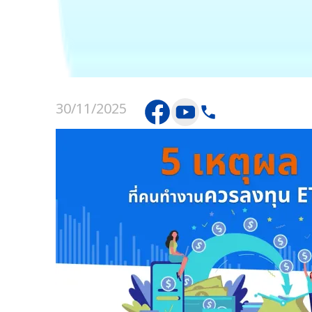
30/11/2025