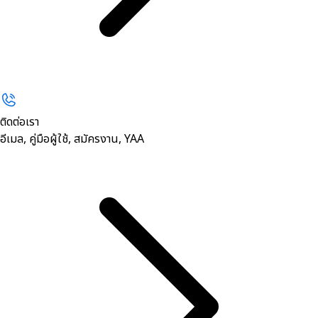
ติดต่อเรา
อีเมล, คู่มือผู้ใช้, สมัครงาน, YAA