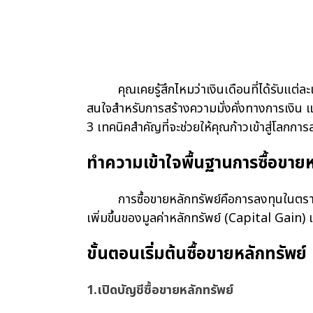
คุณเคยรู้สึกไหมว่าเงินเดือนที่ได้รับแต่ละเ
สนใจสำหรับการสร้างความมั่งคั่งทางการเงิน แต่
3 เทคนิคสำคัญที่จะช่วยให้คุณก้าวเข้าสู่โลกกา
ทำความเข้าใจพื้นฐานการซื้อขายห
การซื้อขายหลักทรัพย์คือการลงทุนในตราสาร
เพิ่มขึ้นของมูลค่าหลักทรัพย์ (Capital Gain
ขั้นตอนเริ่มต้นซื้อขายหลักทรัพย์
1.
เปิดบัญชีซื้อขายหลักทรัพย์