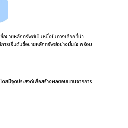
อขายหลักทรัพย์เป็นหนึ่งในทางเลือกที่น่า
ารเริ่มต้นซื้อขายหลักทรัพย์อย่างมั่นใจ พร้อม
 โดยมีจุดประสงค์เพื่อสร้างผลตอบแทนจากการ