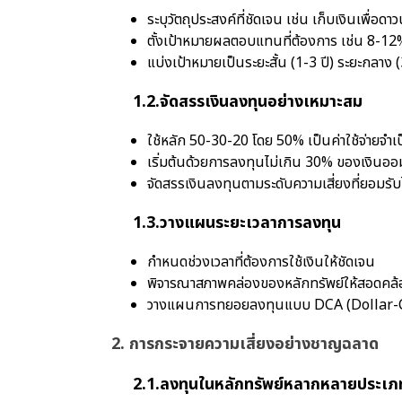
ระบุวัตถุประสงค์ที่ชัดเจน เช่น เก็บเงินเพื่อ
ตั้งเป้าหมายผลตอบแทนที่ต้องการ เช่น 8-12%
แบ่งเป้าหมายเป็นระยะสั้น (1-3 ปี) ระยะกลาง (3
1.2.จัดสรรเงินลงทุนอย่างเหมาะสม
ใช้หลัก 50-30-20 โดย 50% เป็นค่าใช้จ่ายจ
เริ่มต้นด้วยการลงทุนไม่เกิน 30% ของเงินออ
จัดสรรเงินลงทุนตามระดับความเสี่ยงที่ยอมรับ
1.3.วางแผนระยะเวลาการลงทุน
กำหนดช่วงเวลาที่ต้องการใช้เงินให้ชัดเจน
พิจารณาสภาพคล่องของหลักทรัพย์ให้สอดคล้
วางแผนการทยอยลงทุนแบบ DCA (Dollar-Co
2. การกระจายความเสี่ยงอย่างชาญฉลาด
2.1.ลงทุนในหลักทรัพย์หลากหลายประเภ