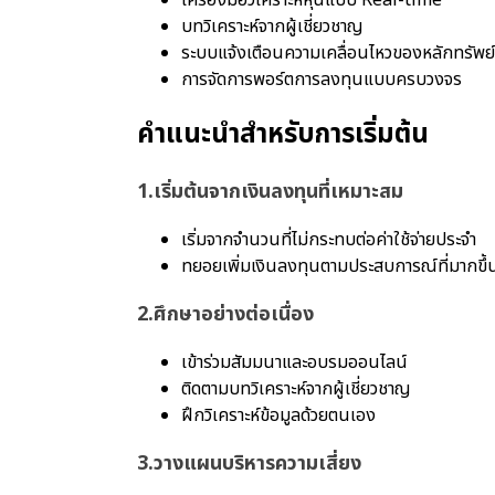
บทวิเคราะห์จากผู้เชี่ยวชาญ
ระบบแจ้งเตือนความเคลื่อนไหวของหลักทรัพย์
การจัดการพอร์ตการลงทุนแบบครบวงจร
คำแนะนำสำหรับการเริ่มต้น
1.เริ่มต้นจากเงินลงทุนที่เหมาะสม
เริ่มจากจำนวนที่ไม่กระทบต่อค่าใช้จ่ายประจำ
ทยอยเพิ่มเงินลงทุนตามประสบการณ์ที่มากขึ้
2.ศึกษาอย่างต่อเนื่อง
เข้าร่วมสัมมนาและอบรมออนไลน์
ติดตามบทวิเคราะห์จากผู้เชี่ยวชาญ
ฝึกวิเคราะห์ข้อมูลด้วยตนเอง
3.วางแผนบริหารความเสี่ยง