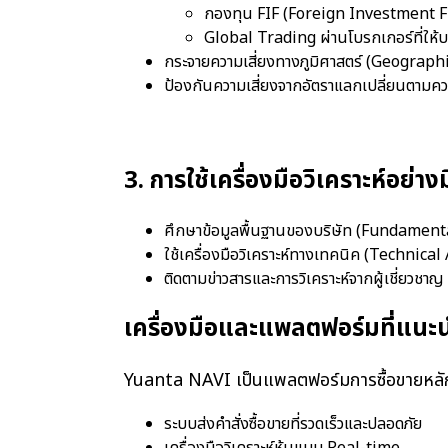
กองทุน FIF (Foreign Investment 
Global Trading ผ่านโบรกเกอร์ที่ให้
กระจายความเสี่ยงทางภูมิศาสตร์ (Geograph
ป้องกันความเสี่ยงจากอัตราแลกเปลี่ยนตามค
3. การใช้เครื่องมือวิเคราะห์อย่า
ศึกษาข้อมูลพื้นฐานของบริษัท (Fundament
ใช้เครื่องมือวิเคราะห์ทางเทคนิค (Technical
ติดตามข่าวสารและการวิเคราะห์จากผู้เชี่ยวชาญ
เครื่องมือและแพลตฟอร์มที่แนะ
Yuanta NAVI เป็นแพลตฟอร์มการซื้อขายหลักทรั
ระบบส่งคำสั่งซื้อขายที่รวดเร็วและปลอดภัย
เครื่องมือวิเคราะห์หุ้นแบบ Real-time