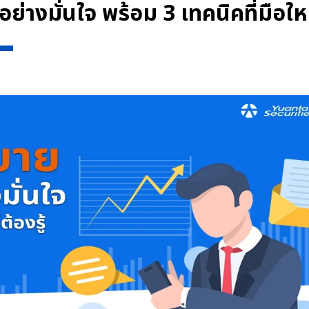
อย่างมั่นใจ พร้อม 3 เทคนิคที่มือใหม