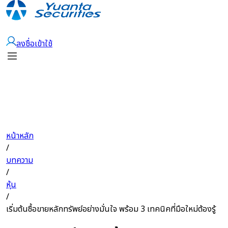
เปิดบัญชี
ลงชื่อเข้าใช้
หน้าหลัก
/
บทความ
/
หุ้น
/
เริ่มต้นซื้อขายหลักทรัพย์อย่างมั่นใจ พร้อม 3 เทคนิคที่มือใหม่ต้องรู้