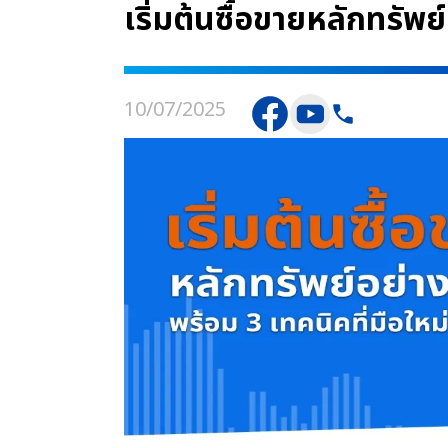
เริ่มต้นซื้อขายหลักทรัพย์
10/07/2025