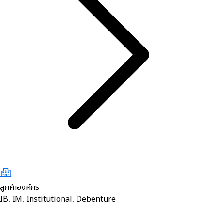
ลูกค้าองค์กร
IB, IM, Institutional, Debenture