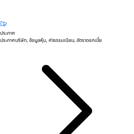
ประกาศ
ประกาศบริษัท, ข้อมูลหุ้น, ค่าธรรมเนียม, อัตราดอกเบี้ย