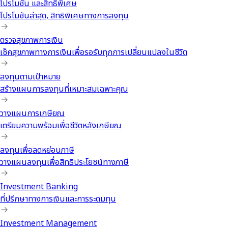
โปรโมชัน และสิทธิพิเศษ
โปรโมชันล่าสุด, สิทธิพิเศษทางการลงทุน
ตรวจสุขภาพการเงิน
เช็คสุขภาพทางการเงินเพื่อรอรับทุกการเปลี่ยนแปลงในชีวิต
ลงทุนตามเป้าหมาย
สร้างแผนการลงทุนที่เหมาะสมเฉพาะคุณ
วางแผนการเกษียณ
เตรียมความพร้อมเพื่อชีวิตหลังเกษียณ
ลงทุนเพื่อลดหย่อนภาษี
วางแผนลงทุนเพื่อสิทธิประโยชน์ทางภาษี
Investment Banking
ที่ปรึกษาทางการเงินและการระดมทุน
Investment Management