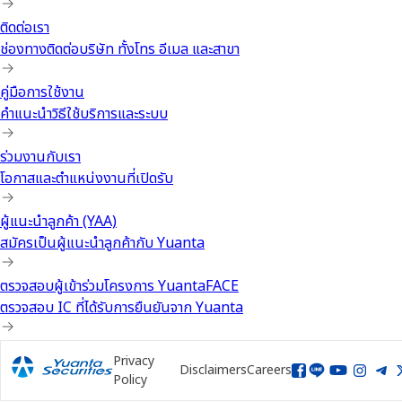
ติดต่อเรา
ช่องทางติดต่อบริษัท ทั้งโทร อีเมล และสาขา
คู่มือการใช้งาน
คำแนะนำวิธีใช้บริการและระบบ
ร่วมงานกับเรา
โอกาสและตำแหน่งงานที่เปิดรับ
ผู้แนะนำลูกค้า (YAA)
สมัครเป็นผู้แนะนำลูกค้ากับ Yuanta
ตรวจสอบผู้เข้าร่วมโครงการ YuantaFACE
ตรวจสอบ IC ที่ได้รับการยืนยันจาก Yuanta
Privacy
Disclaimers
Careers
Policy