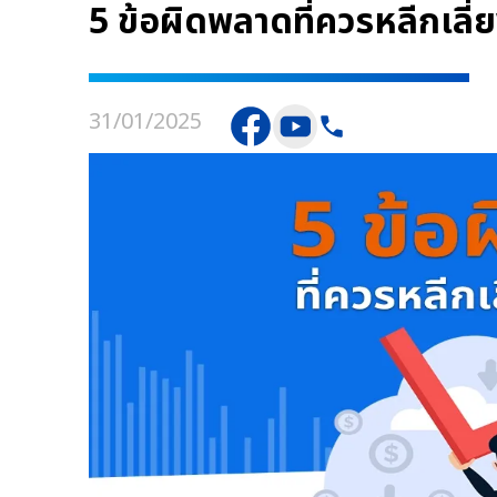
5 ข้อผิดพลาดที่ควรหลีกเลี่ยงเ
31/01/2025