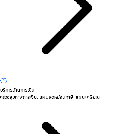
บริการด้านการเงิน
ตรวจสุขภาพการเงิน, ​แผนลดหย่อนภาษี, แผนเกษียณ