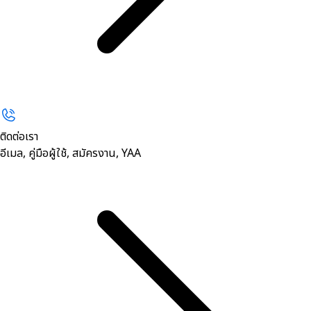
ติดต่อเรา
อีเมล, คู่มือผู้ใช้, สมัครงาน, YAA