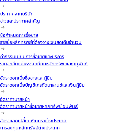
ประกาศจากบริษัท
ข่าวและประกาศสำคัญ
ข้อกำหนดการซื้อขาย
รายชื่อหลักทรัพย์ที่ต้องวางเงินสดเต็มจำนวน
ค่าธรรมเนียมการซื้อขายและบริการ
รายละเอียดค่าธรรมเนียมหลักทรัพย์และอนุพันธ์
อัตราดอกเบี้ยซื้อขายและกู้ยืม
อัตราดอกเบี้ยบัญชีเครดิตบาลานซ์และเงินกู้ยืม
อัตราค่านายหน้า
อัตราค่านายหน้าซื้อขายหลักทรัพย์ อนุพันธ์
อัตราแลกเปลี่ยนเงินตราต่างประเทศ
การลงทุนหลักทรัพย์ต่างประเทศ