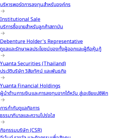
บริหารพอร์ตการลงทุนสำหรับองค์กร
Institutional Sale
บริการซื้อขายสำหรับลูกค้าสถาบัน
Debenture Holder's Representative
ดูแลและรักษาผลประโยชน์ของทั้งผู้ออกและผู้ถือหุ้นกู้
Yuanta Securities (Thailand)
ประวัติบริษัท วิสัยทัศน์ และพันธกิจ
Yuanta Financial Holdings
ผู้นำด้านการเงินและการลงทุนจากไต้หวัน สู่เอเชียแปซิฟิก
การกำกับดูแลกิจการ
ธรรมาภิบาลและความโปร่งใส
กิจกรรมบริษัท (CSR)
อีเว้นท์ รางวัล และกิจกรรมเพื่อสังคม