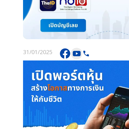
31/01/2025