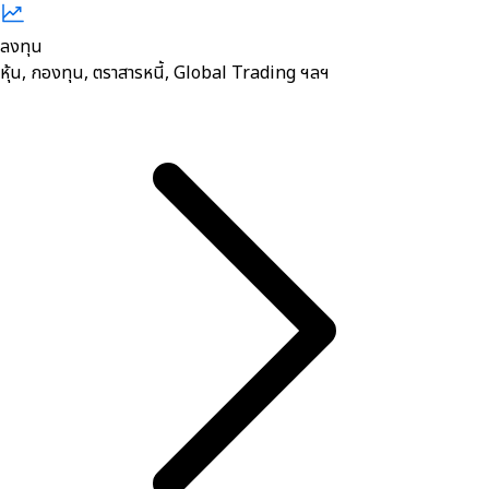
ลงทุน
หุ้น, กองทุน, ตราสารหนี้, Global Trading ฯลฯ