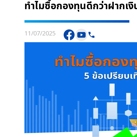
ทำไมซื้อกองทุนดีกว่าฝากเงิน?
11/07/2025