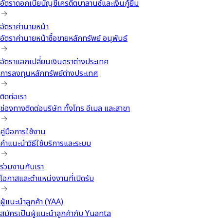
อัตราดอกเบี้ยบัญชีเครดิตบาลานซ์และเงินกู้ยืม
อัตราค่านายหน้า
อัตราค่านายหน้าซื้อขายหลักทรัพย์ อนุพันธ์
อัตราแลกเปลี่ยนเงินตราต่างประเทศ
การลงทุนหลักทรัพย์ต่างประเทศ
ติดต่อเรา
ช่องทางติดต่อบริษัท ทั้งโทร อีเมล และสาขา
คู่มือการใช้งาน
คำแนะนำวิธีใช้บริการและระบบ
ร่วมงานกับเรา
โอกาสและตำแหน่งงานที่เปิดรับ
ผู้แนะนำลูกค้า (YAA)
สมัครเป็นผู้แนะนำลูกค้ากับ Yuanta