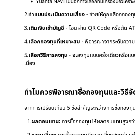
Yuanta NAVI เป็นอีกทางเลือกที่มีเครื่องมือวิเคราะห
2.
ทำแบบประเมินความเสี่ยง
- ช่วยให้คุณเลือกกองทุน
3.
เติมเงินเข้าบัญชี
- โอนผ่าน QR Code หรือตัด A
4.
เลือกกองทุนที่เหมาะสม
- พิจารณาจากระดับความเ
5.
เลือกวิธีการลงทุน
- จะลงทุนแบบครั้งเดียวหรือแบบ
เนื่อง
ทำไมควรพิจารณาซื้อกองทุนและวิธีจ
จากการเปรียบเทียบ 5 ข้อสำคัญระหว่างการซื้อกองทุน
1.
ผลตอบแทน:
การซื้อกองทุนให้ผลตอบแทนสูงกว