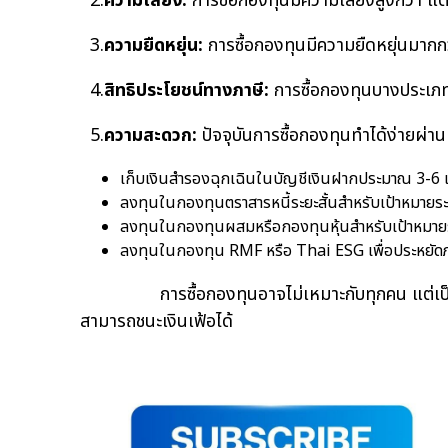
2.
ความเสี่ยง:
การซื้อกองทุนมีความเสี่ยงสูงกว่า แ
3.
ความยืดหยุ่น:
การซื้อกองทุนมีความยืดหยุ่นมากก
4.
สิทธิประโยชน์ทางภาษี:
การซื้อกองทุนบางประเภทใ
5.
ความสะดวก:
ปัจจุบันการซื้อกองทุนทำได้ง่ายผ่
เก็บเงินสำรองฉุกเฉินในบัญชีเงินฝากประมาณ 3-6 เท่
ลงทุนในกองทุนตราสารหนี้ระยะสั้นสำหรับเป้าหมายระยะ
ลงทุนในกองทุนผสมหรือกองทุนหุ้นสำหรับเป้าหมายระ
ลงทุนในกองทุน RMF หรือ Thai ESG เพื่อประหยัดภาษ
การซื้อกองทุนอาจไม่เหมาะกับทุกคน แต่เป็นเครื่อ
สามารถชนะเงินเฟ้อได้