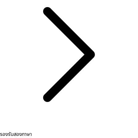
รองรับสองภาษา