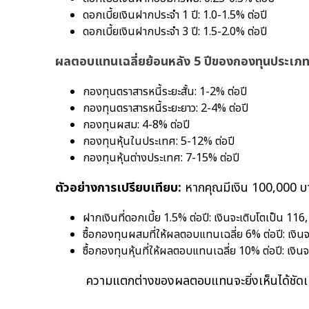
ดอกเบี้ยเงินฝากประจำ 1 ปี: 1.0-1.5% ต่อปี
ดอกเบี้ยเงินฝากประจำ 3 ปี: 1.5-2.0% ต่อปี
ผลตอบแทนเฉลี่ยย้อนหลัง 5 ปีของกองทุนประเภท
กองทุนตราสารหนี้ระยะสั้น: 1-2% ต่อปี
กองทุนตราสารหนี้ระยะยาว: 2-4% ต่อปี
กองทุนผสม: 4-8% ต่อปี
กองทุนหุ้นในประเทศ: 5-12% ต่อปี
กองทุนหุ้นต่างประเทศ: 7-15% ต่อปี
ตัวอย่างการเปรียบเทียบ:
หากคุณมีเงิน 100,000 บา
ฝากเงินที่ดอกเบี้ย 1.5% ต่อปี: เงินจะเติบโตเป็น 11
ซื้อกองทุนผสมที่ให้ผลตอบแทนเฉลี่ย 6% ต่อปี: เงิน
ซื้อกองทุนหุ้นที่ให้ผลตอบแทนเฉลี่ย 10% ต่อปี: เงิ
ความแตกต่างของผลตอบแทนจะยิ่งเห็นได้ชัดเมื่อร