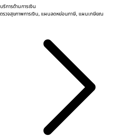
บริการด้านการเงิน
ตรวจสุขภาพการเงิน, ​แผนลดหย่อนภาษี, แผนเกษียณ