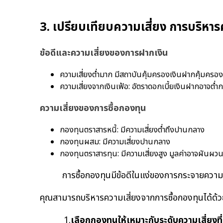
3. เปรียบเทียบความเสี่ยง การบริหาร
ข้อดีและความเสี่ยงของการฝากเงิน
ความเสี่ยงต่ำมาก มีสถาบันคุ้มครองเงินฝากคุ้มครอง
ความเสี่ยงจากเงินเฟ้อ: อัตราดอกเบี้ยเงินฝากอาจต่ำกว
ความเสี่ยงของการซื้อกองทุน
กองทุนตราสารหนี้: มีความเสี่ยงต่ำถึงปานกลาง
กองทุนผสม: มีความเสี่ยงปานกลาง
กองทุนตราสารทุน: มีความเสี่ยงสูง มูลค่าอาจผันผว
การซื้อกองทุนมีข้อดีในแง่ของการกระจายความเสี
คุณสามารถบริหารความเสี่ยงจากการซื้อกองทุนได้ด้
1.
เลือกกองทุนให้เหมาะกับระดับความเสี่ยงที