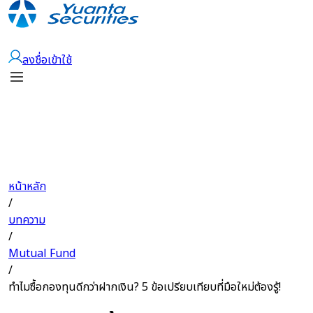
เปิดบัญชี
ลงชื่อเข้าใช้
หน้าหลัก
/
บทความ
/
Mutual Fund
/
ทำไมซื้อกองทุนดีกว่าฝากเงิน? 5 ข้อเปรียบเทียบที่มือใหม่ต้องรู้!