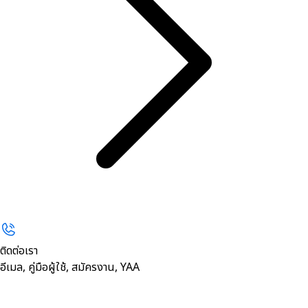
ติดต่อเรา
อีเมล, คู่มือผู้ใช้, สมัครงาน, YAA