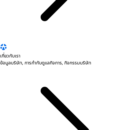
เกี่ยวกับเรา
ข้อมูลบริษัท, การกำกับดูแลกิจการ, กิจกรรมบริษัท