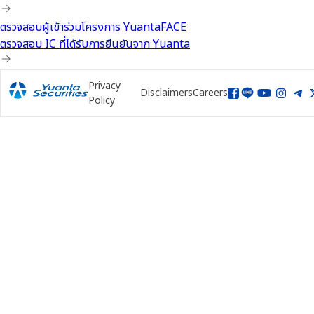
ตรวจสอบผู้เข้าร่วมโครงการ YuantaFACE
ตรวจสอบ IC ที่ได้รับการยืนยันจาก Yuanta
Privacy
Disclaimers
Careers
Policy