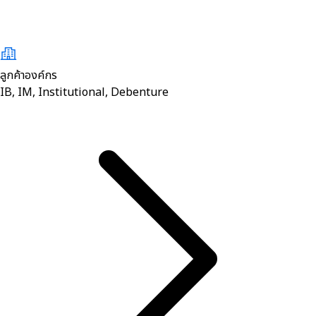
ลูกค้าองค์กร
IB, IM, Institutional, Debenture