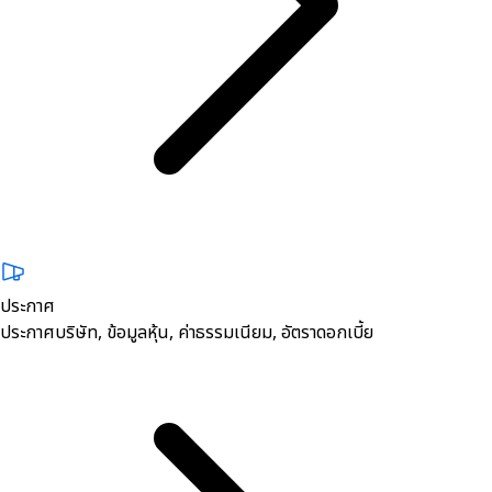
ประกาศ
ประกาศบริษัท, ข้อมูลหุ้น, ค่าธรรมเนียม, อัตราดอกเบี้ย