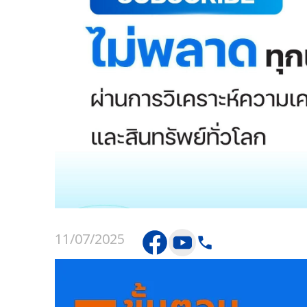
11/07/2025