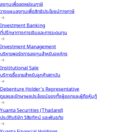
ลงทุนเพื่อลดหย่อนภาษี
วางแผนลงทุนเพื่อสิทธิประโยชน์ทางภาษี
Investment Banking
ที่ปรึกษาทางการเงินและการระดมทุน
Investment Management
บริหารพอร์ตการลงทุนสำหรับองค์กร
Institutional Sale
บริการซื้อขายสำหรับลูกค้าสถาบัน
Debenture Holder's Representative
ดูแลและรักษาผลประโยชน์ของทั้งผู้ออกและผู้ถือหุ้นกู้
Yuanta Securities (Thailand)
ประวัติบริษัท วิสัยทัศน์ และพันธกิจ
Yuanta Financial Holdings