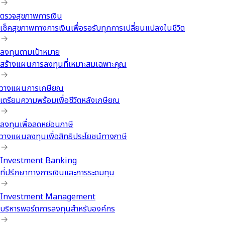
ตรวจสุขภาพการเงิน
เช็คสุขภาพทางการเงินเพื่อรอรับทุกการเปลี่ยนแปลงในชีวิต
ลงทุนตามเป้าหมาย
สร้างแผนการลงทุนที่เหมาะสมเฉพาะคุณ
วางแผนการเกษียณ
เตรียมความพร้อมเพื่อชีวิตหลังเกษียณ
ลงทุนเพื่อลดหย่อนภาษี
วางแผนลงทุนเพื่อสิทธิประโยชน์ทางภาษี
Investment Banking
ที่ปรึกษาทางการเงินและการระดมทุน
Investment Management
บริหารพอร์ตการลงทุนสำหรับองค์กร