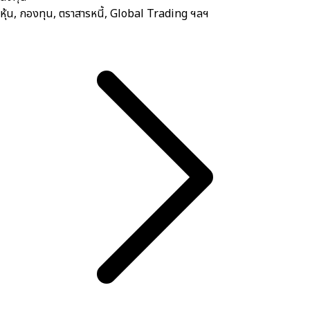
หุ้น, กองทุน, ตราสารหนี้, Global Trading ฯลฯ