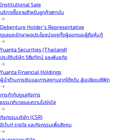
Institutional Sale
บริการซื้อขายสำหรับลูกค้าสถาบัน
Debenture Holder's Representative
ดูแลและรักษาผลประโยชน์ของทั้งผู้ออกและผู้ถือหุ้นกู้
Yuanta Securities (Thailand)
ประวัติบริษัท วิสัยทัศน์ และพันธกิจ
Yuanta Financial Holdings
ผู้นำด้านการเงินและการลงทุนจากไต้หวัน สู่เอเชียแปซิฟิก
การกำกับดูแลกิจการ
ธรรมาภิบาลและความโปร่งใส
กิจกรรมบริษัท (CSR)
อีเว้นท์ รางวัล และกิจกรรมเพื่อสังคม