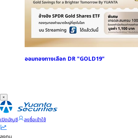
ออมทองทางเลือก DR "GOLD19"
×
เปิดบัญชี
ลงชื่อเข้าใช้
ลงทุน