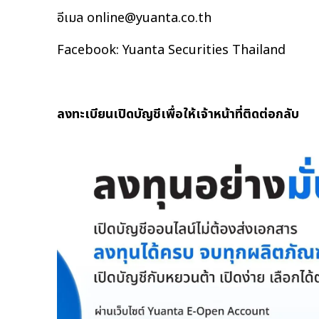
อีเมล online@yuanta.co.th
Facebook: Yuanta Securities Thailand
ลงทะเบียนเปิดบัญชีเพื่อให้เจ้าหน้าที่ติดต่อกลับ