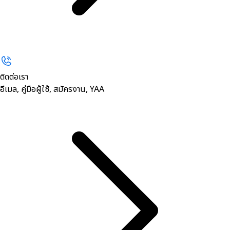
ติดต่อเรา
อีเมล, คู่มือผู้ใช้, สมัครงาน, YAA