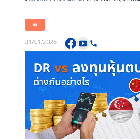
31/01/2025