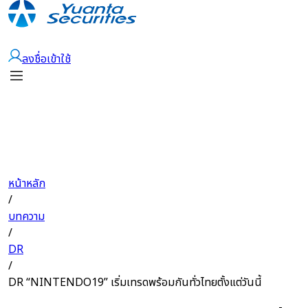
เปิดบัญชี
ลงชื่อเข้าใช้
หน้าหลัก
/
บทความ
/
DR
/
DR “NINTENDO19” เริ่มเทรดพร้อมกันทั่วไทยตั้งแต่วันนี้