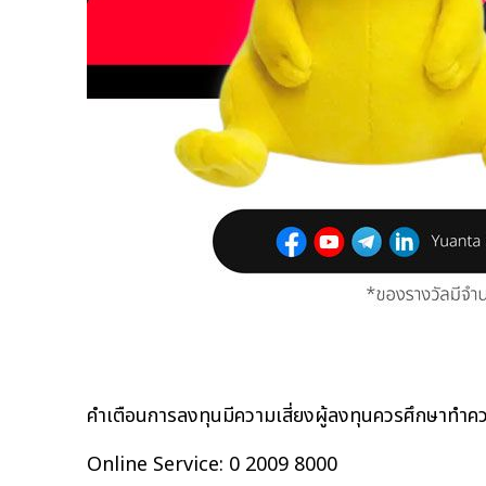
คำเตือนการลงทุนมีความเสี่ยงผู้ลงทุนควรศึกษาทำควา
Online Service: 0 2009 8000