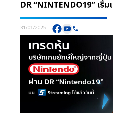
DR “NINTENDO19” เริ่มเทรด
31/01/2025