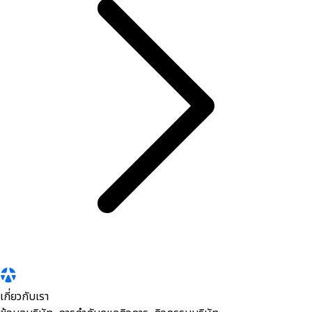
เกี่ยวกับเรา