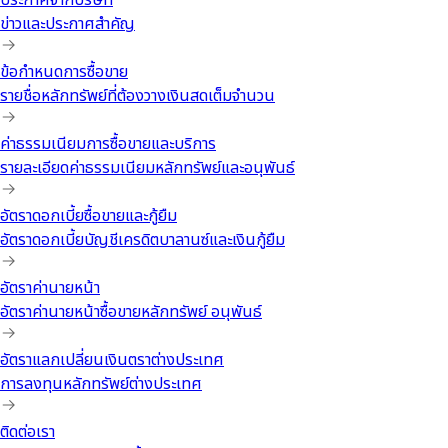
ประกาศจากบริษัท
ข่าวและประกาศสำคัญ
ข้อกำหนดการซื้อขาย
รายชื่อหลักทรัพย์ที่ต้องวางเงินสดเต็มจำนวน
ค่าธรรมเนียมการซื้อขายและบริการ
รายละเอียดค่าธรรมเนียมหลักทรัพย์และอนุพันธ์
อัตราดอกเบี้ยซื้อขายและกู้ยืม
อัตราดอกเบี้ยบัญชีเครดิตบาลานซ์และเงินกู้ยืม
อัตราค่านายหน้า
อัตราค่านายหน้าซื้อขายหลักทรัพย์ อนุพันธ์
อัตราแลกเปลี่ยนเงินตราต่างประเทศ
การลงทุนหลักทรัพย์ต่างประเทศ
ติดต่อเรา