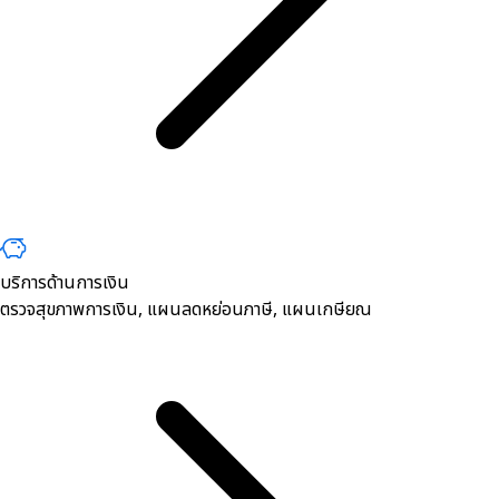
บริการด้านการเงิน
ตรวจสุขภาพการเงิน, ​แผนลดหย่อนภาษี, แผนเกษียณ