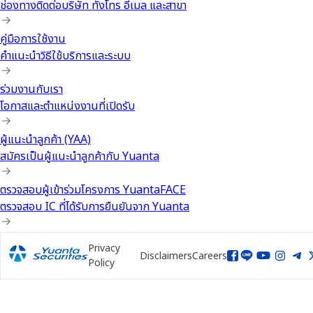
ช่องทางติดต่อบริษัท ทั้งโทร อีเมล และสาขา
คู่มือการใช้งาน
คำแนะนำวิธีใช้บริการและระบบ
ร่วมงานกับเรา
โอกาสและตำแหน่งงานที่เปิดรับ
ผู้แนะนำลูกค้า (YAA)
สมัครเป็นผู้แนะนำลูกค้ากับ Yuanta
ตรวจสอบผู้เข้าร่วมโครงการ YuantaFACE
ตรวจสอบ IC ที่ได้รับการยืนยันจาก Yuanta
Privacy
Disclaimers
Careers
Policy