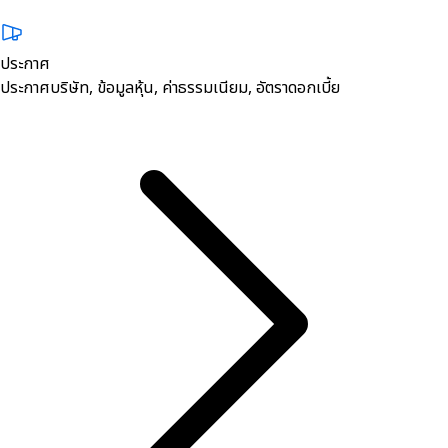
ประกาศ
ประกาศบริษัท, ข้อมูลหุ้น, ค่าธรรมเนียม, อัตราดอกเบี้ย