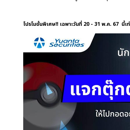
โปรโมชั่นพิเศษ!! เฉพาะวันที่ 20 - 31 พ.ค. 67 นี้เท่