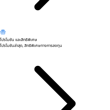
โปรโมชัน และสิทธิพิเศษ
โปรโมชันล่าสุด, สิทธิพิเศษทางการลงทุน