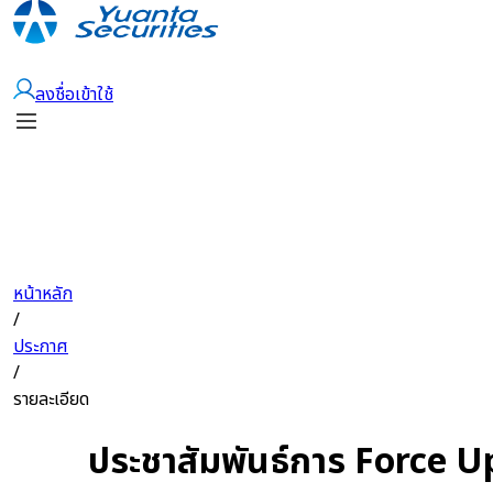
เปิดบัญชี
ลงชื่อเข้าใช้
หน้าหลัก
/
ประกาศ
/
รายละเอียด
ประชาสัมพันธ์การ Force Up