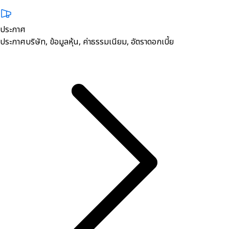
ประกาศ
ประกาศบริษัท, ข้อมูลหุ้น, ค่าธรรมเนียม, อัตราดอกเบี้ย