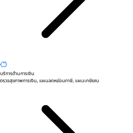
บริการด้านการเงิน
ตรวจสุขภาพการเงิน, ​แผนลดหย่อนภาษี, แผนเกษียณ