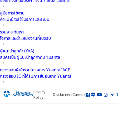
ช่องทางติดต่อบริษัท ทั้งโทร อีเมล และสาขา
คู่มือการใช้งาน
คำแนะนำวิธีใช้บริการและระบบ
ร่วมงานกับเรา
โอกาสและตำแหน่งงานที่เปิดรับ
ผู้แนะนำลูกค้า (YAA)
สมัครเป็นผู้แนะนำลูกค้ากับ Yuanta
ตรวจสอบผู้เข้าร่วมโครงการ YuantaFACE
ตรวจสอบ IC ที่ได้รับการยืนยันจาก Yuanta
Privacy
Disclaimers
Careers
Policy