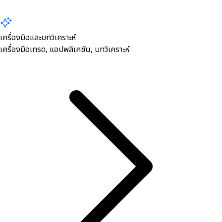
เครื่องมือและบทวิเคราะห์
เครื่องมือเทรด, ​แอปพลิเคชัน, บทวิเคราะห์