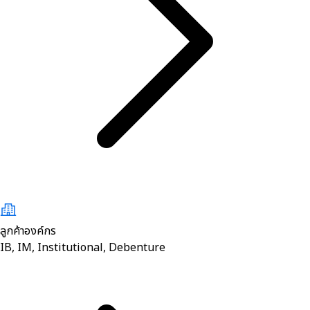
ลูกค้าองค์กร
IB, IM, Institutional, Debenture