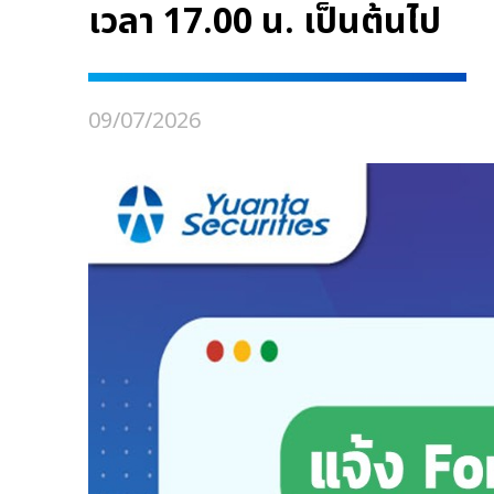
เวลา 17.00 น. เป็นต้นไป
09/07/2026