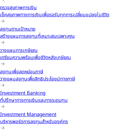
ตรวจสุขภาพการเงิน
เช็คสุขภาพทางการเงินเพื่อรอรับทุกการเปลี่ยนแปลงในชีวิต
ลงทุนตามเป้าหมาย
สร้างแผนการลงทุนที่เหมาะสมเฉพาะคุณ
วางแผนการเกษียณ
เตรียมความพร้อมเพื่อชีวิตหลังเกษียณ
ลงทุนเพื่อลดหย่อนภาษี
วางแผนลงทุนเพื่อสิทธิประโยชน์ทางภาษี
Investment Banking
ที่ปรึกษาทางการเงินและการระดมทุน
Investment Management
บริหารพอร์ตการลงทุนสำหรับองค์กร