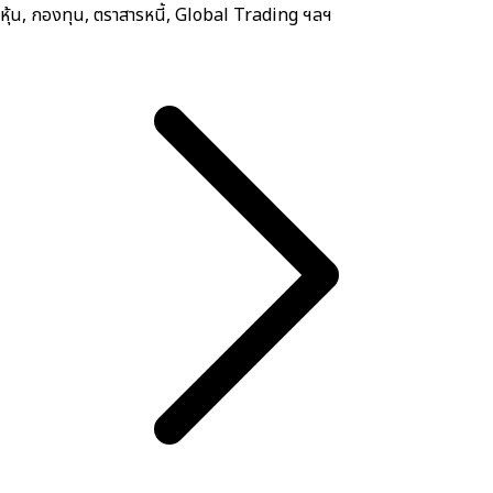
หุ้น, กองทุน, ตราสารหนี้, Global Trading ฯลฯ