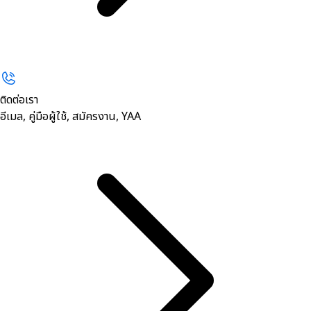
ติดต่อเรา
อีเมล, คู่มือผู้ใช้, สมัครงาน, YAA