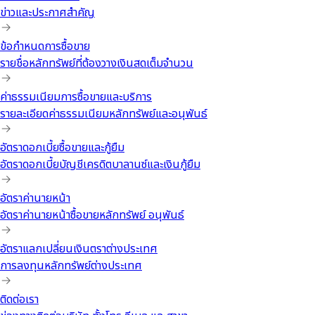
ข่าวและประกาศสำคัญ
ข้อกำหนดการซื้อขาย
รายชื่อหลักทรัพย์ที่ต้องวางเงินสดเต็มจำนวน
ค่าธรรมเนียมการซื้อขายและบริการ
รายละเอียดค่าธรรมเนียมหลักทรัพย์และอนุพันธ์
อัตราดอกเบี้ยซื้อขายและกู้ยืม
อัตราดอกเบี้ยบัญชีเครดิตบาลานซ์และเงินกู้ยืม
อัตราค่านายหน้า
อัตราค่านายหน้าซื้อขายหลักทรัพย์ อนุพันธ์
อัตราแลกเปลี่ยนเงินตราต่างประเทศ
การลงทุนหลักทรัพย์ต่างประเทศ
ติดต่อเรา