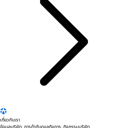
เกี่ยวกับเรา
ข้อมูลบริษัท, การกำกับดูแลกิจการ, กิจกรรมบริษัท