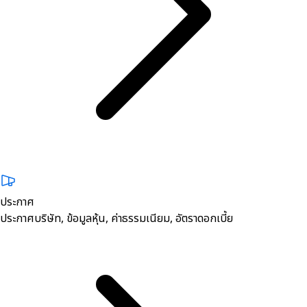
ประกาศ
ประกาศบริษัท, ข้อมูลหุ้น, ค่าธรรมเนียม, อัตราดอกเบี้ย