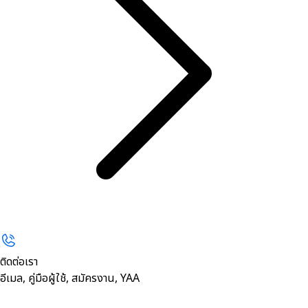
ติดต่อเรา
อีเมล, คู่มือผู้ใช้, สมัครงาน, YAA