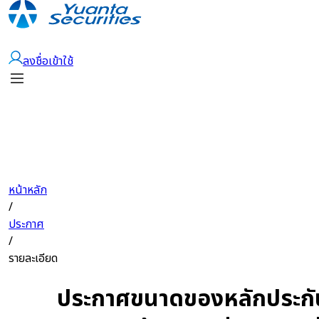
เปิดบัญชี
ลงชื่อเข้าใช้
หน้าหลัก
/
ประกาศ
/
รายละเอียด
ประกาศขนาดของหลักประกัน 