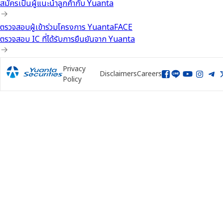
สมัครเป็นผู้แนะนำลูกค้ากับ Yuanta
ตรวจสอบผู้เข้าร่วมโครงการ YuantaFACE
ตรวจสอบ IC ที่ได้รับการยืนยันจาก Yuanta
Privacy
Disclaimers
Careers
Policy