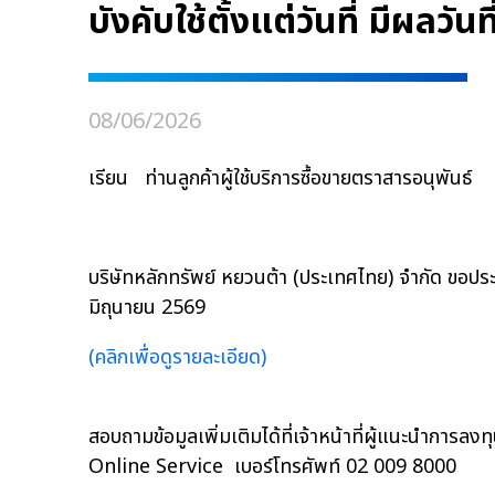
บังคับใช้ตั้งแต่วันที่ มีผลวั
08/06/2026
เรียน ท่านลูกค้าผู้ใช้บริการซื้อขายตราสารอนุพันธ์
บริษัทหลักทรัพย์ หยวนต้า (ประเทศไทย) จำกัด ขอประก
มิถุนายน 2569
(คลิกเพื่อดูรายละเอียด)
สอบถามข้อมูลเพิ่มเติมได้ที่เจ้าหน้าที่ผู้แนะนำการลง
Online Service เบอร์โทรศัพท์ 02 009 8000