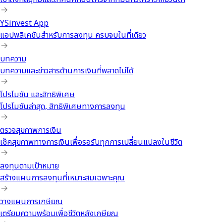
YSinvest App
แอปพลิเคชันสำหรับการลงทุน ครบจบในที่เดียว
บทความ
บทความและข่าวสารด้านการเงินที่พลาดไม่ได้
โปรโมชัน และสิทธิพิเศษ
โปรโมชันล่าสุด, สิทธิพิเศษทางการลงทุน
ตรวจสุขภาพการเงิน
เช็คสุขภาพทางการเงินเพื่อรอรับทุกการเปลี่ยนแปลงในชีวิต
ลงทุนตามเป้าหมาย
สร้างแผนการลงทุนที่เหมาะสมเฉพาะคุณ
วางแผนการเกษียณ
เตรียมความพร้อมเพื่อชีวิตหลังเกษียณ