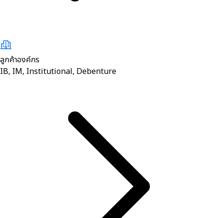
ลูกค้าองค์กร
IB, IM, Institutional, Debenture