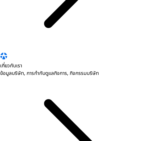
เกี่ยวกับเรา
ข้อมูลบริษัท, การกำกับดูแลกิจการ, กิจกรรมบริษัท