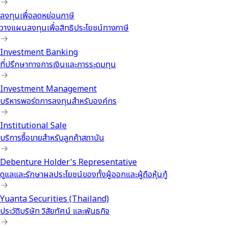
ลงทุนเพื่อลดหย่อนภาษี
วางแผนลงทุนเพื่อสิทธิประโยชน์ทางภาษี
Investment Banking
ที่ปรึกษาทางการเงินและการระดมทุน
Investment Management
บริหารพอร์ตการลงทุนสำหรับองค์กร
Institutional Sale
บริการซื้อขายสำหรับลูกค้าสถาบัน
Debenture Holder's Representative
ดูแลและรักษาผลประโยชน์ของทั้งผู้ออกและผู้ถือหุ้นกู้
Yuanta Securities (Thailand)
ประวัติบริษัท วิสัยทัศน์ และพันธกิจ