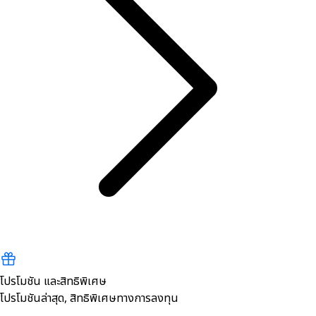
โปรโมชัน และสิทธิพิเศษ
โปรโมชันล่าสุด, สิทธิพิเศษทางการลงทุน