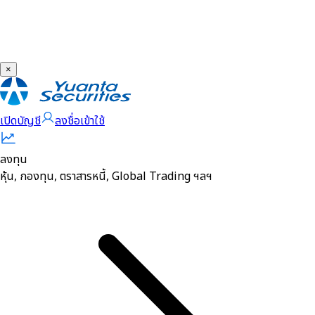
×
เปิดบัญชี
ลงชื่อเข้าใช้
ลงทุน
หุ้น, กองทุน, ตราสารหนี้, Global Trading ฯลฯ