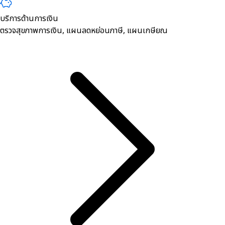
บริการด้านการเงิน
ตรวจสุขภาพการเงิน, ​แผนลดหย่อนภาษี, แผนเกษียณ