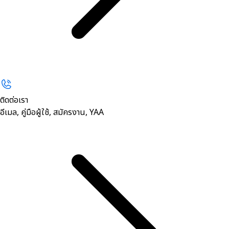
ติดต่อเรา
อีเมล, คู่มือผู้ใช้, สมัครงาน, YAA