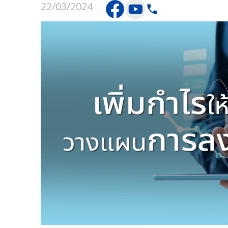
22/03/2024