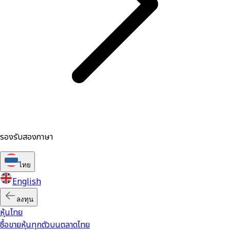
รองรับสองภาษา
ไทย
English
ลงทุน
หุ้นไทย
ซื้อขายหุ้นทุกตัวบนตลาดไทย