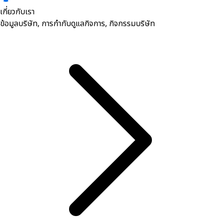
เกี่ยวกับเรา
ข้อมูลบริษัท, การกำกับดูแลกิจการ, กิจกรรมบริษัท