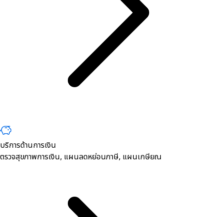
บริการด้านการเงิน
ตรวจสุขภาพการเงิน, ​แผนลดหย่อนภาษี, แผนเกษียณ