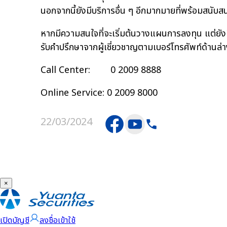
นอกจากนี้ยังมีบริการอื่น ๆ อีกมากมายที่พร้อมสนับส
หากมีความสนใจที่จะเริ่มต้นวางแผนการลงทุน แต่ยัง
รับคำปรึกษาจากผู้เชี่ยวชาญตามเบอร์โทรศัพท์ด้านล่าง
Call Center: 0 2009 8888
Online Service: 0 2009 8000
22/03/2024
×
เปิดบัญชี
ลงชื่อเข้าใช้