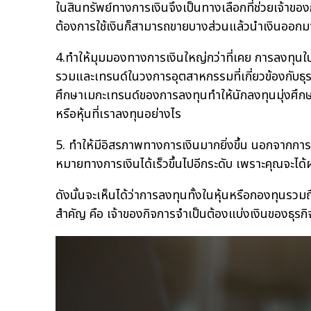
ในสินทรัพย์ทางการเงินจึงเป็นทางเลือกที่ช่วยเจ้าของก
ต้องการใช้เงินก็สามารถขายบางส่วนแล้วนำเงินออกมา
4.ทำให้มุมมองทางการเงินใหญ่กว่าที่เคย การลงทุนใ
รวมและเทรนด์ในวงการอุตสาหกรรมที่เกี่ยวข้องกับธุรกิจ
ศึกษาเมกะเทรนด์ของการลงทุนทำให้นักลงทุนมุ่งศึกษา
หรือหุ้นที่เราลงทุนอย่างไร
5. ทำให้มีอิสรภาพทางการเงินมากยิ่งขึ้น นอกจากการ
หมายทางการเงินได้เร็วขึ้นไปอีกระดับ เพราะคุณจะได
ดังนั้นจะเห็นได้ว่าการลงทุนทั้งในหุ้นหรือกองทุนรวมถื
สำคัญ คือ เจ้าของกิจการจำเป็นต้องแบ่งเงินของธุรกิจแ