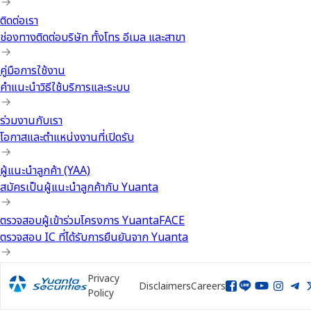
ติดต่อเรา
ช่องทางติดต่อบริษัท ทั้งโทร อีเมล และสาขา
คู่มือการใช้งาน
คำแนะนำวิธีใช้บริการและระบบ
ร่วมงานกับเรา
โอกาสและตำแหน่งงานที่เปิดรับ
ผู้แนะนำลูกค้า (YAA)
สมัครเป็นผู้แนะนำลูกค้ากับ Yuanta
ตรวจสอบผู้เข้าร่วมโครงการ YuantaFACE
ตรวจสอบ IC ที่ได้รับการยืนยันจาก Yuanta
Privacy
Disclaimers
Careers
Policy