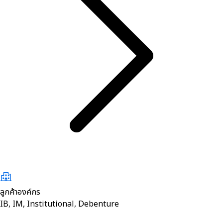
ลูกค้าองค์กร
IB, IM, Institutional, Debenture