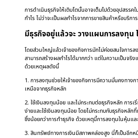
การดำเนินธุรกิจให้เติบโตนั้นอาจเต็มไปด้วยอุปสรรคใน
กำไร ไม่ว่าจะเป็นผลกำไรจากการขายสินค้าหรือบริการ
มีธุรกิจอยู่แล้วจะ วางแผนการลงทุน
โดยส่วนใหญ่แล้วเจ้าของกิจการมักไม่ค่อยสนใจการลง
สามารถสร้างผลกำไรได้มากกว่า แต่ในความเป็นจริงแ
ด้วยเหตุผลดังนี้
1. การลงทุนช่วยให้เจ้าของกิจการมีความมั่นคงทางก
เหนือจากธุรกิจหลัก
2. ใช้เงินลงทุนน้อย และไม่กระทบต่อธุรกิจหลัก การเ
ง่ายและใช้เงินลงทุนน้อย โดยไม่กระทบกับธุรกิจหลักท
ซึ่งน้อยกว่าการทำธุรกิจ ด้วยเหตุนี้การลงทุนในหุ้
3. สินทรัพย์ทางการเงินมีสภาพคล่องสูง นี่ก็เป็นอ