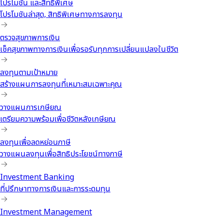
โปรโมชัน และสิทธิพิเศษ
โปรโมชันล่าสุด, สิทธิพิเศษทางการลงทุน
ตรวจสุขภาพการเงิน
เช็คสุขภาพทางการเงินเพื่อรอรับทุกการเปลี่ยนแปลงในชีวิต
ลงทุนตามเป้าหมาย
สร้างแผนการลงทุนที่เหมาะสมเฉพาะคุณ
วางแผนการเกษียณ
เตรียมความพร้อมเพื่อชีวิตหลังเกษียณ
ลงทุนเพื่อลดหย่อนภาษี
วางแผนลงทุนเพื่อสิทธิประโยชน์ทางภาษี
Investment Banking
ที่ปรึกษาทางการเงินและการระดมทุน
Investment Management