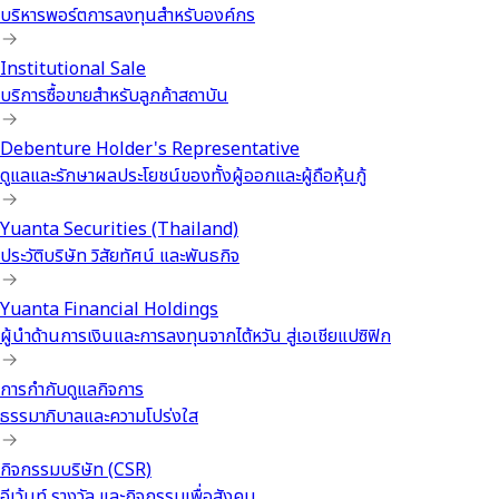
บริหารพอร์ตการลงทุนสำหรับองค์กร
Institutional Sale
บริการซื้อขายสำหรับลูกค้าสถาบัน
Debenture Holder's Representative
ดูแลและรักษาผลประโยชน์ของทั้งผู้ออกและผู้ถือหุ้นกู้
Yuanta Securities (Thailand)
ประวัติบริษัท วิสัยทัศน์ และพันธกิจ
Yuanta Financial Holdings
ผู้นำด้านการเงินและการลงทุนจากไต้หวัน สู่เอเชียแปซิฟิก
การกำกับดูแลกิจการ
ธรรมาภิบาลและความโปร่งใส
กิจกรรมบริษัท (CSR)
อีเว้นท์ รางวัล และกิจกรรมเพื่อสังคม