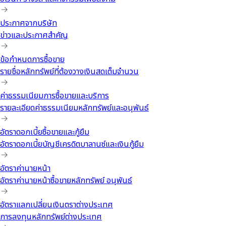
ประกาศจากบริษัท
ข่าวและประกาศสำคัญ
ข้อกำหนดการซื้อขาย
รายชื่อหลักทรัพย์ที่ต้องวางเงินสดเต็มจำนวน
ค่าธรรมเนียมการซื้อขายและบริการ
รายละเอียดค่าธรรมเนียมหลักทรัพย์และอนุพันธ์
อัตราดอกเบี้ยซื้อขายและกู้ยืม
อัตราดอกเบี้ยบัญชีเครดิตบาลานซ์และเงินกู้ยืม
อัตราค่านายหน้า
อัตราค่านายหน้าซื้อขายหลักทรัพย์ อนุพันธ์
อัตราแลกเปลี่ยนเงินตราต่างประเทศ
การลงทุนหลักทรัพย์ต่างประเทศ