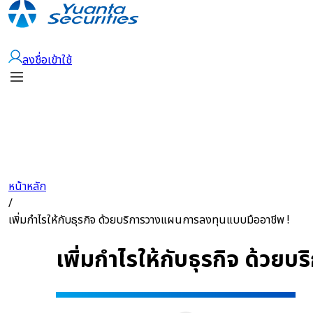
เปิดบัญชี
ลงชื่อเข้าใช้
หน้าหลัก
/
เพิ่มกำไรให้กับธุรกิจ ด้วยบริการวางแผนการลงทุนแบบมืออาชีพ !
เพิ่มกำไรให้กับธุรกิจ ด้ว