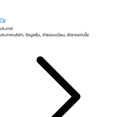
ประกาศ
ประกาศบริษัท, ข้อมูลหุ้น, ค่าธรรมเนียม, อัตราดอกเบี้ย