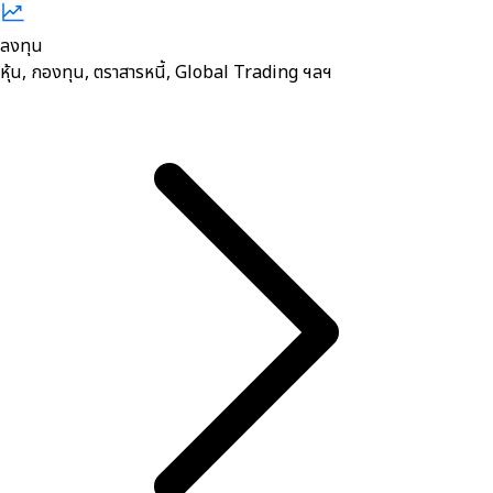
ลงทุน
หุ้น, กองทุน, ตราสารหนี้, Global Trading ฯลฯ