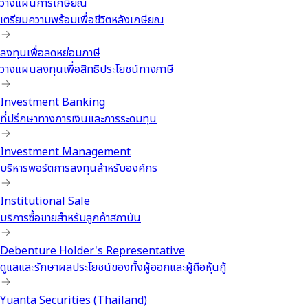
วางแผนการเกษียณ
เตรียมความพร้อมเพื่อชีวิตหลังเกษียณ
ลงทุนเพื่อลดหย่อนภาษี
วางแผนลงทุนเพื่อสิทธิประโยชน์ทางภาษี
Investment Banking
ที่ปรึกษาทางการเงินและการระดมทุน
Investment Management
บริหารพอร์ตการลงทุนสำหรับองค์กร
Institutional Sale
บริการซื้อขายสำหรับลูกค้าสถาบัน
Debenture Holder's Representative
ดูแลและรักษาผลประโยชน์ของทั้งผู้ออกและผู้ถือหุ้นกู้
Yuanta Securities (Thailand)