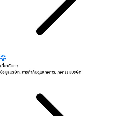
เกี่ยวกับเรา
ข้อมูลบริษัท, การกำกับดูแลกิจการ, กิจกรรมบริษัท