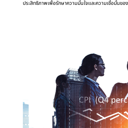
ประสิทธิภาพเพื่อรักษาความมั่นใจและความเชื่อมั่นขอ