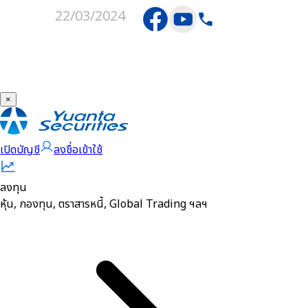
22/03/2024
×
เปิดบัญชี
ลงชื่อเข้าใช้
ลงทุน
หุ้น, กองทุน, ตราสารหนี้, Global Trading ฯลฯ