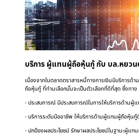
บริการ ผู้แทนผู้ถือหุ้นกู้ กับ บล.หยวน
เนื่องจากในตลาดตราสารหนี้ทางการเงินมีบริการด้านผู้แท
ถือหุ้นกู้ ที่ท่านเลือกนั้นจะเป็นตัวเลือกที่ดีที่สุด ซึ่
- ประสบการณ์ มีประสบการณ์ในการให้บริการด้านผู้แทนผ
- บริการระดับมืออาชีพ ให้บริการด้านผู้แทนผู้ถือหุ้นกู
- ปกป้องผลประโยชน์ รักษาผลประโยชน์ในฐานะผู้แทนผู