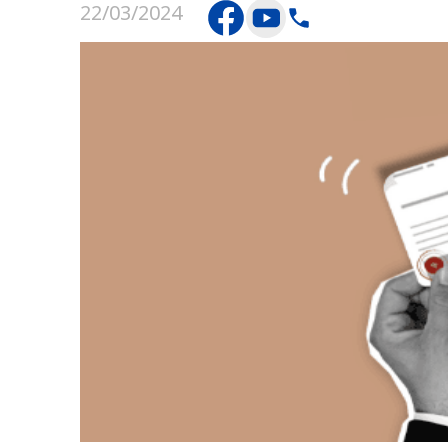
22/03/2024