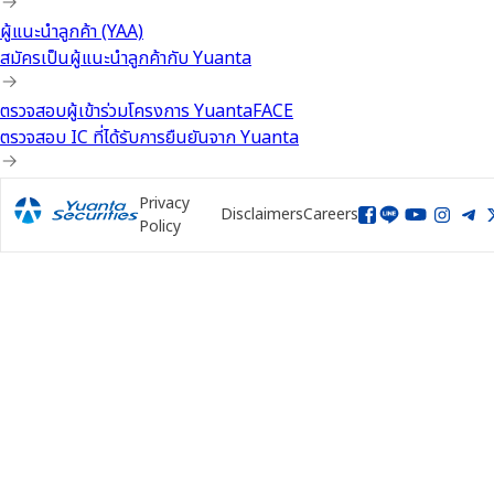
ผู้แนะนำลูกค้า (YAA)
สมัครเป็นผู้แนะนำลูกค้ากับ Yuanta
ตรวจสอบผู้เข้าร่วมโครงการ YuantaFACE
ตรวจสอบ IC ที่ได้รับการยืนยันจาก Yuanta
Privacy
Disclaimers
Careers
Policy