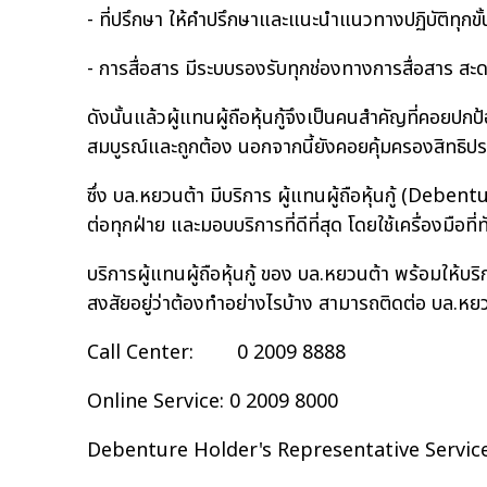
- ที่ปรึกษา ให้คำปรึกษาและแนะนำแนวทางปฏิบัติทุก
- การสื่อสาร มีระบบรองรับทุกช่องทางการสื่อสาร สะ
ดังนั้นแล้วผู้แทนผู้ถือหุ้นกู้จึงเป็นคนสำคัญที่คอยปก
สมบูรณ์และถูกต้อง นอกจากนี้ยังคอยคุ้มครองสิทธิประโยช
ซึ่ง บล.หยวนต้า มีบริการ ผู้แทนผู้ถือหุ้นกู้ (De
ต่อทุกฝ่าย และมอบบริการที่ดีที่สุด โดยใช้เครื่องมื
บริการผู้แทนผู้ถือหุ้นกู้ ของ บล.หยวนต้า พร้อมให้บร
สงสัยอยู่ว่าต้องทำอย่างไรบ้าง สามารถติดต่อ บล.หยวน
Call Center: 0 2009 8888
Online Service: 0 2009 8000
Debenture Holder's Representative Servic