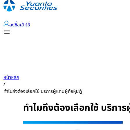
เปิดบัญชี
ลงชื่อเข้าใช้
หน้าหลัก
/
ทำไมถึงต้องเลือกใช้ บริการผู้แทนผู้ถือหุ้นกู้
ทำไมถึงต้องเลือกใช้ บริการผู้