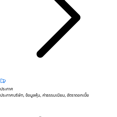
ประกาศ
ประกาศบริษัท, ข้อมูลหุ้น, ค่าธรรมเนียม, อัตราดอกเบี้ย