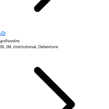
ลูกค้าองค์กร
IB, IM, Institutional, Debenture