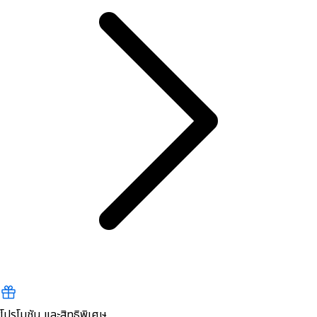
โปรโมชัน และสิทธิพิเศษ