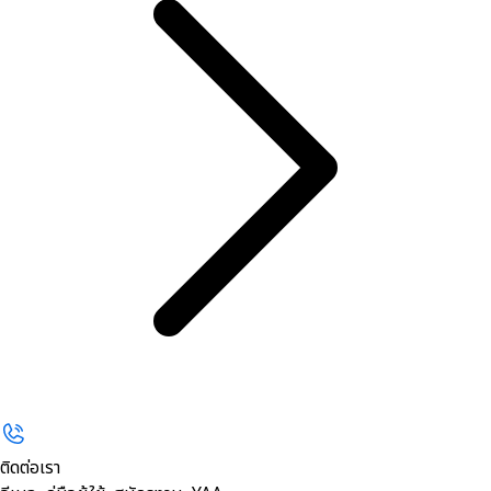
ติดต่อเรา