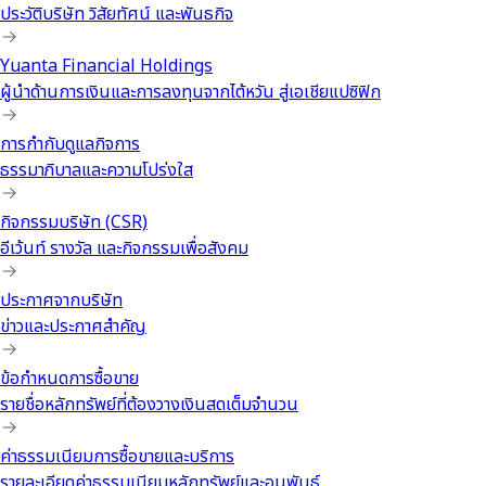
ประวัติบริษัท วิสัยทัศน์ และพันธกิจ
Yuanta Financial Holdings
ผู้นำด้านการเงินและการลงทุนจากไต้หวัน สู่เอเชียแปซิฟิก
การกำกับดูแลกิจการ
ธรรมาภิบาลและความโปร่งใส
กิจกรรมบริษัท (CSR)
อีเว้นท์ รางวัล และกิจกรรมเพื่อสังคม
ประกาศจากบริษัท
ข่าวและประกาศสำคัญ
ข้อกำหนดการซื้อขาย
รายชื่อหลักทรัพย์ที่ต้องวางเงินสดเต็มจำนวน
ค่าธรรมเนียมการซื้อขายและบริการ
รายละเอียดค่าธรรมเนียมหลักทรัพย์และอนุพันธ์