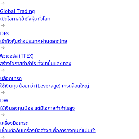
Global Trading
เปิดโอกาสเข้าถึงหุ้นทั่วโลก
DRs
เข้าถึงหุ้นต่างประเทศผ่านตลาดไทย
ฟิวเจอร์ส (TFEX)
สร้างโอกาสทำกำไร ทั้งขาขึ้นและขาลง
บล็อกเทรด
ใช้เงินทุนน้อยกว่า (Leverage) เทรดล็อตใหญ่
DW
ใช้เงินลงทุนน้อย แต่มีโอกาสทำกำไรสูง
เครื่องมือเทรด
เชื่อมต่อกับเครื่องมือต่างๆเพื่อการลงทุนที่แม่นยำ