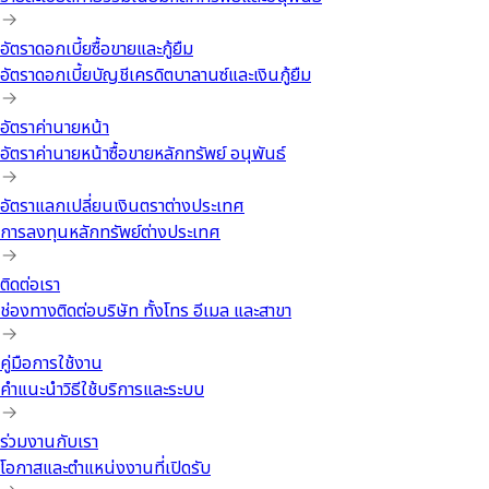
อัตราดอกเบี้ยซื้อขายและกู้ยืม
อัตราดอกเบี้ยบัญชีเครดิตบาลานซ์และเงินกู้ยืม
อัตราค่านายหน้า
อัตราค่านายหน้าซื้อขายหลักทรัพย์ อนุพันธ์
อัตราแลกเปลี่ยนเงินตราต่างประเทศ
การลงทุนหลักทรัพย์ต่างประเทศ
ติดต่อเรา
ช่องทางติดต่อบริษัท ทั้งโทร อีเมล และสาขา
คู่มือการใช้งาน
คำแนะนำวิธีใช้บริการและระบบ
ร่วมงานกับเรา
โอกาสและตำแหน่งงานที่เปิดรับ