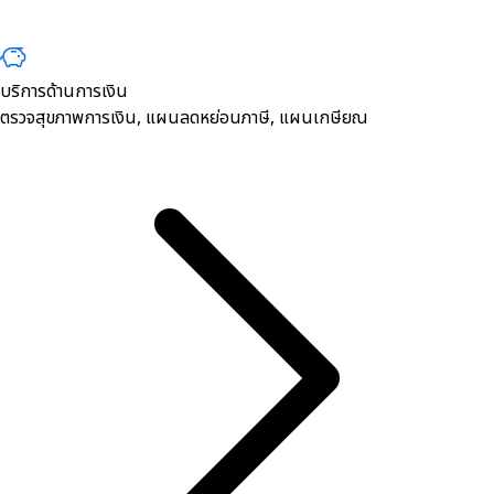
บริการด้านการเงิน
ตรวจสุขภาพการเงิน, ​แผนลดหย่อนภาษี, แผนเกษียณ