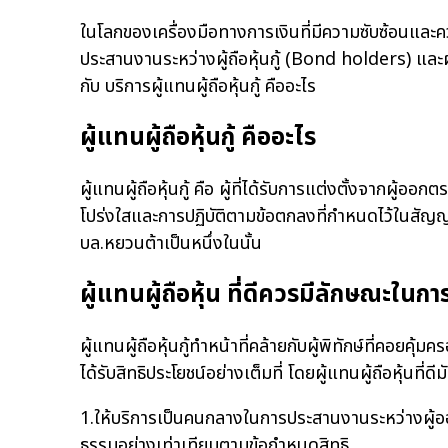
ในโลกของเครื่องมือทางการเงินที่มีความซับซ้อนและควา
ประสานงานระหว่างผู้ถือหุ้นกู้ (Bond holders) และผ
กับ บริการผู้แทนผู้ถือหุ้นกู้ คืออะไร
ผู้แทนผู้ถือหุ้นกู้ คืออะไร
ผู้แทนผู้ถือหุ้นกู้ คือ ผู้ที่ได้รับการแต่งตั้งจากผู้อ
โปร่งใสและการปฏิบัติตามข้อตกลงที่กำหนดไว้ในสัญญาหุ้น
บล.หยวนต้าเป็นหนึ่งในนั้น
ผู้แทนผู้ถือหุ้น ที่ดีควรมีลักษณะใน
ผู้แทนผู้ถือหุ้นกู้ทำหน้าที่คล้ายกับผู้พิทักษ์ที่คอยคุ้ม
ได้รับสิทธิประโยชน์อย่างเต็มที่ โดยผู้แทนผู้ถือหุ้นที่ดีม
1.ให้บริการเป็นคนกลางในการประสานงานระหว่างผู้ออกหุ
ธรรมอย่างเท่าเทียมตามข้อกำหนดสิทธิ